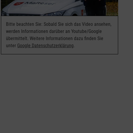
Bitte beachten Sie: Sobald Sie sich das Video ansehen,
werden Informationen darüber an Youtube/Google
übermittelt. Weitere Informationen dazu finden Sie
unter
Google Datenschutzerklärung
.