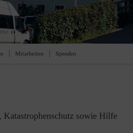
se
Mitarbeiten
Spenden
t, Katastrophenschutz sowie Hilfe