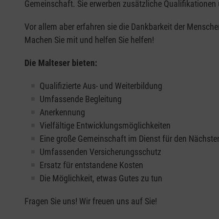
Gemeinschaft. Sie erwerben zusätzliche Qualifikationen u
Vor allem aber erfahren sie die Dankbarkeit der Mensche
Machen Sie mit und helfen Sie helfen!
Die Malteser bieten:
Qualifizierte Aus- und Weiterbildung
Umfassende Begleitung
Anerkennung
Vielfältige Entwicklungsmöglichkeiten
Eine große Gemeinschaft im Dienst für den Nächste
Umfassenden Versicherungsschutz
Ersatz für entstandene Kosten
Die Möglichkeit, etwas Gutes zu tun
Fragen Sie uns! Wir freuen uns auf Sie!