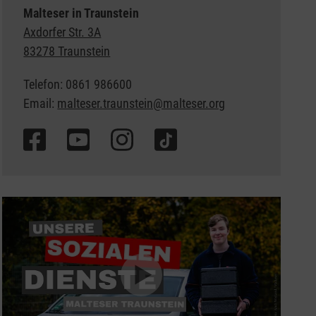
Malteser in Traunstein
Axdorfer Str. 3A
83278 Traunstein
Telefon: 0861 986600
Email:
malteser.traunstein@malteser.org