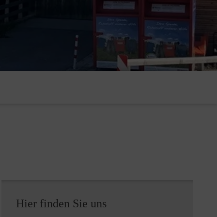
Hier finden Sie uns