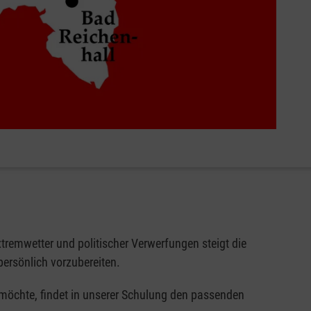
tremwetter und politischer Verwerfungen steigt die
persönlich vorzubereiten.
möchte, findet in unserer Schulung den passenden