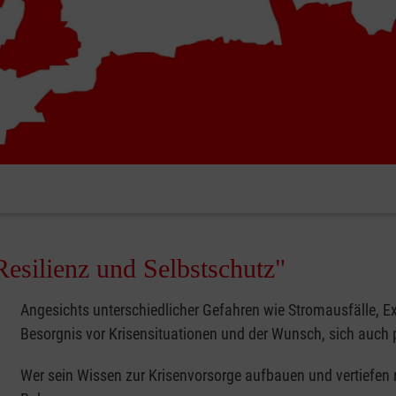
esilienz und Selbstschutz"
Angesichts unterschiedlicher Gefahren wie Stromausfälle, Ex
Besorgnis vor Krisensituationen und der Wunsch, sich auch 
Wer sein Wissen zur Krisenvorsorge aufbauen und vertiefen 