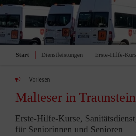
Start
Dienstleistungen
Erste-Hilfe-Kur
Vorlesen
Malteser in Traunstein
Erste-Hilfe-Kurse, Sanitätsdiens
für Seniorinnen und Senioren