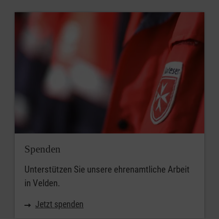
Spenden
Unterstützen Sie unsere ehrenamtliche Arbeit
in Velden.
Jetzt spenden