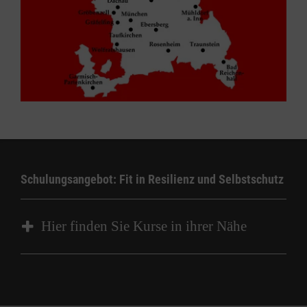
Schulungsangebot: Fit in Resilienz und Selbstschutz
Hier finden Sie Kurse in ihrer Nähe
Kurs
Kursart