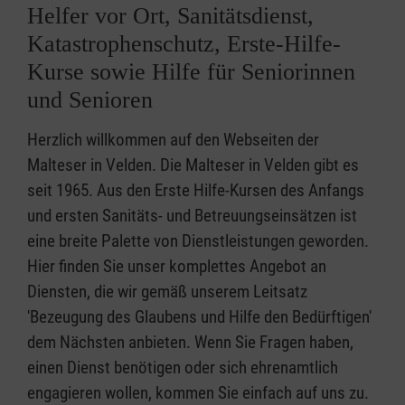
Helfer vor Ort, Sanitätsdienst,
Katastrophenschutz, Erste-Hilfe-
Kurse sowie Hilfe für Seniorinnen
und Senioren
Herzlich willkommen auf den Webseiten der
Malteser in Velden. Die Malteser in Velden gibt es
seit 1965. Aus den Erste Hilfe-Kursen des Anfangs
und ersten Sanitäts- und Betreuungseinsätzen ist
eine breite Palette von Dienstleistungen geworden.
Hier finden Sie unser komplettes Angebot an
Diensten, die wir gemäß unserem Leitsatz
'Bezeugung des Glaubens und Hilfe den Bedürftigen'
dem Nächsten anbieten. Wenn Sie Fragen haben,
einen Dienst benötigen oder sich ehrenamtlich
engagieren wollen, kommen Sie einfach auf uns zu.