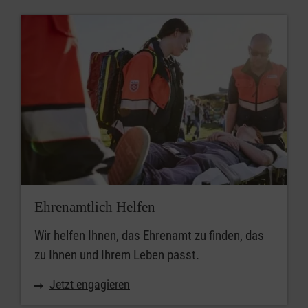
Passende Kurse suchen
Ehrenamtlich Helfen
Wir helfen Ihnen, das Ehrenamt zu finden, das
zu Ihnen und Ihrem Leben passt.
Jetzt engagieren