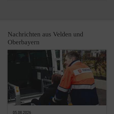
Nachrichten aus Velden und
Oberbayern
05.08.2026