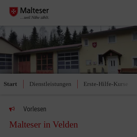
Start
Dienstleistungen
Erste-Hilfe-Kurse
Vorlesen
Malteser in Velden