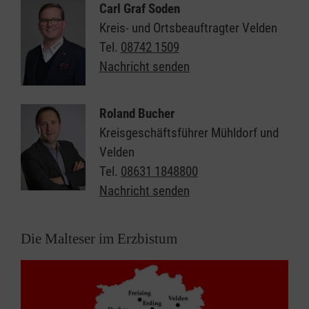
Carl Graf Soden
Kreis- und Ortsbeauftragter Velden
Tel.
08742 1509
Nachricht senden
Roland Bucher
Kreisgeschäftsführer Mühldorf und
Velden
Tel.
08631 1848800
Nachricht senden
Die Malteser im Erzbistum