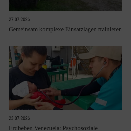
27.07.2026
Gemeinsam komplexe Einsatzlagen trainieren
23.07.2026
Erdbeben Venezuela: Psychosoziale