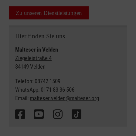
Zu unseren Dienstleistungen
Hier finden Sie uns
Malteser in Velden
Ziegeleistraße 4
84149 Velden
Telefon: 08742 1509
WhatsApp: 0171 83 36 506
Email:
malteser.velden@malteser.org