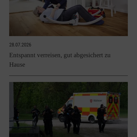
28.07.2026
Entspannt verreisen, gut abgesichert zu
Hause