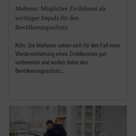
Malteser: Möglicher Zivildienst als
wichtiger Impuls für den
Bevölkerungsschutz
Köln. Die Malteser sehen sich für den Fall einer
Wiedereinführung eines Zivildienstes gut
vorbereitet und wollen dabei den
Bevölkerungsschutz…