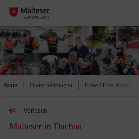
Start
Dienstleistungen
Erste-Hilfe-Kurse
Vorlesen
Malteser in Dachau