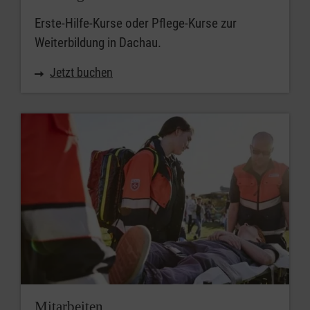
Erste-Hilfe-Kurse oder Pflege-Kurse zur
Weiterbildung in Dachau.
Jetzt buchen
Mitarbeiten