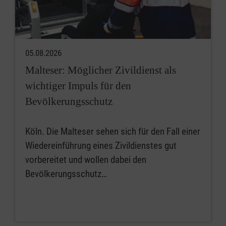
05.08.2026
Malteser: Möglicher Zivildienst als
wichtiger Impuls für den
Bevölkerungsschutz
Köln. Die Malteser sehen sich für den Fall einer
Wiedereinführung eines Zivildienstes gut
vorbereitet und wollen dabei den
Bevölkerungsschutz…