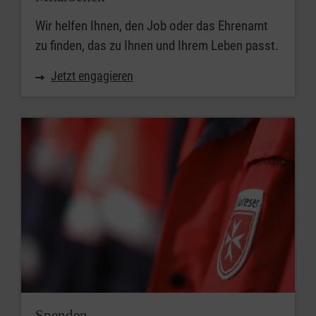
Wir helfen Ihnen, den Job oder das Ehrenamt
zu finden, das zu Ihnen und Ihrem Leben passt.
Jetzt engagieren
Spenden