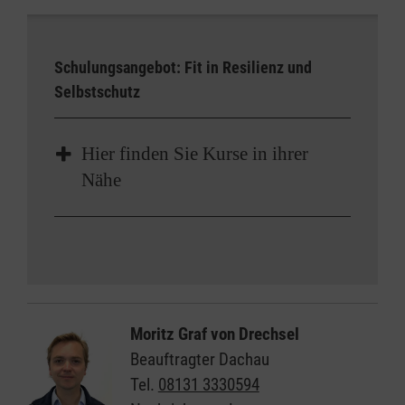
Schulungsangebot: Fit in Resilienz und
Selbstschutz
Hier finden Sie Kurse in ihrer
Nähe
Kurs
Kursart
Moritz Graf von Drechsel
Beauftragter Dachau
Tel.
08131 3330594