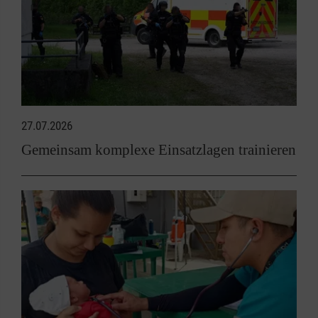
27.07.2026
Gemeinsam komplexe Einsatzlagen trainieren