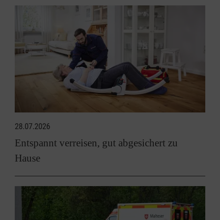
28.07.2026
Entspannt verreisen, gut abgesichert zu
Hause