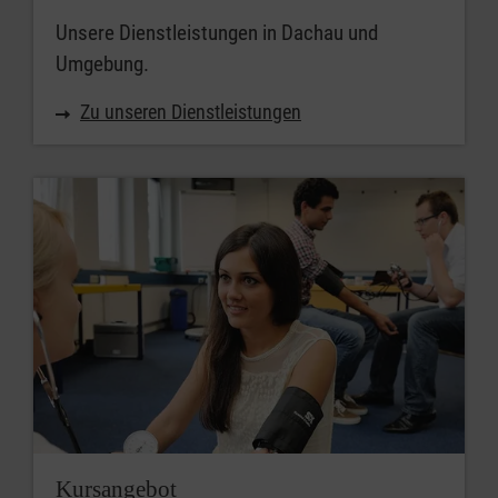
Unsere Dienstleistungen in Dachau und
Umgebung.
Zu unseren Dienstleistungen
Kursangebot