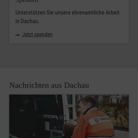
Unterstützen Sie unsere ehrenamtliche Arbeit
in Dachau.
Jetzt spenden
Nachrichten aus Dachau