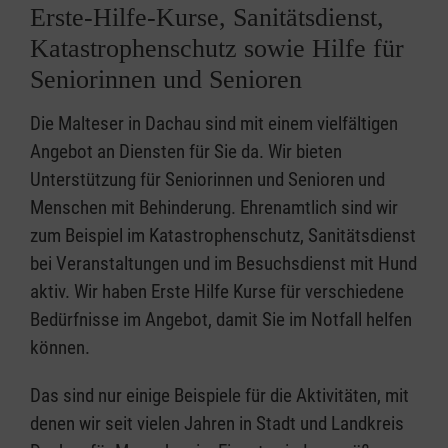
Erste-Hilfe-Kurse, Sanitätsdienst,
Katastrophenschutz sowie Hilfe für
Seniorinnen und Senioren
Die Malteser in Dachau sind mit einem vielfältigen
Angebot an Diensten für Sie da. Wir bieten
Unterstützung für Seniorinnen und Senioren und
Menschen mit Behinderung. Ehrenamtlich sind wir
zum Beispiel im Katastrophenschutz, Sanitätsdienst
bei Veranstaltungen und im Besuchsdienst mit Hund
aktiv. Wir haben Erste Hilfe Kurse für verschiedene
Bedürfnisse im Angebot, damit Sie im Notfall helfen
können.
Das sind nur einige Beispiele für die Aktivitäten, mit
denen wir seit vielen Jahren in Stadt und Landkreis