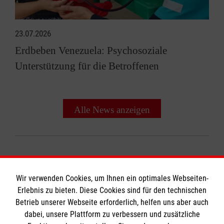
23.07.2026
Erdbeben Venezuela: Psychosoziale
Unterstützung für die Betroffenen
Alle News anzeigen
Wir verwenden Cookies, um Ihnen ein optimales Webseiten-
Erlebnis zu bieten. Diese Cookies sind für den technischen
Informationen
Betrieb unserer Webseite erforderlich, helfen uns aber auch
dabei, unsere Plattform zu verbessern und zusätzliche