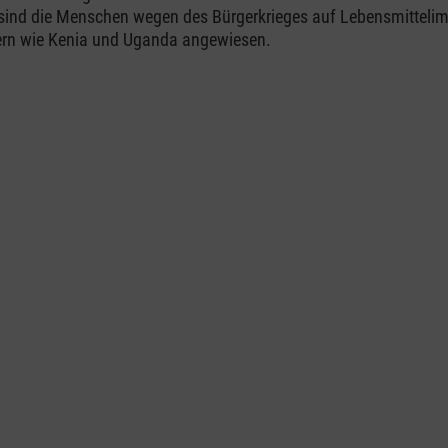
, sind die Menschen wegen des Bürgerkrieges auf Lebensmitteli
rn wie Kenia und Uganda angewiesen.