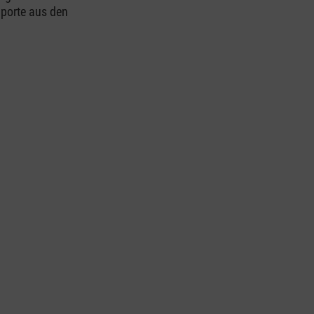
mporte aus den