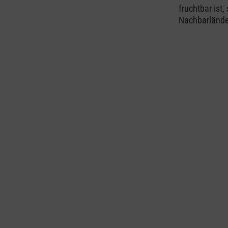
fruchtbar ist
Nachbarlände