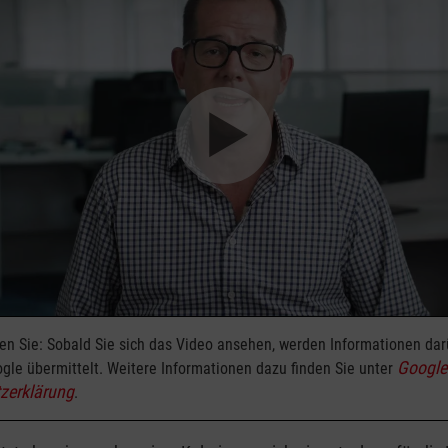
ten Sie: Sobald Sie sich das Video ansehen, werden Informationen da
Google
gle übermittelt. Weitere Informationen dazu finden Sie unter
zerklärung
.