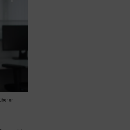
rüber an