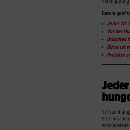
Verknappung 
Darum geht's
Jeder 10. 
Vor der Hu
Ursachen f
Dürre ist 
Projekte z
Jeder
hunge
17 Nachhaltig
Sie sind auch
verschiedene 