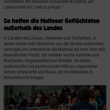
unmittelbar. Wir brauchen humanitäre Korridore, um
Lebensmittel ins Land zu bringen.“
So helfen die Malteser Geflüchteten
außerhalb des Landes
In Ländern wie Litauen, Slowenien und Tschechien, in
denen immer mehr Menschen aus der Ukraine ankommen,
versorgen und unterstützen die Malteser sie nach ihrer teils
dramatischen Flucht. Sie verteilen warme Getränke und
Mahlzeiten, Hygieneartikel und Windeln. Sie bieten
medizinische und psychosoziale Hilfe an, organisieren
sichere Unterkünfte und Busse, die die Menschen in
Notunterkünfte bringen.