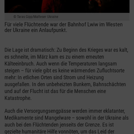
Taras Gipp/Malteser Ukraine
Für viele Flüchtende war der Bahnhof Lwiw im Westen
der Ukraine ein Anlaufpunkt.
Die Lage ist dramatisch: Zu Beginn des Krieges war es kalt,
es schneite, im März kam es zu einem erneuten
Kälteeinbruch. Auch wenn die Temperaturen langsam
steigen – für viele gibt es keine wärmenden Zufluchtsorte
mehr: In etlichen Orten sind Strom und Heizung
ausgefallen. In den unbeheizten Bunkern, Bahnschächten
und auf der Flucht ist das für die Menschen eine
Katastrophe.
Auch die Versorgungsengpässe werden immer eklatanter,
Medikamente sind Mangelware – sowohl in der Ukraine als
auch bei den Flüchtenden jenseits der Grenze. Es ist
gezielte humanitäre Hilfe vonnöten, um das Leid der