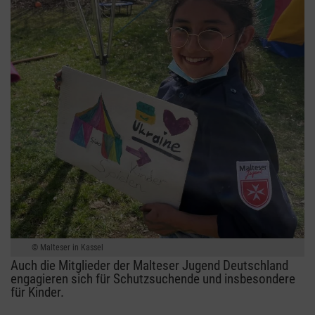
Malteser in Kassel
Auch die Mitglieder der Malteser Jugend Deutschland
engagieren sich für Schutzsuchende und insbesondere
für Kinder.