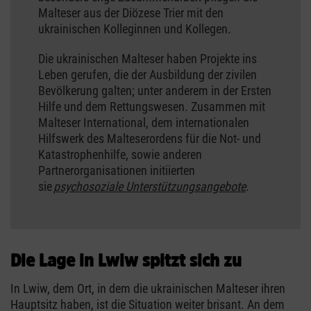
Malteser aus der Diözese Trier mit den
ukrainischen Kolleginnen und Kollegen.
Die ukrainischen Malteser haben Projekte ins
Leben gerufen, die der Ausbildung der zivilen
Bevölkerung galten; unter anderem in der Ersten
Hilfe und dem Rettungswesen. Zusammen mit
Malteser International, dem internationalen
Hilfswerk des Malteserordens für die Not- und
Katastrophenhilfe, sowie anderen
Partnerorganisationen initiierten
sie
psychosoziale Unterstützungsangebote
​​​​​​​.
Die Lage in Lwiw spitzt sich zu
In Lwiw, dem Ort, in dem die ukrainischen Malteser ihren
Hauptsitz haben, ist die Situation weiter brisant. An dem