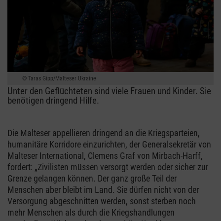
Taras Gipp/Malteser Ukraine
Unter den Geflüchteten sind viele Frauen und Kinder. Sie
benötigen dringend Hilfe.
Die Malteser appellieren dringend an die Kriegsparteien,
humanitäre Korridore einzurichten, der Generalsekretär von
Malteser International, Clemens Graf von Mirbach-Harff,
fordert: „Zivilisten müssen versorgt werden oder sicher zur
Grenze gelangen können. Der ganz große Teil der
Menschen aber bleibt im Land. Sie dürfen nicht von der
Versorgung abgeschnitten werden, sonst sterben noch
mehr Menschen als durch die Kriegshandlungen