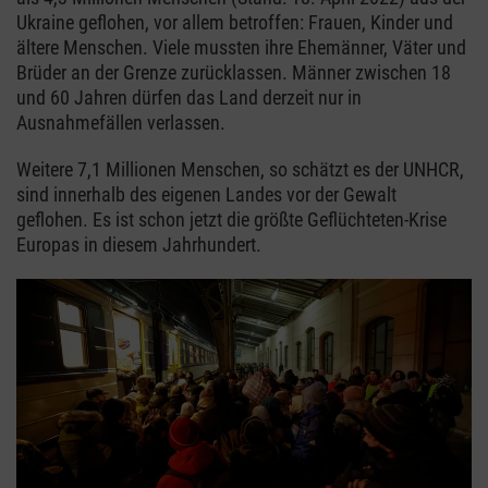
Ukraine geflohen, vor allem betroffen: Frauen, Kinder und
ältere Menschen. Viele mussten ihre Ehemänner, Väter und
Brüder an der Grenze zurücklassen. Männer zwischen 18
und 60 Jahren dürfen das Land derzeit nur in
Ausnahmefällen verlassen.
Weitere 7,1 Millionen Menschen, so schätzt es der UNHCR,
sind innerhalb des eigenen Landes vor der Gewalt
geflohen. Es ist schon jetzt die größte Geflüchteten-Krise
Europas in diesem Jahrhundert.