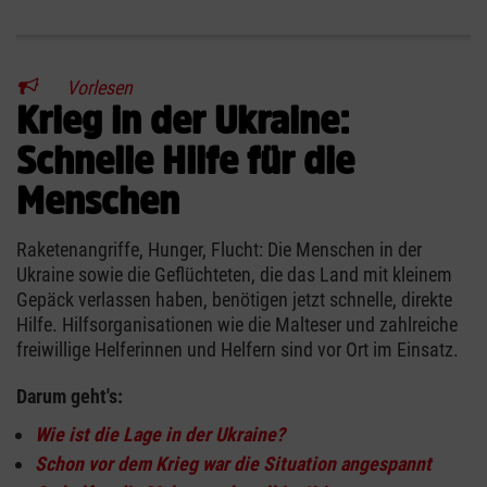
Vorlesen
Krieg in der Ukraine:
Schnelle Hilfe für die
Menschen
Raketenangriffe, Hunger, Flucht: Die Menschen in der
Ukraine sowie die Geflüchteten, die das Land mit kleinem
Gepäck verlassen haben, benötigen jetzt schnelle, direkte
Hilfe. Hilfsorganisationen wie die Malteser und zahlreiche
freiwillige Helferinnen und Helfern sind vor Ort im Einsatz.
Darum geht's:
Wie ist die Lage in der Ukraine?
Schon vor dem Krieg war die Situation angespannt