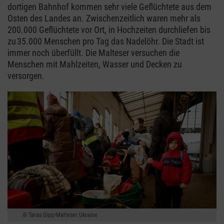
dortigen Bahnhof kommen sehr viele Geflüchtete aus dem
Osten des Landes an. Zwischenzeitlich waren mehr als
200.000 Geflüchtete vor Ort, in Hochzeiten durchliefen bis
zu 35.000 Menschen pro Tag das Nadelöhr. Die Stadt ist
immer noch überfüllt. Die Malteser versuchen die
Menschen mit Mahlzeiten, Wasser und Decken zu
versorgen.
Taras Gipp/Malteser Ukraine