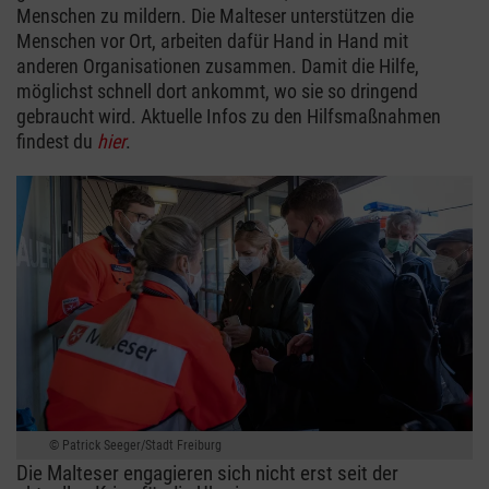
Menschen zu mildern. Die Malteser unterstützen die
Menschen vor Ort, arbeiten dafür Hand in Hand mit
anderen Organisationen zusammen. Damit die Hilfe,
möglichst schnell dort ankommt, wo sie so dringend
gebraucht wird. Aktuelle Infos zu den Hilfsmaßnahmen
findest du
hier
.
Patrick Seeger/Stadt Freiburg
Die Malteser engagieren sich nicht erst seit der