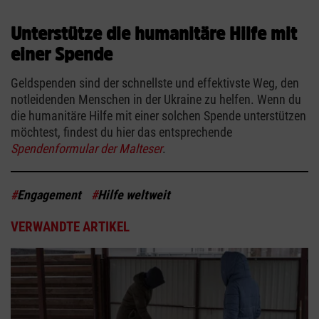
Unterstütze die humanitäre Hilfe mit
einer Spende
Geldspenden sind der schnellste und effektivste Weg, den
notleidenden Menschen in der Ukraine zu helfen. Wenn du
die humanitäre Hilfe mit einer solchen Spende unterstützen
möchtest, findest du hier das entsprechende
Spendenformular der Malteser
.
#
Engagement
#
Hilfe weltweit
VERWANDTE ARTIKEL