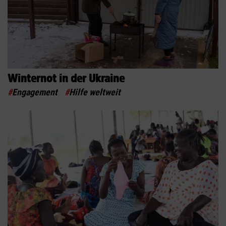
Winternot in der Ukraine
#
Engagement
#
Hilfe weltweit