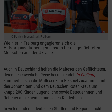
Patrick Seeger/Stadt Freiburg
Wie hier in Freiburg engagieren sich die
Hilfsorganisationen gemeinsam für die geflüchteten
Menschen aus der Ukraine.
Auch in Deutschland helfen die Malteser den Geflüchteten,
deren beschwerliche Reise bei uns endet.
In Freiburg
kümmerten sich die Malteser zum Beispiel zusammen mit
den Johannitern und dem Deutschen Roten Kreuz um
knapp 200 Kinder, Jugendliche sowie Betreuerinnen und
Betreuer aus einem ukrainischen Kinderheim.
In vielen anderen deutschen Städten und Regionen richten