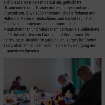
sich die Malteser derzeit darauf ein, geflüchtete
Ukrainerinnen und Ukrainer unterzubringen und sie zu
unterstützen. Etwa 1000 ehrenamtliche Helferinnen und
Helfer der Malteser Deutschland sind derzeit täglich im
Einsatz, zusammen mit den hauptamtlichen
Mitarbeiterinnen und Mitarbeitern betreuen sie Geflüchtete
in 60 Unterkünften von Ländern und Kommunen. Sie
helfen, neue Unterkünfte aufzubauen, sorgen für Corona-
Tests, übernehmen die medizinische Erstversorgung und
organisieren Spenden.