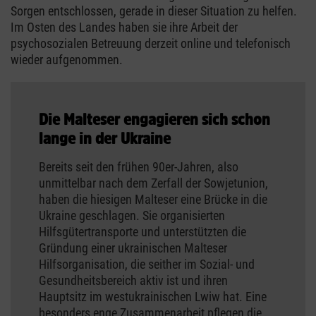
Sorgen entschlossen, gerade in dieser Situation zu helfen.
Im Osten des Landes haben sie ihre Arbeit der
psychosozialen Betreuung derzeit online und telefonisch
wieder aufgenommen.
Die Malteser engagieren sich schon
lange in der Ukraine
Bereits seit den frühen 90er-Jahren, also
unmittelbar nach dem Zerfall der Sowjetunion,
haben die hiesigen Malteser eine Brücke in die
Ukraine geschlagen. Sie organisierten
Hilfsgütertransporte und unterstützten die
Gründung einer ukrainischen Malteser
Hilfsorganisation, die seither im Sozial- und
Gesundheitsbereich aktiv ist und ihren
Hauptsitz im westukrainischen Lwiw hat. Eine
besonders enge Zusammenarbeit pflegen die