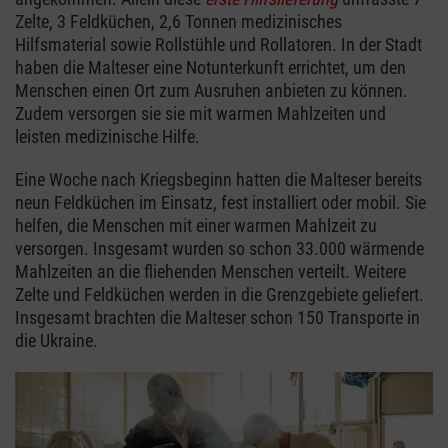
Zelte, 3 Feldküchen, 2,6 Tonnen medizinisches
Hilfsmaterial sowie Rollstühle und Rollatoren. In der Stadt
haben die Malteser eine Notunterkunft errichtet, um den
Menschen einen Ort zum Ausruhen anbieten zu können.
Zudem versorgen sie sie mit warmen Mahlzeiten und
leisten medizinische Hilfe.
Eine Woche nach Kriegsbeginn hatten die Malteser bereits
neun Feldküchen im Einsatz, fest installiert oder mobil. Sie
helfen, die Menschen mit einer warmen Mahlzeit zu
versorgen. Insgesamt wurden so schon 33.000 wärmende
Mahlzeiten an die fliehenden Menschen verteilt. Weitere
Zelte und Feldküchen werden in die Grenzgebiete geliefert.
Insgesamt brachten die Malteser schon 150 Transporte in
die Ukraine.