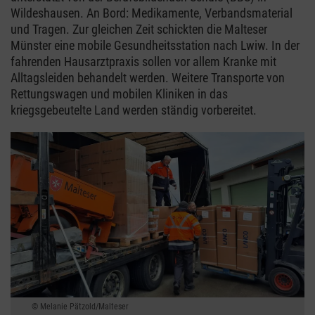
Wildeshausen. An Bord: Medikamente, Verbandsmaterial
und Tragen. Zur gleichen Zeit schickten die Malteser
Münster eine mobile Gesundheitsstation nach Lwiw. In der
fahrenden Hausarztpraxis sollen vor allem Kranke mit
Alltagsleiden behandelt werden. Weitere Transporte von
Rettungswagen und mobilen Kliniken in das
kriegsgebeutelte Land werden ständig vorbereitet.
Melanie Pätzold/Malteser