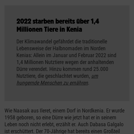
2022 starben bereits über 1,4
Millionen Tiere in Kenia
Der Klimawandel gefährdet die traditionelle
Lebensweise der Halbnomaden im Norden
Kenias: Allein im Januar und Februar 2022 sind
1,4 Millionen Nutztiere wegen der anhaltenden
Dürre verendet. Hinzu kommen rund 25.000
Nutztiere, die geschlachtet wurden,
um
hungernde Menschen zu ernähren
.
Wie Naasak aus Ileret, einem Dorf in Nordkenia. Er wurde
1958 geboren, so eine Dürre wie jetzt hat er in seinem
Leben noch nicht erlebt, erzählt er. Auch Dabasa Galgalo
ist erschüttert. Der 70-Jährige hat bereits einen Großteil