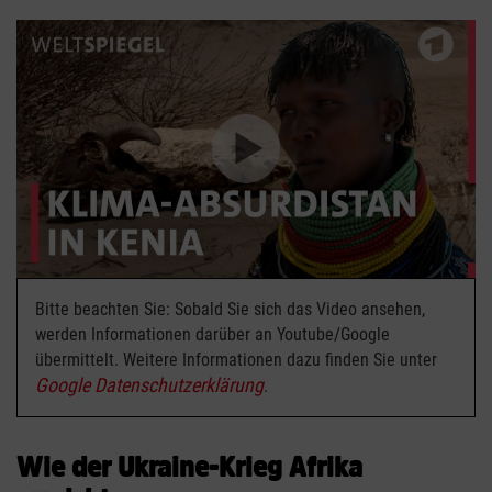
Bitte beachten Sie: Sobald Sie sich das Video ansehen,
werden Informationen darüber an Youtube/Google
übermittelt. Weitere Informationen dazu finden Sie unter
Google Datenschutzerklärung
.
Wie der Ukraine-Krieg Afrika