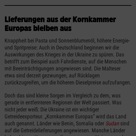
Lieferungen aus der Kornkammer
Europas bleiben aus
Knappheit bei Pasta und Sonnenblumenöl, höhere Energie-
und Spritpreise: Auch in Deutschland beginnen wir die
Auswirkungen des Krieges in der Ukraine zu spüren. Das
betrifft zum Beispiel auch Fahrdienste, auf die Menschen
mit Beeinträchtigungen angewiesen sind. Die Malteser
etwa sind derzeit gezwungen, auf Rücklagen
zurückzugreifen, um die höheren Dieselpreise aufzufangen.
Doch das sind kleine Sorgen im Vergleich zu dem, was
gerade in entfernteren Regionen der Welt passiert. Was
nicht jeder weiß: Die Ukraine ist ein wichtiger
Getreideexporteur. „Kornkammer Europas“ wird das Land
auch genannt. Länder wie Benin, Somalia oder
Sudan
sind
auf die Getreidelieferungen angewiesen. Manche Länder