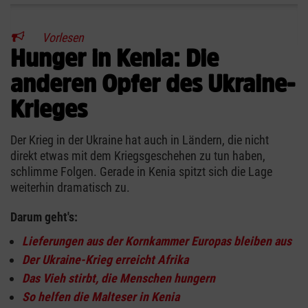
Vorlesen
Hunger in Kenia: Die
anderen Opfer des Ukraine-
Krieges
Der Krieg in der Ukraine hat auch in Ländern, die nicht
direkt etwas mit dem Kriegsgeschehen zu tun haben,
schlimme Folgen. Gerade in Kenia spitzt sich die Lage
weiterhin dramatisch zu.
Darum geht's:
Lieferungen aus der Kornkammer Europas bleiben aus
Der Ukraine-Krieg erreicht Afrika
Das Vieh stirbt, die Menschen hungern
So helfen die Malteser in Kenia