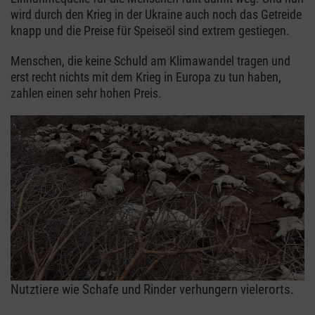
wird durch den Krieg in der Ukraine auch noch das Getreide
knapp und die Preise für Speiseöl sind extrem gestiegen.
Menschen, die keine Schuld am Klimawandel tragen und
erst recht nichts mit dem Krieg in Europa zu tun haben,
zahlen einen sehr hohen Preis.
Nutztiere wie Schafe und Rinder verhungern vielerorts.