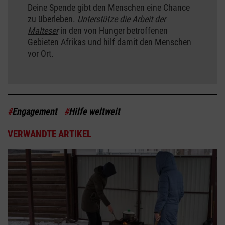
Deine Spende gibt den Menschen eine Chance
zu überleben.
Unterstütze die Arbeit der
Malteser
in den von Hunger betroffenen
Gebieten Afrikas und hilf damit den Menschen
vor Ort.
#
Engagement
#
Hilfe weltweit
VERWANDTE ARTIKEL