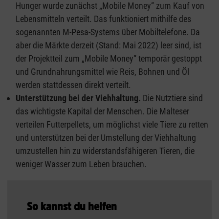
Hunger wurde zunächst „Mobile Money“ zum Kauf von
Lebensmitteln verteilt. Das funktioniert mithilfe des
sogenannten M-Pesa-Systems über Mobiltelefone. Da
aber die Märkte derzeit (Stand: Mai 2022) leer sind, ist
der Projektteil zum „Mobile Money“ temporär gestoppt
und Grundnahrungsmittel wie Reis, Bohnen und Öl
werden stattdessen direkt verteilt.
Unterstützung bei der Viehhaltung.
Die Nutztiere sind
das wichtigste Kapital der Menschen. Die Malteser
verteilen Futterpellets, um möglichst viele Tiere zu retten
und unterstützen bei der Umstellung der Viehhaltung
umzustellen hin zu widerstandsfähigeren Tieren, die
weniger Wasser zum Leben brauchen.
So kannst du helfen