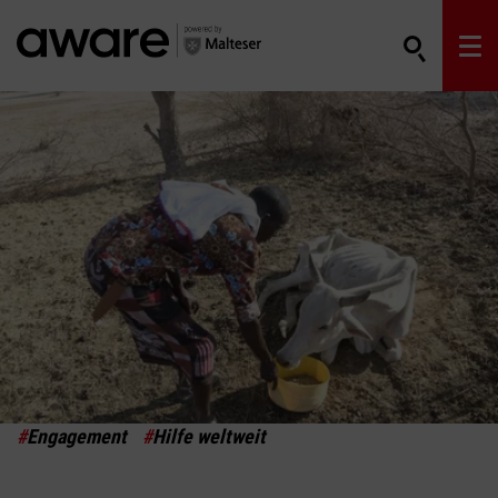
#
Engagement
#
Hilfe weltweit