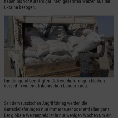
haben bis vor Kurzem gar ihren gesamten Weizen aus der
Ukraine bezogen.
Die dringend benötigten Getreidelieferungen bleiben
derzeit in vielen afrikanischen Ländern aus.
Seit dem russischen Angriffskrieg werden die
Getreidelieferungen nun immer teurer oder entfallen ganz.
Der globale Weizenpreis ist in nur wenigen Wochen um ein