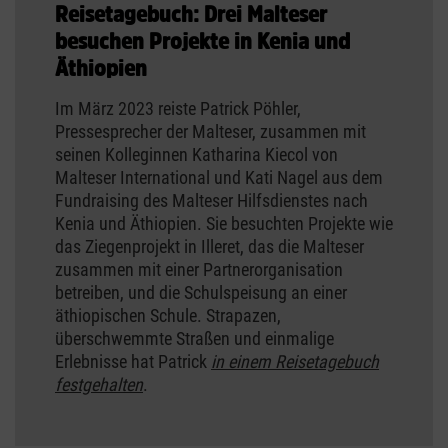
Reisetagebuch: Drei Malteser
besuchen Projekte in Kenia und
Äthiopien
Im März 2023 reiste Patrick Pöhler,
Pressesprecher der Malteser, zusammen mit
seinen Kolleginnen Katharina Kiecol von
Malteser International und Kati Nagel aus dem
Fundraising des Malteser Hilfsdienstes nach
Kenia und Äthiopien. Sie besuchten Projekte wie
das Ziegenprojekt in Illeret, das die Malteser
zusammen mit einer Partnerorganisation
betreiben, und die Schulspeisung an einer
äthiopischen Schule. Strapazen,
überschwemmte Straßen und einmalige
Erlebnisse hat Patrick
in einem Reisetagebuch
festgehalten
.