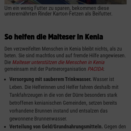
Um ein wenig Futter zu sparen, bekommen diese
unterernährten Rinder Karton-Fetzen als Beifutter.
So helfen die Malteser in Kenia
Den verzweifelten Menschen in Kenia bleibt nichts, als zu
beten. Sie sind machtlos und auf fremde Hilfe angewiesen.
Die
Malteser unterstützen die Menschen in Kenia
gemeinsam mit der Partnerorganisation
PACIDA
:
Versorgung mit sauberem Trinkwasser.
Wasser ist
Leben. Die Helferinnen und Helfer fahren deshalb mit
Tankfahrzeugen in die von der Dürre besonders stark
betroffenen kenianischen Gemeinden, setzen bereits
vorhandene Brunnen instand und entsalzen das
gewonnene Brunnenwasser.
Verteilung von Geld/Grundnahrungsmitteln.
Gegen den