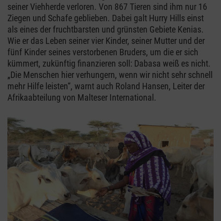
seiner Viehherde verloren. Von 867 Tieren sind ihm nur 16
Ziegen und Schafe geblieben. Dabei galt Hurry Hills einst
als eines der fruchtbarsten und grünsten Gebiete Kenias.
Wie er das Leben seiner vier Kinder, seiner Mutter und der
fünf Kinder seines verstorbenen Bruders, um die er sich
kümmert, zukünftig finanzieren soll: Dabasa weiß es nicht.
„Die Menschen hier verhungern, wenn wir nicht sehr schnell
mehr Hilfe leisten“, warnt auch Roland Hansen, Leiter der
Afrikaabteilung von Malteser International.