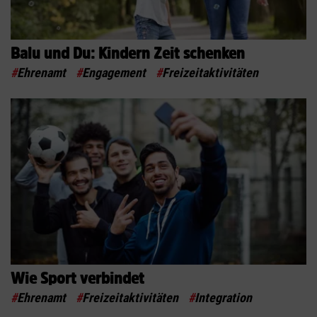
Balu und Du: Kindern Zeit schenken
#
Ehrenamt
#
Engagement
#
Freizeitaktivitäten
Wie Sport verbindet
#
Ehrenamt
#
Freizeitaktivitäten
#
Integration