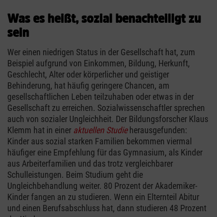
Was es heißt, sozial benachteiligt zu
sein
Wer einen niedrigen Status in der Gesellschaft hat, zum
Beispiel aufgrund von Einkommen, Bildung, Herkunft,
Geschlecht, Alter oder körperlicher und geistiger
Behinderung, hat häufig geringere Chancen, am
gesellschaftlichen Leben teilzuhaben oder etwas in der
Gesellschaft zu erreichen. Sozialwissenschaftler sprechen
auch von sozialer Ungleichheit. Der Bildungsforscher Klaus
Klemm hat in einer
aktuellen Studie
herausgefunden:
Kinder aus sozial starken Familien bekommen viermal
häufiger eine Empfehlung für das Gymnasium, als Kinder
aus Arbeiterfamilien und das trotz vergleichbarer
Schulleistungen. Beim Studium geht die
Ungleichbehandlung weiter. 80 Prozent der Akademiker-
Kinder fangen an zu studieren. Wenn ein Elternteil Abitur
und einen Berufsabschluss hat, dann studieren 48 Prozent