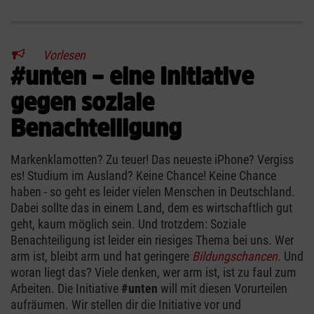
Vorlesen
#unten – eine Initiative
gegen soziale
Benachteiligung
Markenklamotten? Zu teuer! Das neueste iPhone? Vergiss
es! Studium im Ausland? Keine Chance! Keine Chance
haben - so geht es leider vielen Menschen in Deutschland.
Dabei sollte das in einem Land, dem es wirtschaftlich gut
geht, kaum möglich sein. Und trotzdem: Soziale
Benachteiligung ist leider ein riesiges Thema bei uns. Wer
arm ist, bleibt arm und hat geringere
Bildungschancen
.
Und
woran liegt das? Viele denken, wer arm ist, ist zu faul zum
Arbeiten. Die Initiative
#unten
will mit diesen Vorurteilen
aufräumen. Wir stellen dir die Initiative vor und