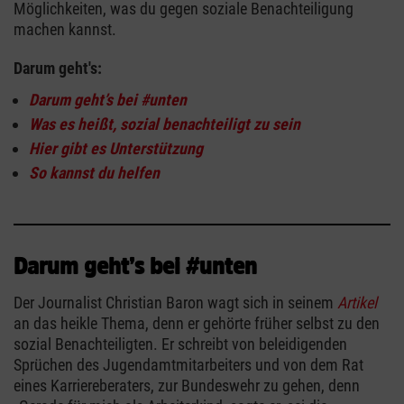
Möglichkeiten, was du gegen soziale Benachteiligung
machen kannst.
Darum geht's:
Darum geht’s bei #unten
Was es heißt, sozial benachteiligt zu sein
Hier gibt es Unterstützung
So kannst du helfen
Darum geht’s bei #unten
Der Journalist Christian Baron wagt sich in seinem
Artikel
an das heikle Thema, denn er gehörte früher selbst zu den
sozial Benachteiligten. Er schreibt von beleidigenden
Sprüchen des Jugendamtmitarbeiters und von dem Rat
eines Karriereberaters, zur Bundeswehr zu gehen, denn