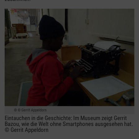
© Gerrit Appeldorn
Eintauchen in die Geschichte: Im Museum zeigt Gerrit
Bazou, wie die Welt ohne Smartphones ausgesehen hat.
© Gerrit Appeldorn