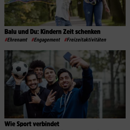
Balu und Du: Kindern Zeit schenken
#
Ehrenamt
#
Engagement
#
Freizeitaktivitäten
Wie Sport verbindet