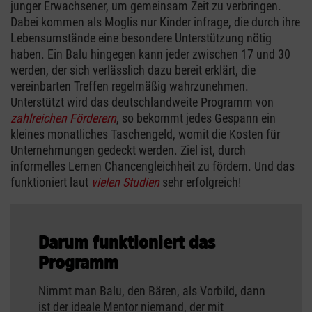
junger Erwachsener, um gemeinsam Zeit zu verbringen.
Dabei kommen als Moglis nur Kinder infrage, die durch ihre
Lebensumstände eine besondere Unterstützung nötig
haben. Ein Balu hingegen kann jeder zwischen 17 und 30
werden, der sich verlässlich dazu bereit erklärt, die
vereinbarten Treffen regelmäßig wahrzunehmen.
Unterstützt wird das deutschlandweite Programm von
zahlreichen Förderern
, so bekommt jedes Gespann ein
kleines monatliches Taschengeld, womit die Kosten für
Unternehmungen gedeckt werden. Ziel ist, durch
informelles Lernen Chancengleichheit zu fördern. Und das
funktioniert laut
vielen Studien
sehr erfolgreich!
Darum funktioniert das
Programm
Nimmt man Balu, den Bären, als Vorbild, dann
ist der ideale Mentor niemand, der mit