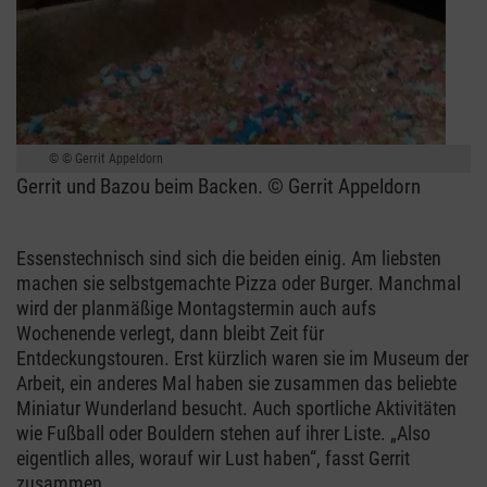
© Gerrit Appeldorn
Gerrit und Bazou beim Backen. © Gerrit Appeldorn
Essenstechnisch sind sich die beiden einig. Am liebsten
machen sie selbstgemachte Pizza oder Burger. Manchmal
wird der planmäßige Montagstermin auch aufs
Wochenende verlegt, dann bleibt Zeit für
Entdeckungstouren. Erst kürzlich waren sie im Museum der
Arbeit, ein anderes Mal haben sie zusammen das beliebte
Miniatur Wunderland besucht. Auch sportliche Aktivitäten
wie Fußball oder Bouldern stehen auf ihrer Liste. „Also
eigentlich alles, worauf wir Lust haben“, fasst Gerrit
zusammen.