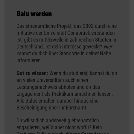
Balu werden
Das ehrenamtliche Projekt, das 2002 durch eine
Initiative der Universität Osnabrück entstanden
ist, gibt es mittlerweile in zahlreichen Städten in
Deutschland. Ist dein Interesse geweckt?
Hier
kannst du dich über Standorte in deiner Nähe
informieren.
Gut zu wissen:
Wenn du studierst, kannst du dir
an vielen Universitäten auch einen
Leistungsnachweis abholen und dir das
Engagement als Praktikum anrechnen lassen.
Alle Balus erhalten darüber hinaus eine
Bescheinigung über ihr Ehrenamt.
Du willst dich anderweitig ehrenamtlich
engagieren, weißt aber nicht wofür? Kein