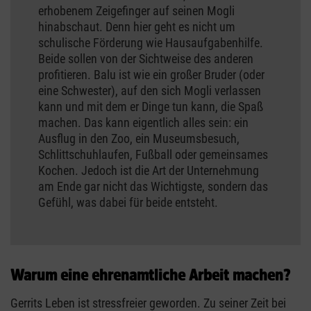
erhobenem Zeigefinger auf seinen Mogli
hinabschaut. Denn hier geht es nicht um
schulische Förderung wie Hausaufgabenhilfe.
Beide sollen von der Sichtweise des anderen
profitieren. Balu ist wie ein großer Bruder (oder
eine Schwester), auf den sich Mogli verlassen
kann und mit dem er Dinge tun kann, die Spaß
machen. Das kann eigentlich alles sein: ein
Ausflug in den Zoo, ein Museumsbesuch,
Schlittschuhlaufen, Fußball oder gemeinsames
Kochen. Jedoch ist die Art der Unternehmung
am Ende gar nicht das Wichtigste, sondern das
Gefühl, was dabei für beide entsteht.
Warum eine ehrenamtliche Arbeit machen?
Gerrits Leben ist stressfreier geworden. Zu seiner Zeit bei