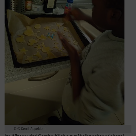
© Gerrit Appeldorn