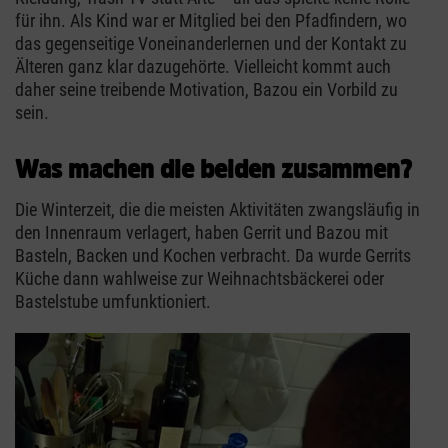
für ihn. Als Kind war er Mitglied bei den Pfadfindern, wo
das gegenseitige Voneinanderlernen und der Kontakt zu
Älteren ganz klar dazugehörte. Vielleicht kommt auch
daher seine treibende Motivation, Bazou ein Vorbild zu
sein.
Was machen die beiden zusammen?
Die Winterzeit, die die meisten Aktivitäten zwangsläufig in
den Innenraum verlagert, haben Gerrit und Bazou mit
Basteln, Backen und Kochen verbracht. Da wurde Gerrits
Küche dann wahlweise zur Weihnachtsbäckerei oder
Bastelstube umfunktioniert.