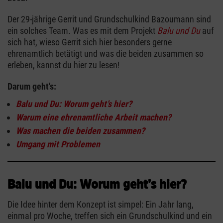
Der 29-jährige Gerrit und Grundschulkind Bazoumann sind
ein solches Team. Was es mit dem Projekt
Balu und Du
auf
sich hat, wieso Gerrit sich hier besonders gerne
ehrenamtlich betätigt und was die beiden zusammen so
erleben, kannst du hier zu lesen!
Darum geht's:
Balu und Du: Worum geht’s hier?
Warum eine ehrenamtliche Arbeit machen?
Was machen die beiden zusammen?
Umgang mit Problemen
Balu und Du: Worum geht’s hier?
Die Idee hinter dem Konzept ist simpel: Ein Jahr lang,
einmal pro Woche, treffen sich ein Grundschulkind und ein