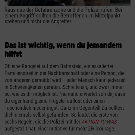
Raus aus der Gefahrenzone und die Polizei rufen. Bei
einem Angriff sollten die Betroffenen im Mittelpunkt
stehen und nicht die Angreifer.
Das ist wichtig, wenn du jemandem
hilfst
Ob eine Rangelei auf dem Bahnsteig, ein eskalierter
Familienstreit in der Nachbarschaft oder eine Person, die
von anderen gemobbt wird – jeder Mensch kann jederzeit
in Schwierigkeiten geraten. Schreite ein, und zwar immer
so, wie es dir möglich ist. Niemand erwartet von dir, dass
du eigenhändig eine Prügelei auflöst oder einen
Taschendieb niederringst. Ganz im Gegenteil! Du solltest
dich niemals selbst gefährden. So lautet die erste von
sechs Regeln, die die Polizei mit der
AKTION-TU-WAS
aufgestellt hat, einer Initiative für mehr Zivilcourage.