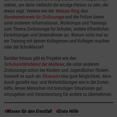
stehen, um dann vielleicht die einzige Person zu sein, die
etwas sagt. Vereine wie der
Weisser Ring
, das
Bundesnetzwerk für Zivilcourage
und die Polizei bieten
unter anderem Informationen, Workshops und Trainings
zum Thema Zivilcourage für Schulen, andere öffentlichen
Einrichtungen und Unternehmen an. Warum nicht mal so
ein Training mit deinen Kolleginnen und Kollegen machen
oder der Schulklasse?
Darüber hinaus gibt es Projekte wie den
Schulsanitätsdienst der Malteser
, die unter anderem
Zivilcourage schon bei Kindern und Jugendlichen fördern.
Generell ist auch ein
Ehrenamt
eine gute Möglichkeit, denn
durch gezielte Aus- und Weiterbildungen wie in der Ersten
Hilfe, lernen Menschen mit brenzligen Situationen gut
umzugehen und Verantwortung für andere zu übernehmen.
#
Wissen für den Ernstfall
#
Erste Hilfe