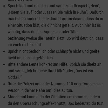
Sprich laut und deutlich und sage zum Beispiel: „Nein“,
„Hören Sie auf“ oder „Lassen Sie mich in Ruhe“. Dadurch
machst du andere Leute darauf aufmerksam, dass du in
einer Situation bist, die dir nicht gefällt. Auch hier ist es
wichtig, dass du den Aggressor oder Täter
beziehungsweise die Täterin siezt. So wird deutlich, dass
ihr euch nicht kennt.
Sprich nicht bedrohlich oder schimpfe nicht und greife
nicht an, das ist gefährlich.
Bitte andere Leute konkret um Hilfe. Sprich sie direkt an
und sage: „Ich brauche Ihre Hilfe“ oder „Das ist ein
Notfall.“
Rufe die Polizei unter der Nummer 110 oder fordere eine
Person in deiner Nähe auf, dies zu tun.
Manchmal kannst du der Situation entkommen, indem
du den Überraschungseffekt nutzt. Das bedeutet, du tust