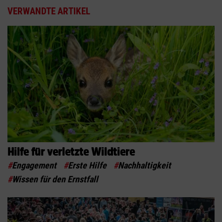
VERWANDTE ARTIKEL
Hilfe für verletzte Wildtiere
#
Engagement
#
Erste Hilfe
#
Nachhaltigkeit
#
Wissen für den Ernstfall