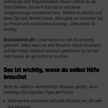
Zeitmangel oder Bequemlichkeit. Darum solltest du am
Tatort bleiben, bis die Polizei da ist und deine
Zeugenaussage aufnehmen kann. Solltest du absolut mal
keine Zeit zum Warten haben, dann gehe am nächsten Tag
zur Polizei und mache deine Aussage. Jedes Detail ist
wichtig!
Grundsätzlich gilt:
Lieber einmal zu viel als zu wenig
gemacht. Selbst wenn du eine Situation falsch einschätzt
und die Polizei vielleicht umsonst gekommen ist, ist das
noch besser als gar nichts zu machen.
Das ist wichtig, wenn du selbst Hilfe
brauchst
Wenn du selbst in eine brenzlige Situation gerätst, dann
beherzige die folgenden Tipps der Polizei:
Stehe gerade und sicher und halte Abstand von der oder
den Personen.