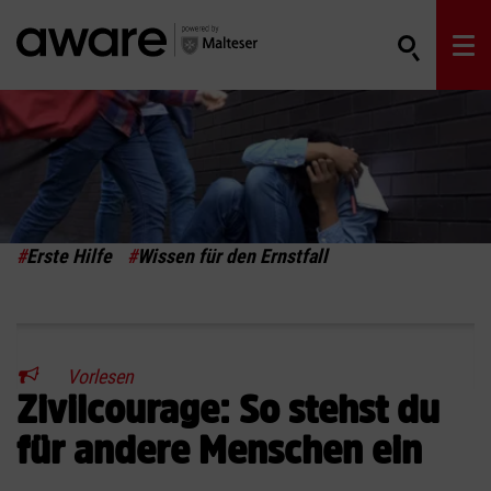
#
Erste Hilfe
#
Wissen für den Ernstfall
Vorlesen
Zivilcourage: So stehst du
für andere Menschen ein