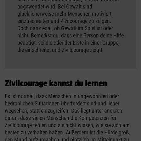
angewendet wird. Bei Gewalt sind
glücklicherweise mehr Menschen motiviert,
einzuschreiten und Zivilcourage zu zeigen.
Doch ganz egal, ob Gewalt im Spiel ist oder
nicht: Bemerkst du, dass eine Person deine Hilfe
benötigt, sei die oder der Erste in einer Gruppe,
die einschreitet und Zivilcourage zeigt!
Zivilcourage kannst du lernen
Es ist normal, dass Menschen in ungewohnten oder
bedrohlichen Situationen überfordert sind und lieber
wegsehen, statt einzugreifen. Das liegt unter anderem
daran, dass vielen Menschen die Kompetenzen für
Zivilcourage fehlen und sie nicht wissen, wie sie sich am
besten zu verhalten haben. Außerdem ist die Hürde groß,
den Mund aufzumachen und plötzlich im Mittelpunkt zu