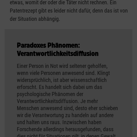
etwas, womit der oder die Täter nicht rechnen. Ein
Patentrezept gibt es leider nicht dafür, denn das ist von
der Situation abhängig.
Paradoxes Phänomen:
Verantwortlichkeitsdiffusion
Einer Person in Not wird seltener geholfen,
wenn viele Personen anwesend sind. Klingt
widersprüchlich, ist aber wissenschaftlich
erforscht. Es handelt sich dabei um das
psychologische Phänomen der
Verantwortlichkeitsdiffusion. Je mehr
Menschen anwesend sind, desto eher schieben
wir die Verantwortung zu handeln auf andere
und halten uns raus. Inzwischen haben
Forschende allerdings herausgefunden, dass
dies nicht für Situationen gilt, in denen Gewalt