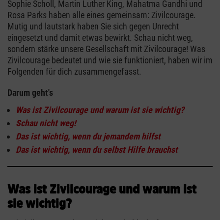
Sophie Scholl, Martin Luther King, Mahatma Gandhi und
Rosa Parks haben alle eines gemeinsam: Zivilcourage.
Mutig und lautstark haben Sie sich gegen Unrecht
eingesetzt und damit etwas bewirkt. Schau nicht weg,
sondern stärke unsere Gesellschaft mit Zivilcourage! Was
Zivilcourage bedeutet und wie sie funktioniert, haben wir im
Folgenden für dich zusammengefasst.
Darum geht's
Was ist Zivilcourage und warum ist sie wichtig?
Schau nicht weg!
Das ist wichtig, wenn du jemandem hilfst
Das ist wichtig, wenn du selbst Hilfe brauchst
Was ist Zivilcourage und warum ist
sie wichtig?