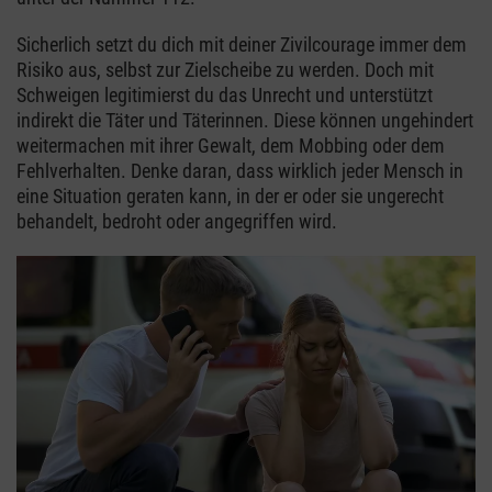
Sicherlich setzt du dich mit deiner Zivilcourage immer dem
Risiko aus, selbst zur Zielscheibe zu werden. Doch mit
Schweigen legitimierst du das Unrecht und unterstützt
indirekt die Täter und Täterinnen. Diese können ungehindert
weitermachen mit ihrer Gewalt, dem Mobbing oder dem
Fehlverhalten. Denke daran, dass wirklich jeder Mensch in
eine Situation geraten kann, in der er oder sie ungerecht
behandelt, bedroht oder angegriffen wird.