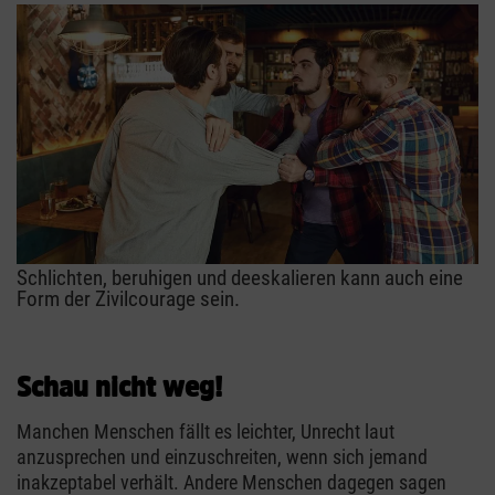
Schlichten, beruhigen und deeskalieren kann auch eine
Form der Zivilcourage sein.
Schau nicht weg!
Manchen Menschen fällt es leichter, Unrecht laut
anzusprechen und einzuschreiten, wenn sich jemand
inakzeptabel verhält. Andere Menschen dagegen sagen