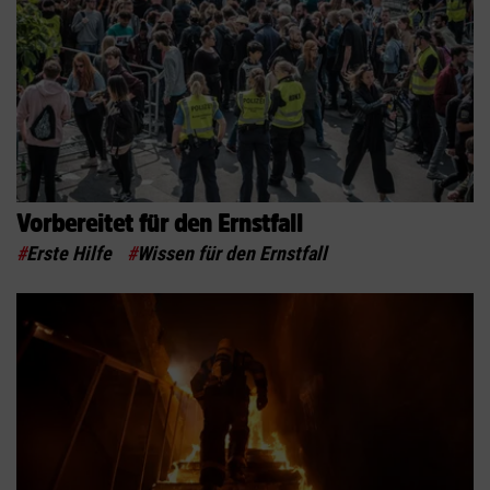
Vorbereitet für den Ernstfall
#
Erste Hilfe
#
Wissen für den Ernstfall