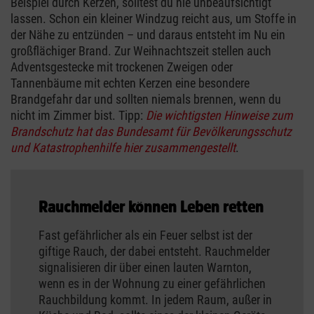
Beispiel durch Kerzen, solltest du nie unbeaufsichtigt
lassen. Schon ein kleiner Windzug reicht aus, um Stoffe in
der Nähe zu entzünden – und daraus entsteht im Nu ein
großflächiger Brand. Zur Weihnachtszeit stellen auch
Adventsgestecke mit trockenen Zweigen oder
Tannenbäume mit echten Kerzen eine besondere
Brandgefahr dar und sollten niemals brennen, wenn du
nicht im Zimmer bist. Tipp:
Die wichtigsten Hinweise zum
Brandschutz hat das Bundesamt für Bevölkerungsschutz
und Katastrophenhilfe hier zusammengestellt
.
Rauchmelder können Leben retten
Fast gefährlicher als ein Feuer selbst ist der
giftige Rauch, der dabei entsteht. Rauchmelder
signalisieren dir über einen lauten Warnton,
wenn es in der Wohnung zu einer gefährlichen
Rauchbildung kommt. In jedem Raum, außer in