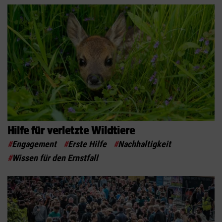
Hilfe für verletzte Wildtiere
#
Engagement
#
Erste Hilfe
#
Nachhaltigkeit
#
Wissen für den Ernstfall