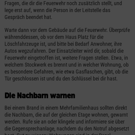
Fragen, die dir die Feuerwehr noch zusätzlich stellt, und
lege erst auf, wenn die Person in der Leitstelle das
Gespräch beendet hat.
Warte dann vor dem Gebäude auf die Feuerwehr. Überprüfe
währenddessen, ob vor dem Haus Platz für die
Löschfahrzeuge ist, und bitte bei Bedarf Anwohner, ihre
Autos wegzufahren. Der Einsatzleiter wird dir, sobald die
Feuerwehr eingetroffen ist, weitere Fragen stellen. Etwa, in
welchem Stockwerk es brennt und in welcher Wohnung, ob
es besondere Gefahren, wie etwa Gasflaschen, gibt, ob die
Tür geschlossen ist und du den Schlüssel bei dir hast.
Die Nachbarn warnen
Bei einem Brand in einem Mehrfamilienhaus sollten direkt
die Nachbarn, die auf der gleichen Etage wohnen, gewarnt
werden. Rufe sie an oder klingele und informiere sie über
die Gegensprechanlage, nachdem du den Notruf abgesetzt