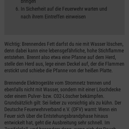
bringen
In Sicherheit auf die Feuerwehr warten und
nach ihrem Eintreffen einweisen
Wichtig: Brennendes Fett darfst du nie mit Wasser löschen,
denn dabei kann eine lebensgefährliche, hohe Stichflamme
entstehen. Brennt also etwa eine Pfanne auf dem Herd,
stelle den Herd aus, lege einen Deckel auf, der die Flammen
erstickt und schiebe die Pfanne von der heißen Platte.
Brennende Elektrogeräte vom Stromnetz trennen und
ebenfalls nicht mit Wasser, sondern mit einer Löschdecke
oder einem Pulver- bzw. C02-Löscher bekämpfen.
Grundsätzlich gilt: Sei lieber zu vorsichtig als zu kühn. Der
Deutsche Feuerwehrverband e.V. (DFV) warnt: Wenn ein
Feuer sich über die Entstehungsbrandphase hinaus
entwickelt hat, geht die Ausbreitung sehr schnell. Im