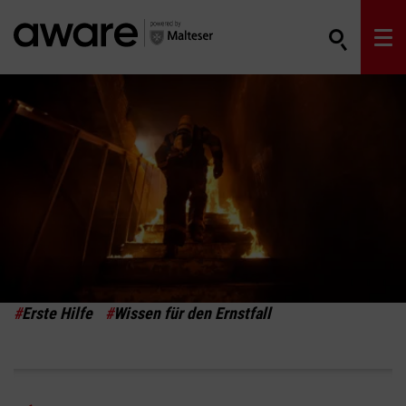
#
Erste Hilfe
#
Wissen für den Ernstfall