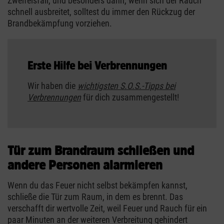
Zweifelsfall, und besonders dann, wenn sich der Rauch
schnell ausbreitet, solltest du immer den Rückzug der
Brandbekämpfung vorziehen.
Erste Hilfe bei Verbrennungen
Wir haben die
wichtigsten S.O.S.-Tipps bei
Verbrennungen
für dich zusammengestellt!
Tür zum Brandraum schließen und
andere Personen alarmieren
Wenn du das Feuer nicht selbst bekämpfen kannst,
schließe die Tür zum Raum, in dem es brennt. Das
verschafft dir wertvolle Zeit, weil Feuer und Rauch für ein
paar Minuten an der weiteren Verbreitung gehindert