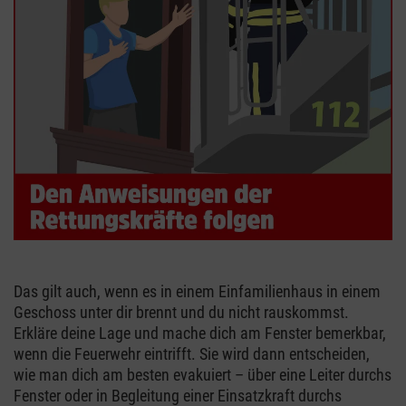
Das gilt auch, wenn es in einem Einfamilienhaus in einem
Geschoss unter dir brennt und du nicht rauskommst.
Erkläre deine Lage und mache dich am Fenster bemerkbar,
wenn die Feuerwehr eintrifft. Sie wird dann entscheiden,
wie man dich am besten evakuiert – über eine Leiter durchs
Fenster oder in Begleitung einer Einsatzkraft durchs