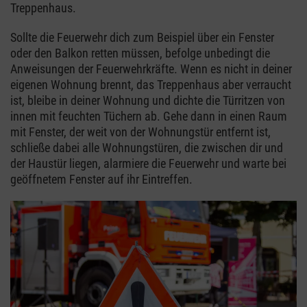
Treppenhaus.
Sollte die Feuerwehr dich zum Beispiel über ein Fenster
oder den Balkon retten müssen, befolge unbedingt die
Anweisungen der Feuerwehrkräfte. Wenn es nicht in deiner
eigenen Wohnung brennt, das Treppenhaus aber verraucht
ist, bleibe in deiner Wohnung und dichte die Türritzen von
innen mit feuchten Tüchern ab. Gehe dann in einen Raum
mit Fenster, der weit von der Wohnungstür entfernt ist,
schließe dabei alle Wohnungstüren, die zwischen dir und
der Haustür liegen, alarmiere die Feuerwehr und warte bei
geöffnetem Fenster auf ihr Eintreffen.