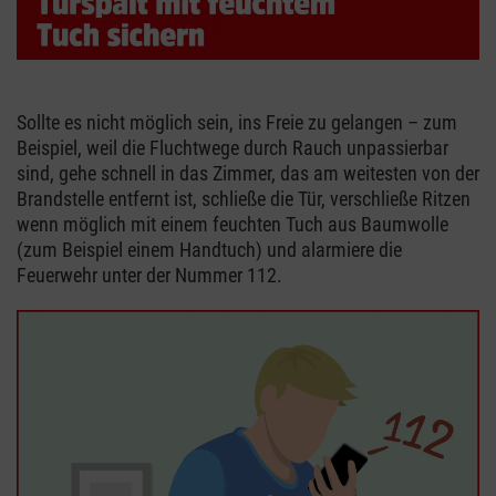
Sollte es nicht möglich sein, ins Freie zu gelangen – zum
Beispiel, weil die Fluchtwege durch Rauch unpassierbar
sind, gehe schnell in das Zimmer, das am weitesten von der
Brandstelle entfernt ist, schließe die Tür, verschließe Ritzen
wenn möglich mit einem feuchten Tuch aus Baumwolle
(zum Beispiel einem Handtuch) und alarmiere die
Feuerwehr unter der Nummer 112.