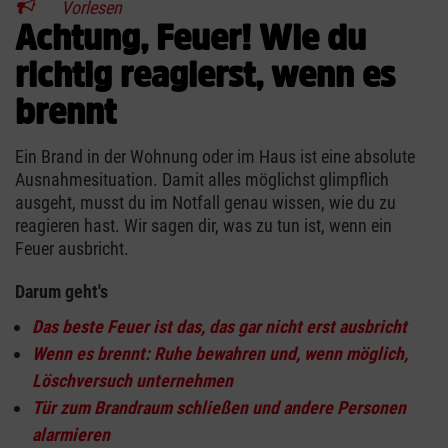
Vorlesen
Achtung, Feuer! Wie du
richtig reagierst, wenn es
brennt
Ein Brand in der Wohnung oder im Haus ist eine absolute
Ausnahmesituation. Damit alles möglichst glimpflich
ausgeht, musst du im Notfall genau wissen, wie du zu
reagieren hast. Wir sagen dir, was zu tun ist, wenn ein
Feuer ausbricht.
Darum geht's
Das beste Feuer ist das, das gar nicht erst ausbricht
Wenn es brennt: Ruhe bewahren und, wenn möglich,
Löschversuch unternehmen
Tür zum Brandraum schließen und andere Personen
alarmieren