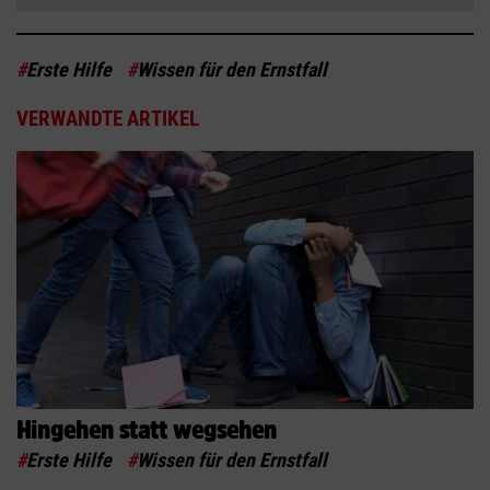
#
Erste Hilfe
#
Wissen für den Ernstfall
VERWANDTE ARTIKEL
Hingehen statt wegsehen
#
Erste Hilfe
#
Wissen für den Ernstfall