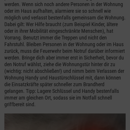
werden. Wenn sich noch andere Personen in der Wohnung
oder im Haus aufhalten, alarmiere sie so schnell wie
möglich und verlasst bestenfalls gemeinsam die Wohnung.
Dabei gilt: Wer Hilfe braucht (zum Beispiel Kinder, ältere
oder in ihrer Mobilität eingeschränkte Menschen), hat
Vorrang. Benutzt immer die Treppen und nicht den
Fahrstuhl. Bleiben Personen in der Wohnung oder im Haus
zurück, muss die Feuerwehr beim Notruf darüber informiert
werden. Bringe dich aber immer erst in Sicherheit, bevor du
den Notruf wählst, ziehe die Wohnungstür hinter dir zu
(wichtig: nicht abschließen!) und nimm beim Verlassen der
Wohnung Handy und Haustürschlüssel mit, dann können
die Einsatzkräfte später schneller zum Brandherd
gelangen. Tipp: Lagere Schlüssel und Handy bestenfalls
immer am gleichen Ort, sodass sie im Notfall schnell
griffbereit sind.