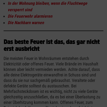
In der Wohnung bleiben, wenn die Fluchtwege
versperrt sind
Die Feuerwehr alarmieren
Die Nachbarn warnen
Das beste Feuer ist das, das gar nicht
erst ausbricht
Die meisten Feuer in Wohnräumen entstehen durch
Elektrizität oder offenes Feuer. Viele Brände im Haushalt
können aber leicht vermieden werden. Achte darauf, dass
alle deine Elektrogeräte einwandfrei in Schuss sind und
dass du sie nur sachgemäß gebrauchst. Veraltete oder
defekte Geräte solltest du austauschen. Bei
Mehrfachsteckdosen ist es wichtig, nicht zu viele Geräte
gleichzeitig anzuschließen, da es bei einer Überlastung zu
einer Überhitzung kommen kann. Offenes Feuer, zum