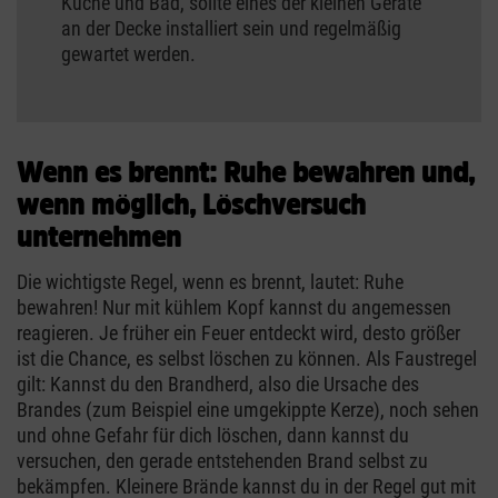
Küche und Bad, sollte eines der kleinen Geräte
an der Decke installiert sein und regelmäßig
gewartet werden.
Wenn es brennt: Ruhe bewahren und,
wenn möglich, Löschversuch
unternehmen
Die wichtigste Regel, wenn es brennt, lautet: Ruhe
bewahren! Nur mit kühlem Kopf kannst du angemessen
reagieren. Je früher ein Feuer entdeckt wird, desto größer
ist die Chance, es selbst löschen zu können. Als Faustregel
gilt: Kannst du den Brandherd, also die Ursache des
Brandes (zum Beispiel eine umgekippte Kerze), noch sehen
und ohne Gefahr für dich löschen, dann kannst du
versuchen, den gerade entstehenden Brand selbst zu
bekämpfen. Kleinere Brände kannst du in der Regel gut mit