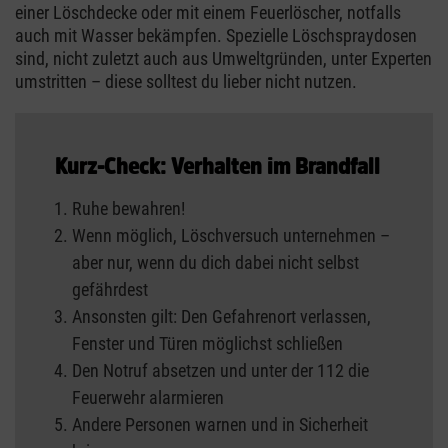
einer Löschdecke oder mit einem Feuerlöscher, notfalls
auch mit Wasser bekämpfen. Spezielle Löschspraydosen
sind, nicht zuletzt auch aus Umweltgründen, unter Experten
umstritten – diese solltest du lieber nicht nutzen.
Kurz-Check: Verhalten im Brandfall
Ruhe bewahren!
Wenn möglich, Löschversuch unternehmen –
aber nur, wenn du dich dabei nicht selbst
gefährdest
Ansonsten gilt: Den Gefahrenort verlassen,
Fenster und Türen möglichst schließen
Den Notruf absetzen und unter der 112 die
Feuerwehr alarmieren
Andere Personen warnen und in Sicherheit