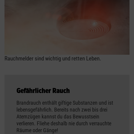
Rauchmelder sind wichtig und retten Leben.
Gefährlicher Rauch
Brandrauch enthält giftige Substanzen und ist
lebensgefährlich. Bereits nach zwei bis drei
Atemzügen kannst du das Bewusstsein
verlieren. Fliehe deshalb nie durch verrauchte
Räume oder Gänge!