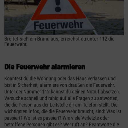
Breitet sich ein Brand aus, erreichst du unter 112 die
Feuerwehr.
Die Feuerwehr alarmieren
Konntest du die Wohnung oder das Haus verlassen und
bist in Sicherheit, alarmiere von draußen die Feuerwehr.
Unter der Nummer 112 kannst du deinen Notruf absetzen.
Versuche schnell und ruhig auf alle Fragen zu antworten,
die die Person aus der Leitstelle dir am Telefon stellt. Die
wichtigsten Infos, die die Feuerwehr braucht, sind: Was ist
passiert? Wo ist es passiert? Wie viele Verletzte oder
betroffene Personen gibt es? Wer ruft an? Beantworte die