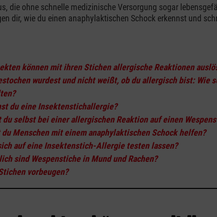
s, die ohne schnelle medizinische Versorgung sogar lebensgef
gen dir, wie du einen anaphylaktischen Schock erkennst und schn
ekten können mit ihren Stichen allergische Reaktionen auslö
stochen wurdest und nicht weißt, ob du allergisch bist: Wie s
lten?
st du eine Insektenstichallergie?
 du selbst bei einer allergischen Reaktion auf einen Wespens
 du Menschen mit einem anaphylaktischen Schock helfen?
ich auf eine Insektenstich-Allergie testen lassen?
lich sind Wespenstiche in Mund und Rachen?
Stichen vorbeugen?