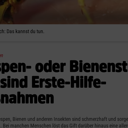
ch: Das kannst du tun.
en
pen- oder Bienenst
sind Erste-Hilfe-
nahmen
spen, Bienen und anderen Insekten sind schmerzhaft und sorge
 Bei manchen Menschen löst das Gift darüber hinaus eine aller