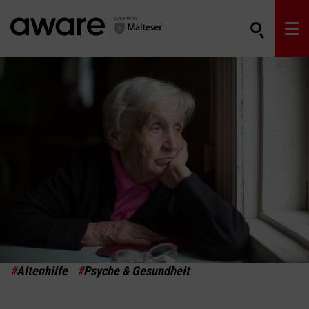
#
Altenhilfe
#
Psyche & Gesundheit