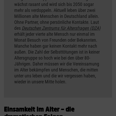
wächst rasant und wird sich bis 2050 sogar
mehr als verdoppeln. Aktuell leben über zwei
Millionen alte Menschen in Deutschland allein.
Ohne Partner, ohne persönliche Kontakte. Laut
des
Deutschen Zentrums für Altersfragen (DZA)
erhält jeder vierte alte Mensch nur einmal im
Monat Besuch von Freunden oder Bekannten.
Manche haben gar keinen Kontakt mehr nach
außen. Die Zahl der Selbsttötungen ist in keiner
Altersgruppe so hoch wie bei den über 80-
Jährigen. Daher müssen wir die Vereinsamung
im Alter bekämpfen und Menschen, die mitten
unter uns leben und die wir vergessen haben,
wieder in unsere Mitte holen.
Einsamkeit im Alter – die