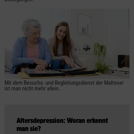
Mit dem Besuchs- und Begleitungsdienst der Malteser
ist man nicht mehr allein.
Altersdepression: Woran erkennt
man sie?