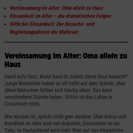
Vereinsamung im Alter: Oma allein zu Haus
Einsamkeit im Alter – die dramatischen Folgen
Hilfe bei Einsamkeit: Der Besuchs- und
Begleitungsdienst der Malteser
Vereinsamung im Alter: Oma allein zu
Haus
Hand aufs Herz: Wann hast du zuletzt deine Oma besucht?
Junge Menschen haben es oft nicht auf dem Schirm, aber
ältere Menschen fühlen sich häufig allein. Das kann
verschiedene Gründe haben. Schön ist das Leben in
Einsamkeit nicht.
Wer einsam ist, spricht nicht gern darüber. Über Armut und
Krankheit im Alter wird viel diskutiert, Einsamkeit ist ein
Tabu. In Deutschland wird mehr Wert auf das körperliche