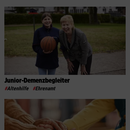
Junior-Demenzbegleiter
#
Altenhilfe
#
Ehrenamt