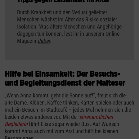
Durch Krankheit und den Verlust geliebter
Menschen wächst im Alter das Risiko sozialer
Isolation. Was ältere Menschen und Angehörige
dagegen tun können, lest ihr in unserem Online-
Magazin
dabei
.
Hilfe bei Einsamkeit: Der Besuchs-
und Begleitungsdienst der Malteser
„Wenn Anna kommt, geht die Sonne auf!“, freut sich die
alte Dame. Klönen, Kaffee trinken, Karten spielen oder auch
mal ein Besuch im Stadtcafé – jedes Mal nehmen sich die
beiden etwas anderes vor. Mit der
ehrenamtlichen
Begleiterin
fährt Elise sogar wieder Bus. Auf Wunsch
kommt Anna auch mit zum Arzt und hilft bei kleinen
Besorgungen.