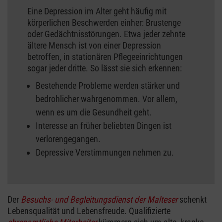
Eine Depression im Alter geht häufig mit
körperlichen Beschwerden einher: Brustenge
oder Gedächtnisstörungen. Etwa jeder zehnte
ältere Mensch ist von einer Depression
betroffen, in stationären Pflegeeinrichtungen
sogar jeder dritte. So lässt sie sich erkennen:
Bestehende Probleme werden stärker und
bedrohlicher wahrgenommen. Vor allem,
wenn es um die Gesundheit geht.
Interesse an früher beliebten Dingen ist
verlorengegangen.
Depressive Verstimmungen nehmen zu.
Der
Besuchs- und Begleitungsdienst der Malteser
schenkt
Lebensqualität und Lebensfreude. Qualifizierte