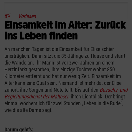
Vorlesen
Einsamkeit im Alter: Zurück
ins Leben finden
An manchen Tagen ist die Einsamkeit für Elise schier
unerträglich. Dann sitzt die 85-Jährige zu Hause und starrt
die Wände an. Ihr Mann ist vor zwei Jahren an einem
Herzinfarkt gestorben, ihre einzige Tochter wohnt 850
Kilometer entfernt und hat nur wenig Zeit. Einsamkeit im
Alter kann eine Qual sein. Niemand ist mehr da, der Elise
zuhört, ihre Sorgen und Nöte teilt. Bis auf den
Besuchs- und
Begleitungsdienst der Malteser
, ihren Lichtblick. Der bringt
einmal wöchentlich für zwei Stunden „Leben in die Bude“,
wie die alte Dame sagt.
Darum geht's: