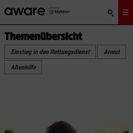
Themenübersicht
Einstieg in den Rettungsdienst
Armut
Altenhilfe