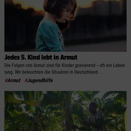
Jedes 5. Kind lebt in Armut
Die Folgen von Armut sind für Kinder gravierend – oft ein Leben
lang. Wir beleuchten die Situation in Deutschland.
#
Armut
#
Jugendhilfe