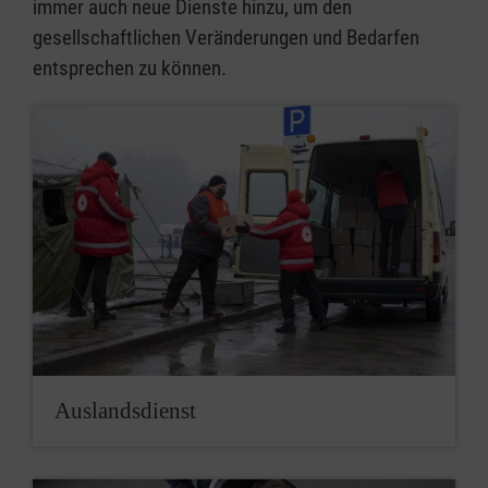
immer auch neue Dienste hinzu, um den
gesellschaftlichen Veränderungen und Bedarfen
entsprechen zu können.
Auslandsdienst