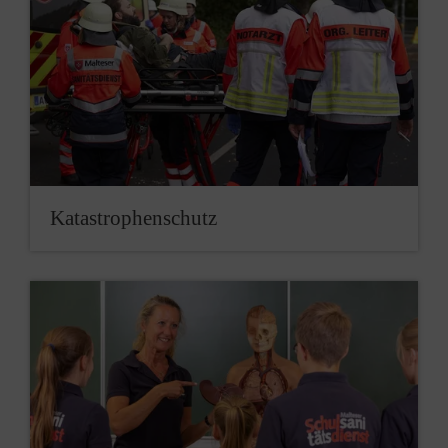
Katastrophenschutz