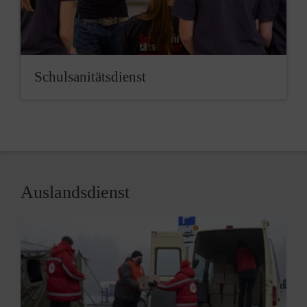
Schulsanitätsdienst
Auslandsdienst