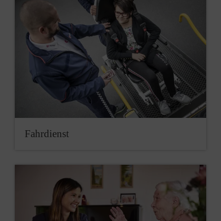
Fahrdienst