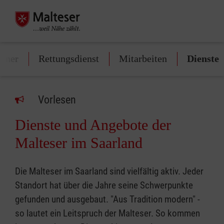
rtner
Rettungsdienst
Mitarbeiten
Dienste
Vorlesen
Dienste und Angebote der
Malteser im Saarland
Die Malteser im Saarland sind vielfältig aktiv. Jeder
Standort hat über die Jahre seine Schwerpunkte
gefunden und ausgebaut. "Aus Tradition modern" -
so lautet ein Leitspruch der Malteser. So kommen