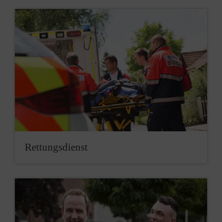
Rettungsdienst