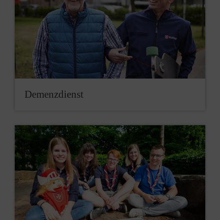
Demenzdienst