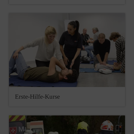
Erste-Hilfe-Kurse