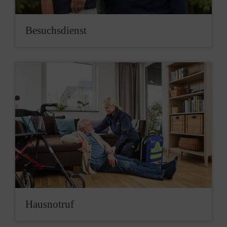
Besuchsdienst
Hausnotruf