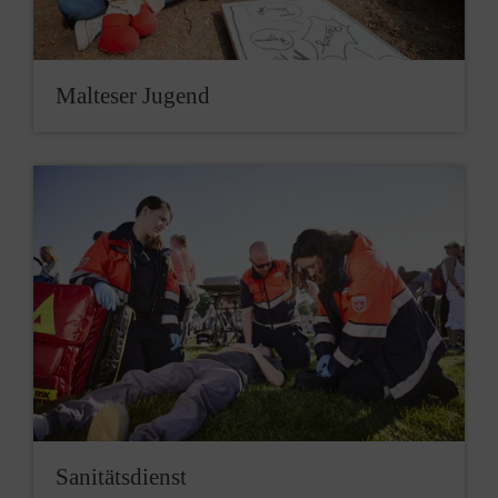
Malteser Jugend
Sanitätsdienst