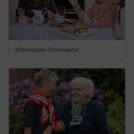
Miteinander-Füreinander