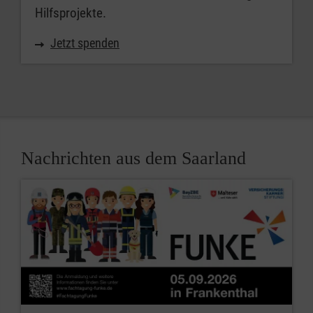
Hilfsprojekte.
Jetzt spenden
Nachrichten aus dem Saarland