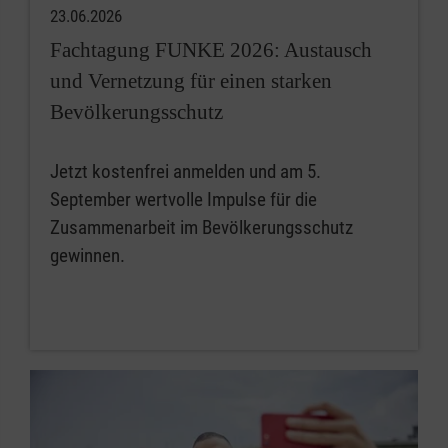
23.06.2026
Fachtagung FUNKE 2026: Austausch
und Vernetzung für einen starken
Bevölkerungsschutz
Jetzt kostenfrei anmelden und am 5.
September wertvolle Impulse für die
Zusammenarbeit im Bevölkerungsschutz
gewinnen.