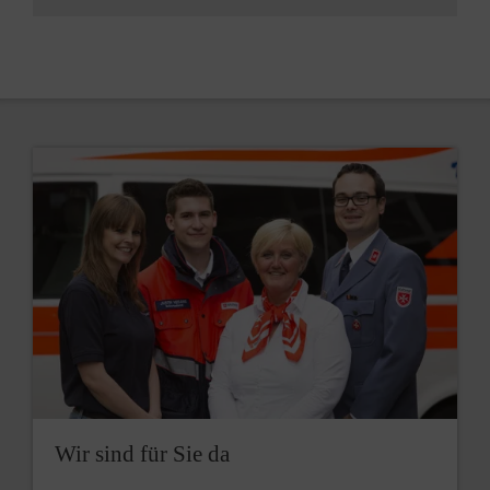
Wir sind für Sie da