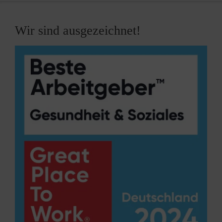
Wir sind ausgezeichnet!