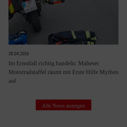
28.04.2026
Im Ernstfall richtig handeln: Malteser
Motorradstaffel räumt mit Erste Hilfe Mythen
auf
Alle News anzeigen