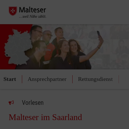
Start
Ansprechpartner
Rettungsdienst
M
Vorlesen
Malteser im Saarland