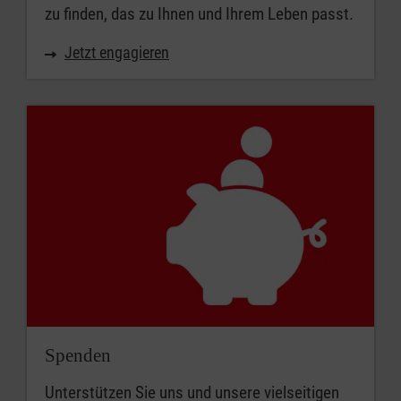
zu finden, das zu Ihnen und Ihrem Leben passt.
Jetzt engagieren
Spenden
Unterstützen Sie uns und unsere vielseitigen