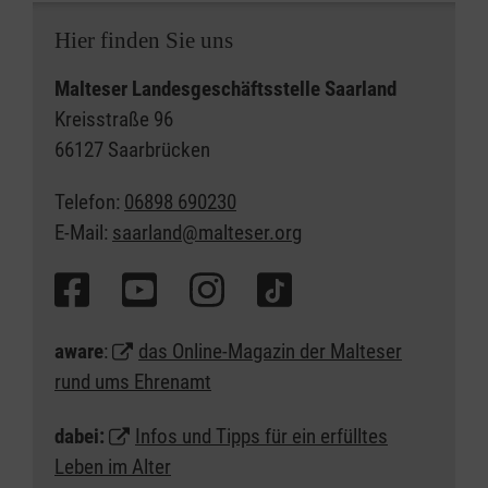
Hier finden Sie uns
Malteser Landesgeschäftsstelle Saarland
Kreisstraße 96
66127 Saarbrücken
Telefon:
06898 690230
E-Mail:
saarland@malteser.org
aware
:
das Online-Magazin der Malteser
rund ums Ehrenamt
dabei:
Infos und Tipps für ein erfülltes
Leben im Alter