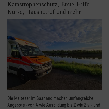
Katastrophenschutz, Erste-Hilfe-
Kurse, Hausnotruf und mehr
Die Malteser im Saarland machen
umfangreiche
Angebote
- von A wie Ausbildung bis Z wie Zivil- und