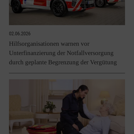
02.06.2026
Hilfsorganisationen warnen vor
Unterfinanzierung der Notfallversorgung
durch geplante Begrenzung der Vergütung