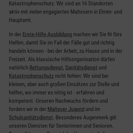
Katastrophenschutz. Wir sind an 16 Standorten
aktiv mit vielen engagierten Maltesern in Ehren- und
Hauptamt.
In der
Erste-Hilfe-Ausbildung
machen wir Sie fit fürs
Helfen, damit Sie im Fall der Fälle gut und richtig
handeln können - bei der Arbeit, zu Hause und in der
Freizeit. Als klassische Hilfsorganisation dürfen
natürlich
Rettungsdienst
,
Sanitätsdienst
und
Katastrophenschutz
nicht fehlen: Wir sind bei
kleinen, aber auch großen Einsätzen zur Stelle und
helfen, wo immer es nötig ist - erfahren und
kompetent. Unseren Nachwuchs fördern und
fordern wir in der
Malteser Jugend
und im
Schulsanitätsdienst
. Besonderes Augenmerk gilt
unseren Diensten für Seniorinnen und Senioren.