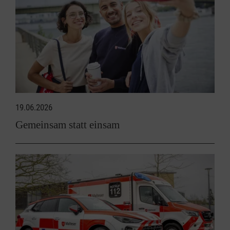
19.06.2026
Gemeinsam statt einsam