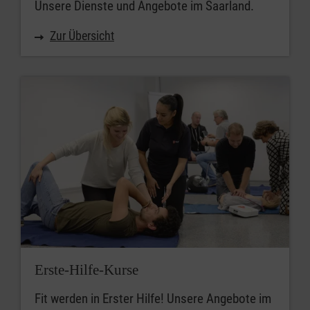
Unsere Dienste und Angebote im Saarland.
Zur Übersicht
Erste-Hilfe-Kurse
Fit werden in Erster Hilfe! Unsere Angebote im