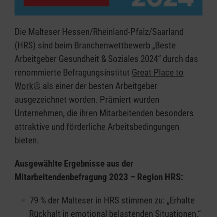
Die Malteser Hessen/Rheinland-Pfalz/Saarland
(HRS) sind beim Branchenwettbewerb „Beste
Arbeitgeber Gesundheit & Soziales 2024“ durch das
renommierte Befragungsinstitut
Great Place to
Work®
als einer der besten Arbeitgeber
ausgezeichnet worden. Prämiert wurden
Unternehmen, die ihren Mitarbeitenden besonders
attraktive und förderliche Arbeitsbedingungen
bieten.
Ausgewählte Ergebnisse aus der
Mitarbeitendenbefragung 2023 – Region HRS:
79 % der Malteser in HRS stimmen zu: „Erhalte
Rückhalt in emotional belastenden Situationen.“