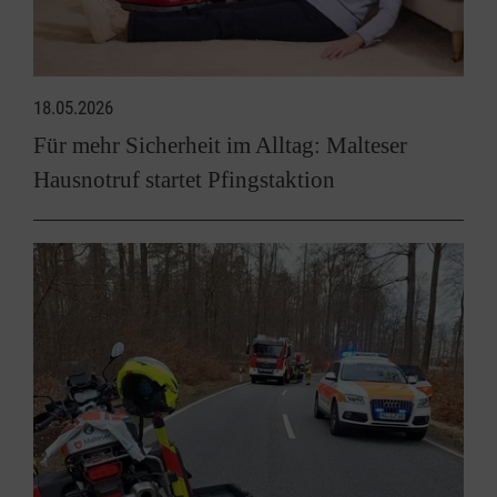
18.05.2026
Für mehr Sicherheit im Alltag: Malteser
Hausnotruf startet Pfingstaktion