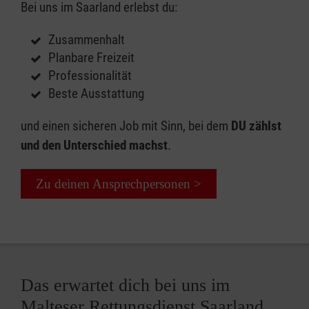
Bei uns im Saarland erlebst du:
Zusammenhalt
Planbare Freizeit
Professionalität
Beste Ausstattung
und einen sicheren Job mit Sinn, bei dem
DU zählst
und den Unterschied machst
.
Zu deinen Ansprechpersonen >
Das erwartet dich bei uns im
Malteser Rettungsdienst Saarland