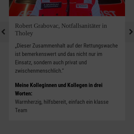
Robert Grabovac, Notfallsanitäter in
Tholey
„Dieser Zusammenhalt auf der Rettungswache
ist bemerkenswert und das nicht nur im
Einsatz, sondern auch privat und
zwischenmenschlich.“
Meine Kolleginnen und Kollegen in drei
Worten:
Warmherzig, hilfsbereit, einfach ein klasse
Team