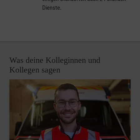
Dienste.
Was deine Kolleginnen und
Kollegen sagen