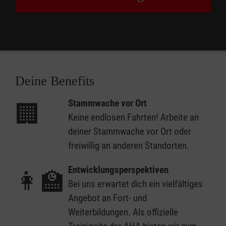
Deine Benefits
Stammwache vor Ort
🏢
Keine endlosen Fahrten! Arbeite an
deiner Stammwache vor Ort oder
freiwillig an anderen Standorten.
Entwicklungsperspektiven
👩‍🏫
Bei uns erwartet dich ein vielfältiges
Angebot an Fort- und
Weiterbildungen. Als offizielle