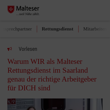
Ansprechpartner
Rettungsdienst
Mitarbeiten
Vorlesen
Warum WIR als Malteser
Rettungsdienst im Saarland
genau der richtige Arbeitgeber
für DICH sind