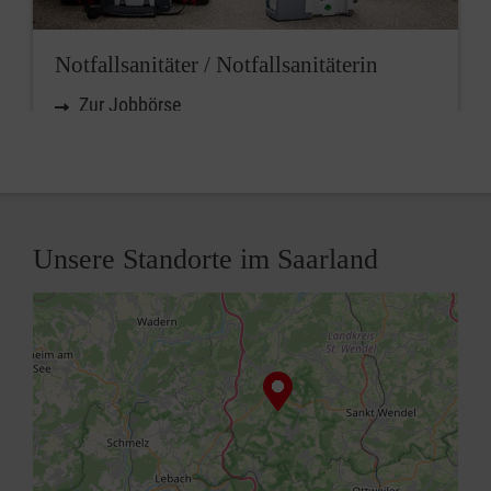
Notfallsanitäter / Notfallsanitäterin
Zur Jobbörse
Unsere Standorte im Saarland