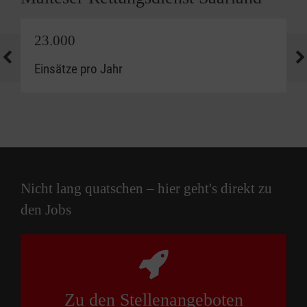
23.000
Einsätze pro Jahr
Nicht lang quatschen – hier geht's direkt zu
den Jobs
Zu den Stellenangeboten