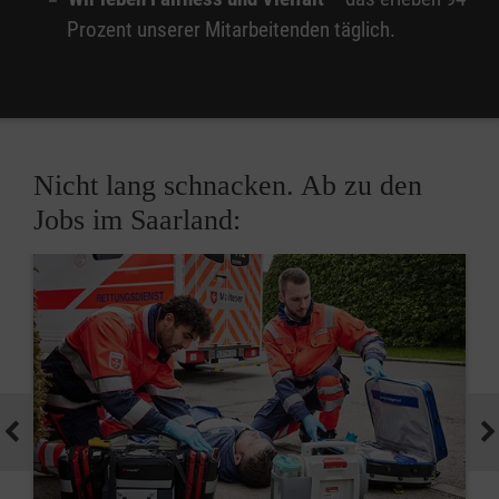
Prozent unserer Mitarbeitenden täglich.
Nicht lang schnacken. Ab zu den
Jobs im Saarland: