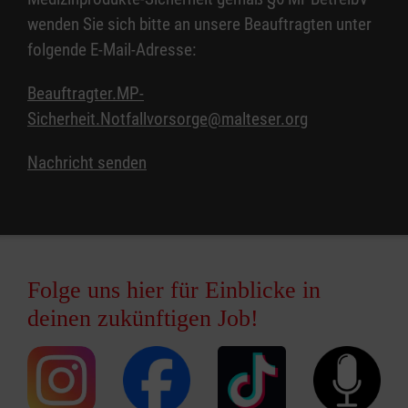
wenden Sie sich bitte an unsere Beauftragten unter
folgende E-Mail-Adresse:
Beauftragter.MP-
Sicherheit.Notfallvorsorge@malteser.org
Nachricht senden
Folge uns hier für Einblicke in
deinen zukünftigen Job!