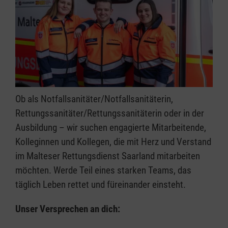
Ob als Notfallsanitäter/Notfallsanitäterin,
Rettungssanitäter/Rettungssanitäterin oder in der
Ausbildung – wir suchen engagierte Mitarbeitende,
Kolleginnen und Kollegen, die mit Herz und Verstand
im Malteser Rettungsdienst Saarland mitarbeiten
möchten. Werde Teil eines starken Teams, das
täglich Leben rettet und füreinander einsteht.
Unser Versprechen an dich: