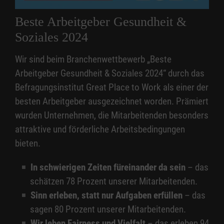
Beste Arbeitgeber Gesundheit &
Soziales 2024
Wir sind beim Branchenwettbewerb „Beste
Arbeitgeber Gesundheit & Soziales 2024“ durch das
Befragungsinstitut Great Place to Work als einer der
besten Arbeitgeber ausgezeichnet worden. Prämiert
wurden Unternehmen, die Mitarbeitenden besonders
attraktive und förderliche Arbeitsbedingungen
bieten.
In schwierigen Zeiten füreinander da sein
– das
schätzen 78 Prozent unserer Mitarbeitenden.
Sinn erleben, statt nur Aufgaben erfüllen
– das
sagen 80 Prozent unserer Mitarbeitenden.
Wir leben Fairness und Vielfalt
– das erleben 94