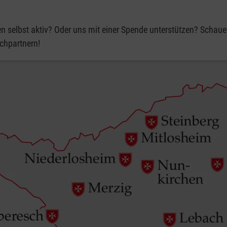
n selbst aktiv? Oder uns mit einer Spende unterstützen? Schauen
echpartnern!