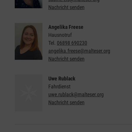
Nachricht senden
Angelika Freese
Hausnotruf
Tel.
06898 690230
angelika.freese@malteser.org
Nachricht senden
Uwe Rublack
Fahrdienst
uwe.rublack@malteser.org
Nachricht senden