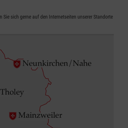
 Sie sich gerne auf den Internetseiten unserer Standorte