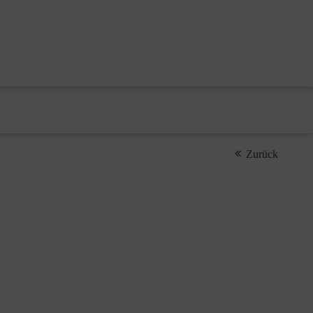
Zurück