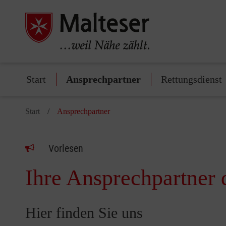
Start
Ansprechpartner
Rettungsdienst
Start
Ansprechpartner
Vorlesen
Ihre Ansprechpartner 
Hier finden Sie uns