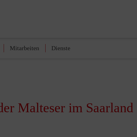
Mitarbeiten
Dienste
der Malteser im Saarland