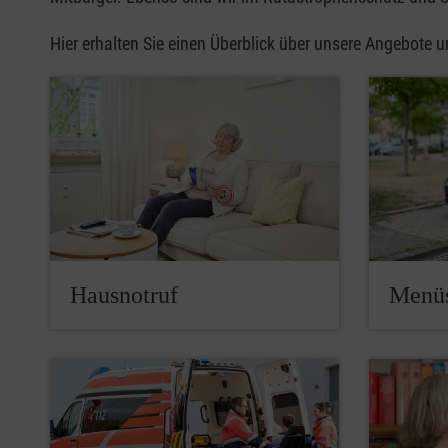
Hier erhalten Sie einen Überblick über unsere Angebote u
Hausnotruf
Menüs