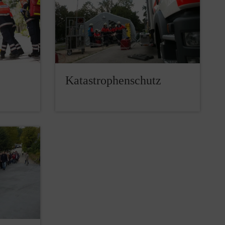
Katastrophenschutz