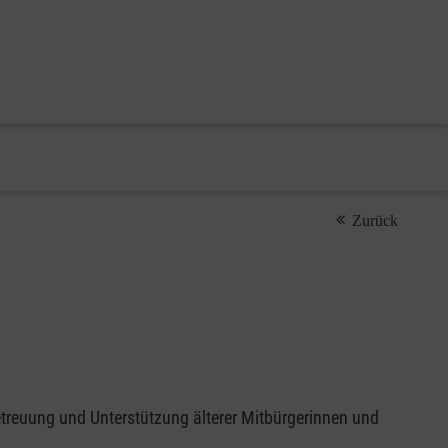
Zurück
etreuung und Unterstützung älterer Mitbürgerinnen und