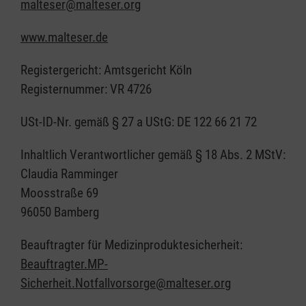
malteser@malteser.org
www.malteser.de
Registergericht: Amtsgericht Köln
Registernummer: VR 4726
USt-ID-Nr. gemäß § 27 a UStG: DE 122 66 21 72
Inhaltlich Verantwortlicher gemäß § 18 Abs. 2 MStV:
Claudia Ramminger
Moosstraße 69
96050 Bamberg
Beauftragter für Medizinproduktesicherheit:
Beauftragter.MP-
Sicherheit.Notfallvorsorge@malteser.org