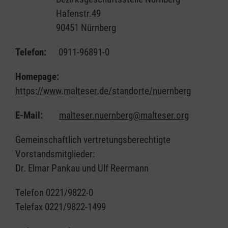
Hafenstr.49
90451 Nürnberg
Telefon:
0911-96891-0
Homepage:
https://www.malteser.de/standorte/nuernberg
E-Mail:
malteser.nuernberg@malteser.org
Gemeinschaftlich vertretungsberechtigte
Vorstandsmitglieder:
Dr. Elmar Pankau und Ulf Reermann
Telefon 0221/9822-0
Telefax 0221/9822-1499