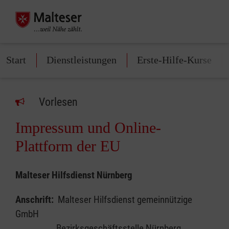
Start
Dienstleistungen
Erste-Hilfe-Kurse
Vorlesen
Impressum und Online-
Plattform der EU
Malteser Hilfsdienst Nürnberg
Anschrift:
Malteser Hilfsdienst gemeinnützige
GmbH
Bezirksgeschäftsstelle Nürnberg