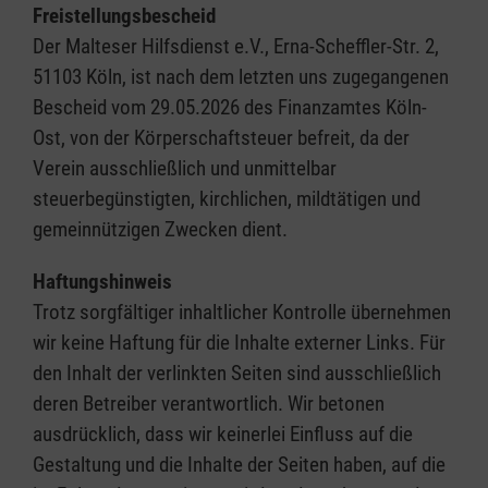
Freistellungsbescheid
Der Malteser Hilfsdienst e.V., Erna-Scheffler-Str. 2,
51103 Köln, ist nach dem letzten uns zugegangenen
Bescheid vom 29.05.2026 des Finanzamtes Köln-
Ost, von der Körperschaftsteuer befreit, da der
Verein ausschließlich und unmittelbar
steuerbegünstigten, kirchlichen, mildtätigen und
gemeinnützigen Zwecken dient.
Haftungshinweis
Trotz sorgfältiger inhaltlicher Kontrolle übernehmen
wir keine Haftung für die Inhalte externer Links. Für
den Inhalt der verlinkten Seiten sind ausschließlich
deren Betreiber verantwortlich. Wir betonen
ausdrücklich, dass wir keinerlei Einfluss auf die
Gestaltung und die Inhalte der Seiten haben, auf die