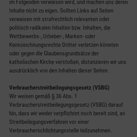
im Folgenden verwiesen wird, und machen uns deren
Inhalte nicht zu eigen. Sollten Links auf Seiten
verweisen mit strafrechtlich relevanten oder
politisch radikalen Inhalten bzw. Inhalten, die
Wettbewerbs-, Urheber-, Marken- oder
Kennzeichnungsrechte Dritter verletzen könnten
oder gegen die Glaubensgrundsätze der
katholischen Kirche verstoßen, distanzieren wir uns
ausdrücklich von den Inhalten dieser Seiten.
Verbraucherstreitbeilegungsgesetz (VSBG)
Wir weisen gemäß § 36 Abs. 1
Verbraucherstreitbeilegungsgesetz (VSBG) darauf
hin, dass wir weder verpflichtet noch bereit sind, an
Streitbeilegungsverfahren vor einer
Verbraucherschlichtungsstelle teilzunehmen.