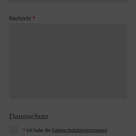
Nachricht
*
Datenschutz
*
Ich habe die
Datenschutzbestimmungen