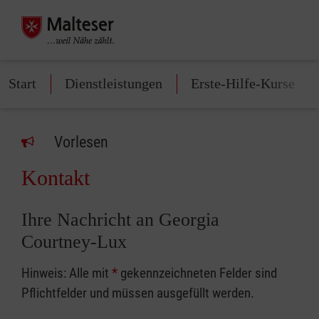
Start
Dienstleistungen
Erste-Hilfe-Kurse
Vorlesen
Kontakt
Ihre Nachricht an Georgia
Courtney-Lux
Hinweis: Alle mit
*
gekennzeichneten Felder sind
Pflichtfelder und müssen ausgefüllt werden.