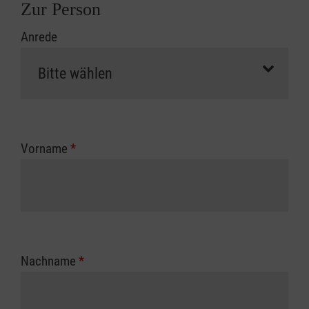
Zur Person
Anrede
Vorname
*
Nachname
*