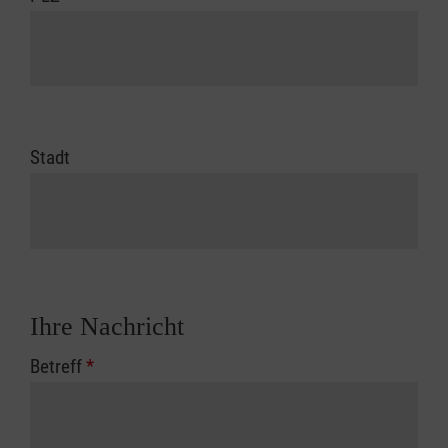
Stadt
Ihre Nachricht
Betreff
*