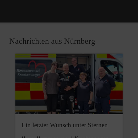
Nachrichten aus Nürnberg
Ein letzter Wunsch unter Sternen