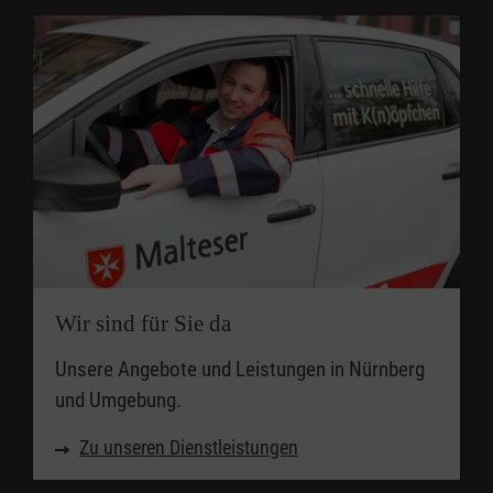
Wir sind für Sie da
Unsere Angebote und Leistungen in Nürnberg
und Umgebung.
Zu unseren Dienstleistungen