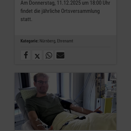
Am Donnerstag, 11.12.2025 um 18:00 Uhr
findet die jährliche Ortsversammlung
statt.
Kategorie:
Nürnberg,
Ehrenamt