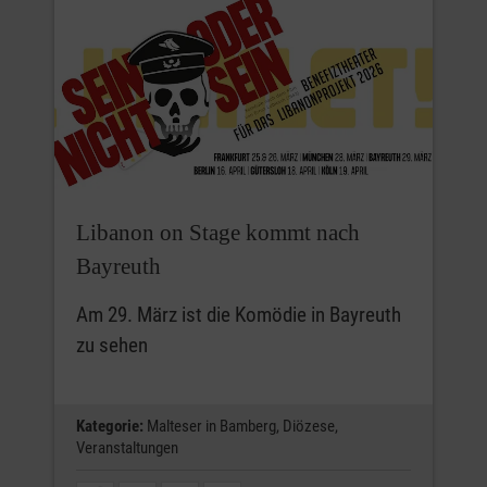
Libanon on Stage kommt nach
Bayreuth
Am 29. März ist die Komödie in Bayreuth
zu sehen
Kategorie:
Malteser in Bamberg,
Diözese,
Veranstaltungen