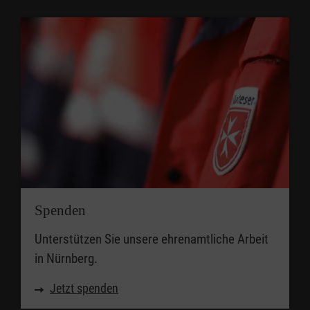
Spenden
Unterstützen Sie unsere ehrenamtliche Arbeit
in Nürnberg.
Jetzt spenden