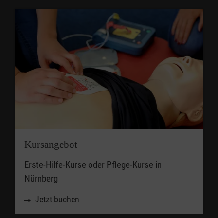
Kursangebot
Erste-Hilfe-Kurse oder Pflege-Kurse in
Nürnberg
Jetzt buchen