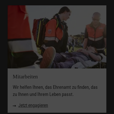
Mitarbeiten
Wir helfen Ihnen, das Ehrenamt zu finden, das
zu Ihnen und Ihrem Leben passt.
Jetzt engagieren