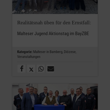
Realitätsnah üben für den Ernstfall:
Malteser Jugend Aktionstag im BayZBE
Kategorie:
Malteser in Bamberg,
Diözese,
Veranstaltungen