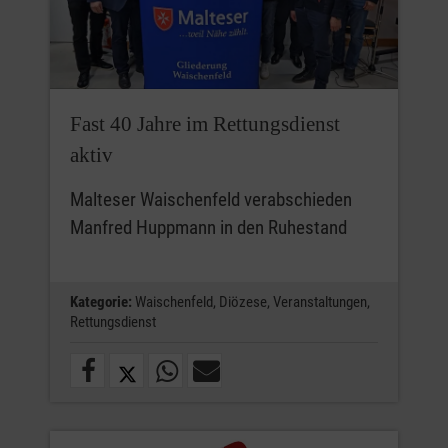
Fast 40 Jahre im Rettungsdienst
aktiv
Malteser Waischenfeld verabschieden
Manfred Huppmann in den Ruhestand
Kategorie:
Waischenfeld,
Diözese,
Veranstaltungen,
Rettungsdienst