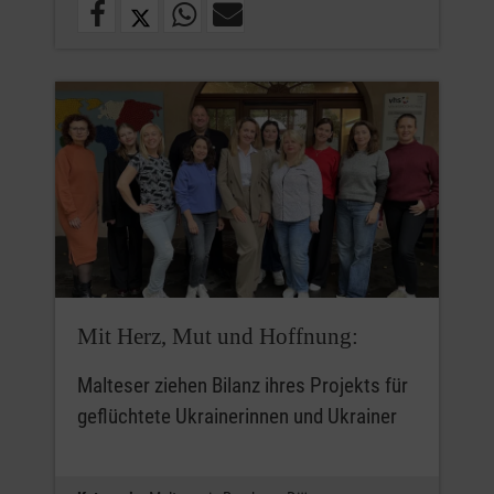
Mit Herz, Mut und Hoffnung:
Malteser ziehen Bilanz ihres Projekts für
geflüchtete Ukrainerinnen und Ukrainer