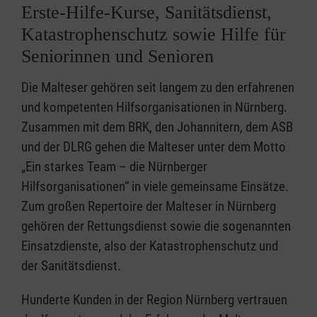
Erste-Hilfe-Kurse, Sanitätsdienst,
Katastrophenschutz sowie Hilfe für
Seniorinnen und Senioren
Die Malteser gehören seit langem zu den erfahrenen
und kompetenten Hilfsorganisationen in Nürnberg.
Zusammen mit dem BRK, den Johannitern, dem ASB
und der DLRG gehen die Malteser unter dem Motto
„Ein starkes Team – die Nürnberger
Hilfsorganisationen“ in viele gemeinsame Einsätze.
Zum großen Repertoire der Malteser in Nürnberg
gehören der Rettungsdienst sowie die sogenannten
Einsatzdienste, also der Katastrophenschutz und
der Sanitätsdienst.
Hunderte Kunden in der Region Nürnberg vertrauen