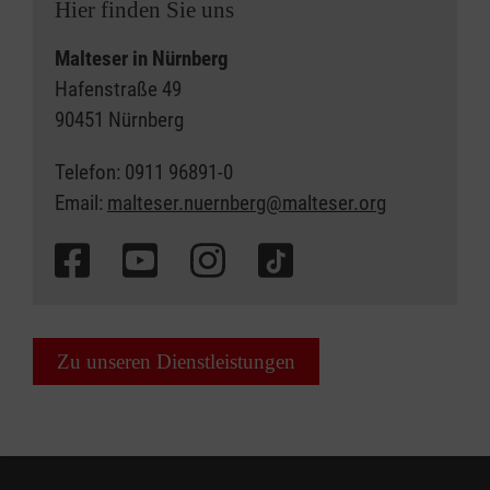
Hier finden Sie uns
Malteser in Nürnberg
Hafenstraße 49
90451 Nürnberg
Telefon: 0911 96891-0
Email:
malteser.nuernberg@malteser.org
Zu unseren Dienstleistungen