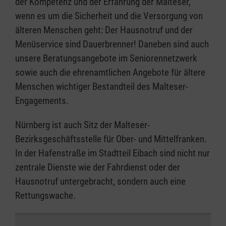
der Kompetenz und der Erfahrung der Malteser,
wenn es um die Sicherheit und die Versorgung von
älteren Menschen geht: Der Hausnotruf und der
Menüservice sind Dauerbrenner! Daneben sind auch
unsere Beratungsangebote im Seniorennetzwerk
sowie auch die ehrenamtlichen Angebote für ältere
Menschen wichtiger Bestandteil des Malteser-
Engagements.
Nürnberg ist auch Sitz der Malteser-
Bezirksgeschäftsstelle für Ober- und Mittelfranken.
In der Hafenstraße im Stadtteil Eibach sind nicht nur
zentrale Dienste wie der Fahrdienst oder der
Hausnotruf untergebracht, sondern auch eine
Rettungswache.