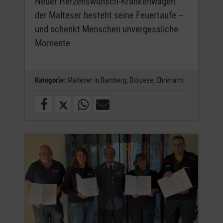
Neuer Herzenswunsch-Krankenwagen
der Malteser besteht seine Feuertaufe –
und schenkt Menschen unvergessliche
Momente
Kategorie:
Malteser in Bamberg,
Diözese,
Ehrenamt