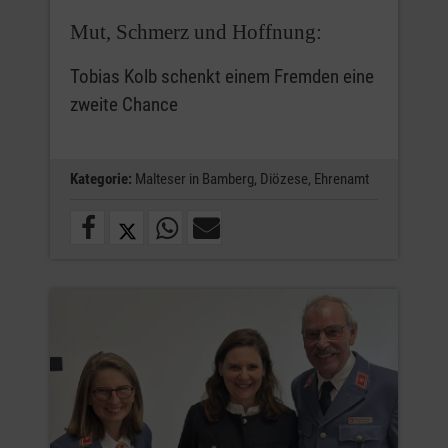
Mut, Schmerz und Hoffnung:
Tobias Kolb schenkt einem Fremden eine
zweite Chance
Kategorie:
Malteser in Bamberg,
Diözese,
Ehrenamt