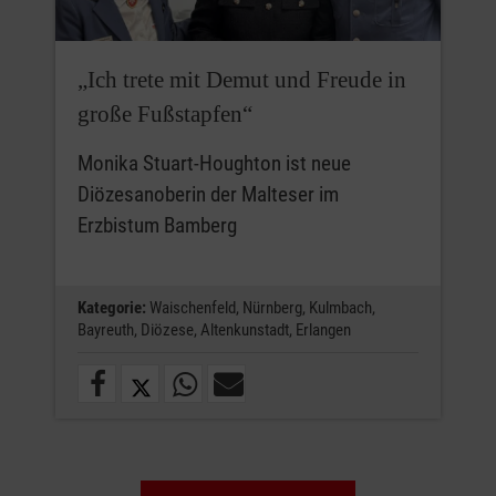
„Ich trete mit Demut und Freude in
große Fußstapfen“
Monika Stuart-Houghton ist neue
Diözesanoberin der Malteser im
Erzbistum Bamberg
Kategorie:
Waischenfeld,
Nürnberg,
Kulmbach,
Bayreuth,
Diözese,
Altenkunstadt,
Erlangen