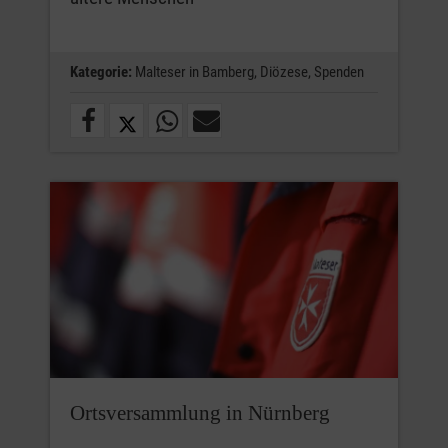
Kategorie:
Malteser in Bamberg,
Diözese,
Spenden
Ortsversammlung in Nürnberg