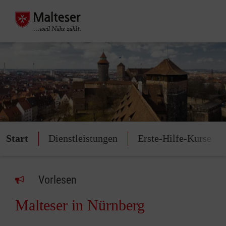
Start
Dienstleistungen
Erste-Hilfe-Kurse
Vorlesen
Malteser in Nürnberg