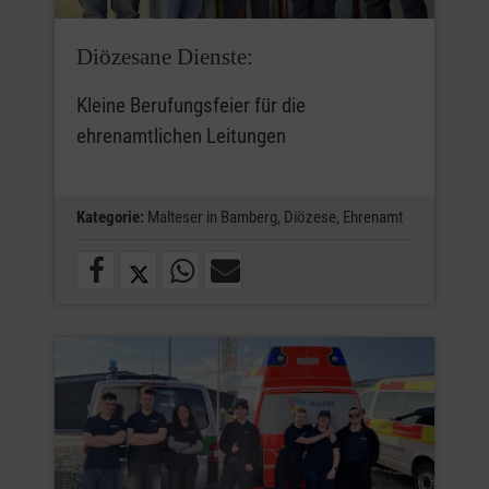
Diözesane Dienste:
Kleine Berufungsfeier für die
ehrenamtlichen Leitungen
Kategorie:
Malteser in Bamberg,
Diözese,
Ehrenamt