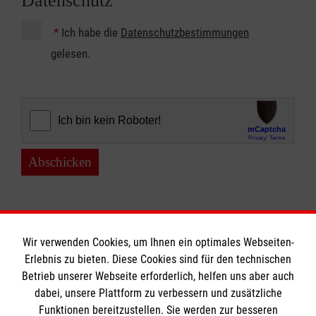
Datenschutz
*
Ich habe die
Datenschutzbestimmungen
gelesen.
Abschicken
Wir verwenden Cookies, um Ihnen ein optimales Webseiten-
Erlebnis zu bieten. Diese Cookies sind für den technischen
Betrieb unserer Webseite erforderlich, helfen uns aber auch
Informationen
dabei, unsere Plattform zu verbessern und zusätzliche
Funktionen bereitzustellen. Sie werden zur besseren