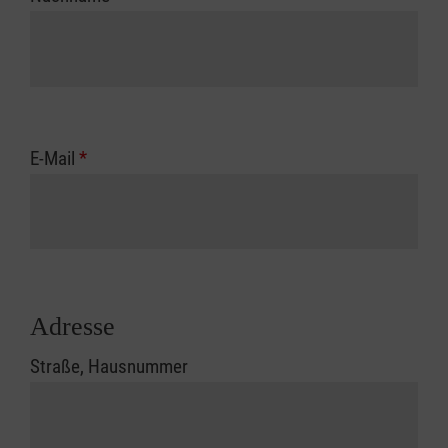
E-Mail
*
Adresse
Straße, Hausnummer