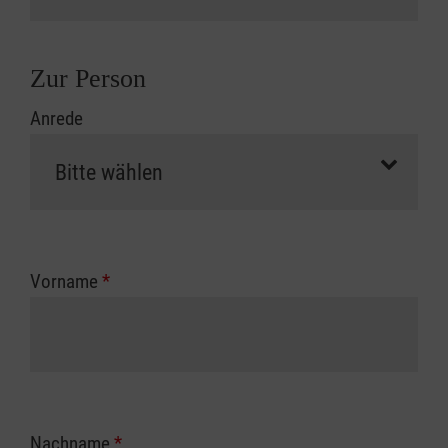
Zur Person
Anrede
Vorname
*
Nachname
*