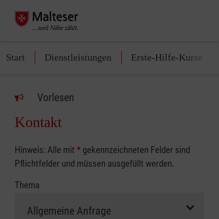
Start
Dienstleistungen
Erste-Hilfe-Kurse
Vorlesen
Kontakt
Hinweis: Alle mit
*
gekennzeichneten Felder sind
Pflichtfelder und müssen ausgefüllt werden.
Thema