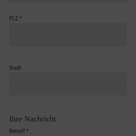
PLZ
*
Stadt
Ihre Nachricht
Betreff
*