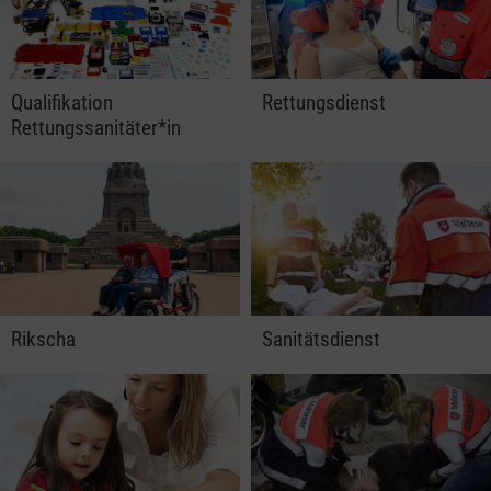
Qualifikation
Rettungsdienst
Rettungssanitäter*in
Rikscha
Sanitätsdienst