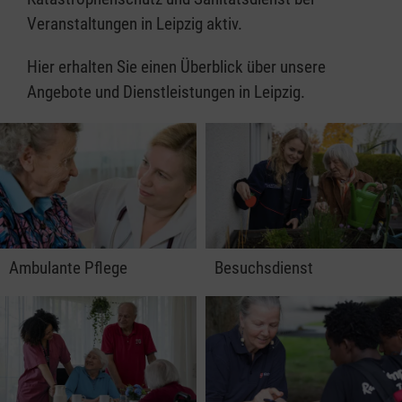
Veranstaltungen in Leipzig aktiv.
Hier erhalten Sie einen Überblick über unsere
Angebote und Dienstleistungen in Leipzig.
Ambulante Pflege
Besuchsdienst