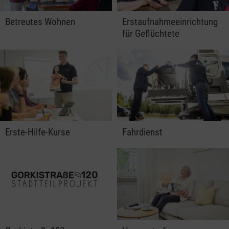
Betreutes Wohnen
Erstaufnahmeeinrichtung
für Geflüchtete
Erste-Hilfe-Kurse
Fahrdienst