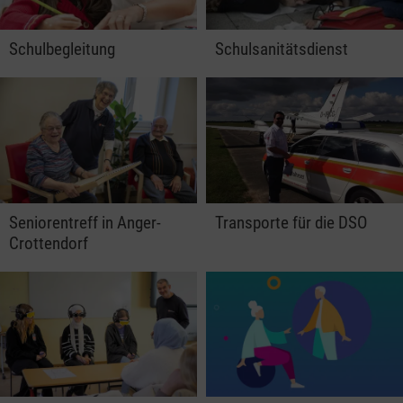
Schulbegleitung
Schulsanitätsdienst
Seniorentreff in Anger-
Transporte für die DSO
Crottendorf