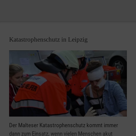
Katastrophenschutz in Leipzig
Der Malteser Katastrophenschutz kommt immer
dann zum Einsatz, wenn vielen Menschen akut