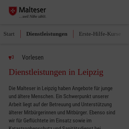
Start
Dienstleistungen
Erste-Hilfe-Kurse
Vorlesen
Dienstleistungen in Leipzig
Die Malteser in Leipzig haben Angebote für junge
und ältere Menschen. Ein Schwerpunkt unserer
Arbeit liegt auf der Betreuung und Unterstützung
älterer Mitbürgerinnen und Mitbürger. Ebenso sind
wir für Geflüchtete im Einsatz sowie im
Katastrophenschutz und Sanitätsdienst bei