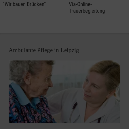
"Wir bauen Brücken"
Via-Online-
Trauerbegleitung
Ambulante Pflege in Leipzig