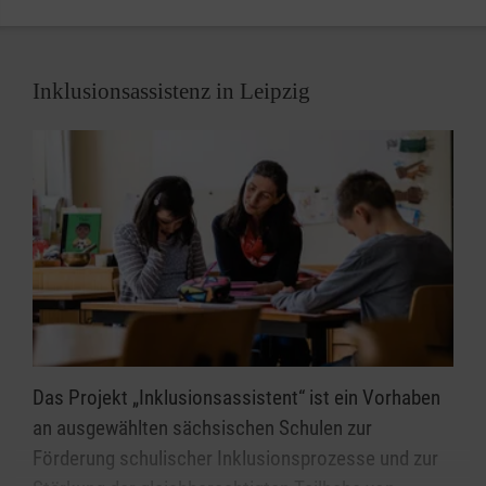
Inklusionsassistenz in Leipzig
Das Projekt „Inklusionsassistent“ ist ein Vorhaben
an ausgewählten sächsischen Schulen zur
Förderung schulischer Inklusionsprozesse und zur