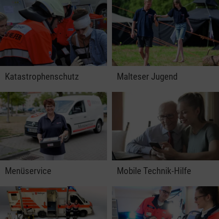
Katastrophenschutz
Malteser Jugend
Menüservice
Mobile Technik-Hilfe