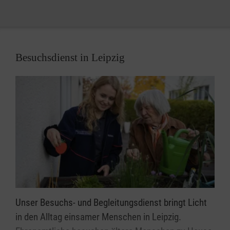
Besuchsdienst in Leipzig
Unser Besuchs- und Begleitungsdienst bringt Licht
in den Alltag einsamer Menschen in Leipzig.