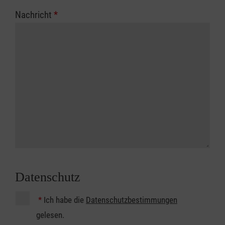
Nachricht
*
Datenschutz
*
Ich habe die
Datenschutzbestimmungen
gelesen.