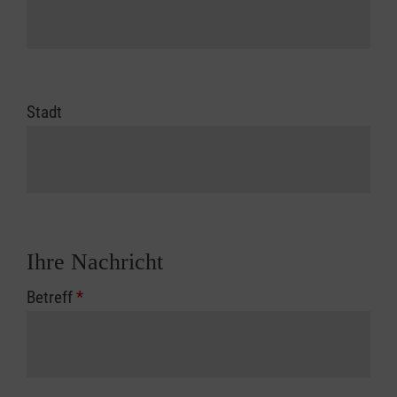
Stadt
Ihre Nachricht
Betreff
*