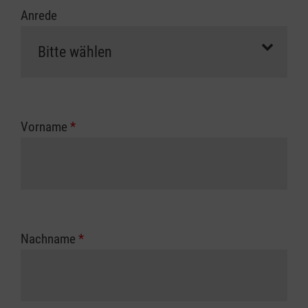
Anrede
Vorname
*
Nachname
*