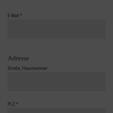
E-Mail
*
Adresse
Straße, Hausnummer
PLZ
*