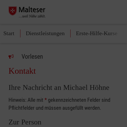
Start
Dienstleistungen
Erste-Hilfe-Kurse
Vorlesen
Kontakt
Ihre Nachricht an Michael Höhne
Hinweis: Alle mit
*
gekennzeichneten Felder sind
Pflichtfelder und müssen ausgefüllt werden.
Zur Person