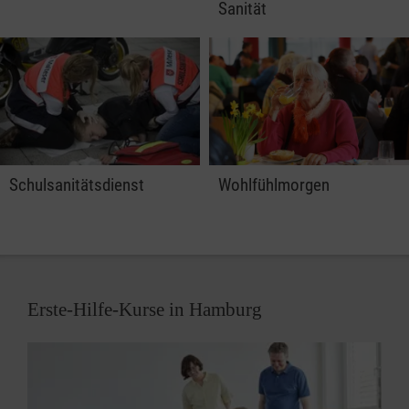
Sanität
Schulsanitätsdienst
Wohlfühlmorgen
Erste-Hilfe-Kurse in Hamburg