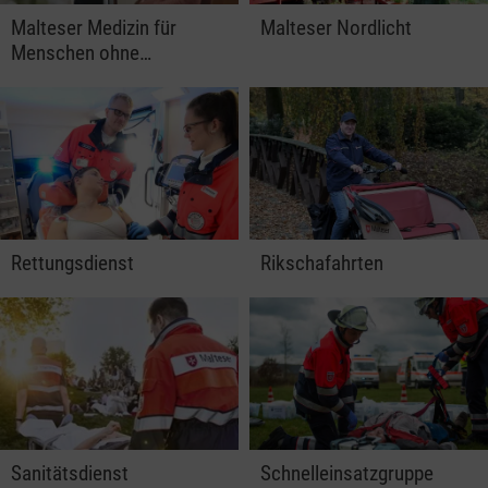
Malteser Medizin für
Malteser Nordlicht
Menschen ohne…
Rettungsdienst
Rikschafahrten
Sanitätsdienst
Schnelleinsatzgruppe