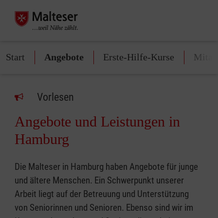
Start
Angebote
Erste-Hilfe-Kurse
Mitar
Vorlesen
Angebote und Leistungen in
Hamburg
Die Malteser in Hamburg haben Angebote für junge
und ältere Menschen. Ein Schwerpunkt unserer
Arbeit liegt auf der Betreuung und Unterstützung
von Seniorinnen und Senioren. Ebenso sind wir im