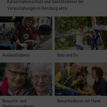
Katastrophenschutz und Sanitätsdienst bei
Veranstaltungen in Hamburg aktiv.
Auslandsdienst
Balu und Du
Besuchs- und
Besuchsdienst mit Hund
Begleitungsdienst