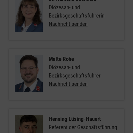
Diözesan- und
Bezirksgeschäftsführerin
Nachricht senden
Malte Rohe
Diözesan- und
Bezirksgeschäftsführer
Nachricht senden
Henning Lüsing-Hauert
Referent der Geschäftsführung