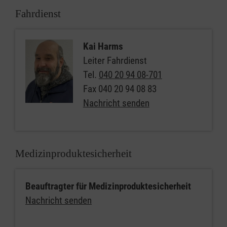
Fahrdienst
Kai Harms
Leiter Fahrdienst
Tel.
040 20 94 08-701
Fax
040 20 94 08 83
Nachricht senden
Medizinproduktesicherheit
Beauftragter für Medizinproduktesicherheit
Nachricht senden