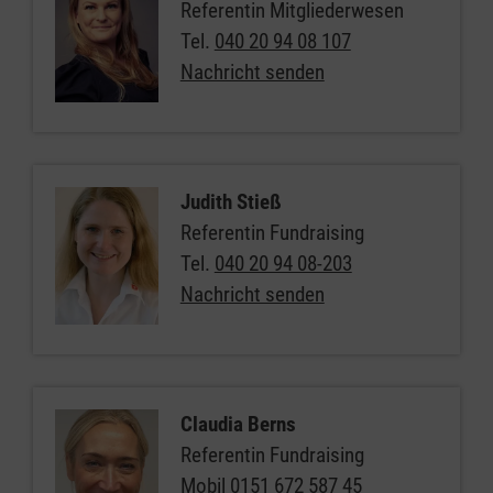
Referentin Mitgliederwesen
Tel.
040 20 94 08 107
Nachricht senden
Judith Stieß
Referentin Fundraising
Tel.
040 20 94 08-203
Nachricht senden
Claudia Berns
Referentin Fundraising
Mobil
0151 672 587 45