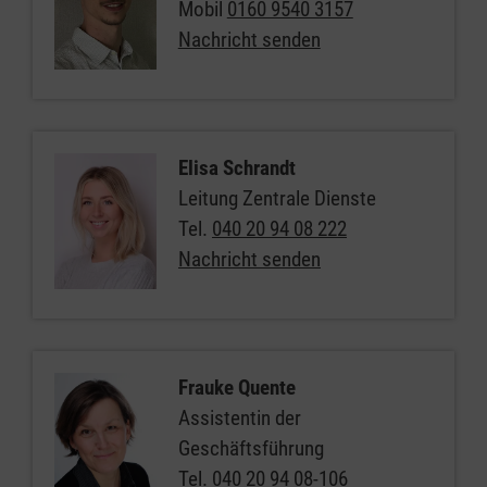
Mobil
0160 9540 3157
Nachricht senden
Elisa Schrandt
Leitung Zentrale Dienste
Tel.
040 20 94 08 222
Nachricht senden
Frauke Quente
Assistentin der
Geschäftsführung
Tel.
040 20 94 08-106