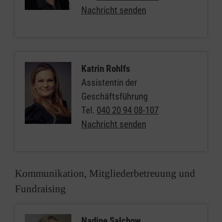
Nachricht senden
Katrin Rohlfs
Assistentin der
Geschäftsführung
Tel.
040 20 94 08-107
Nachricht senden
Kommunikation, Mitgliederbetreuung und
Fundraising
Nadine Salchow