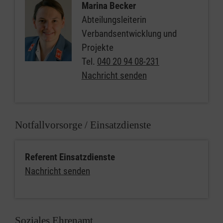
Marina Becker
Abteilungsleiterin
Verbandsentwicklung und
Projekte
Tel.
040 20 94 08-231
Nachricht senden
Notfallvorsorge / Einsatzdienste
Referent Einsatzdienste
Nachricht senden
Soziales Ehrenamt