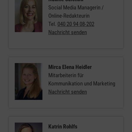
Social Media Managerin /
Online-Redakteurin
Tel.
040 20 94 08-202
Nachricht senden
Mirca Elena Heidler
Mitarbeiterin für
Kommunikation und Marketing
Nachricht senden
Katrin Rohlfs