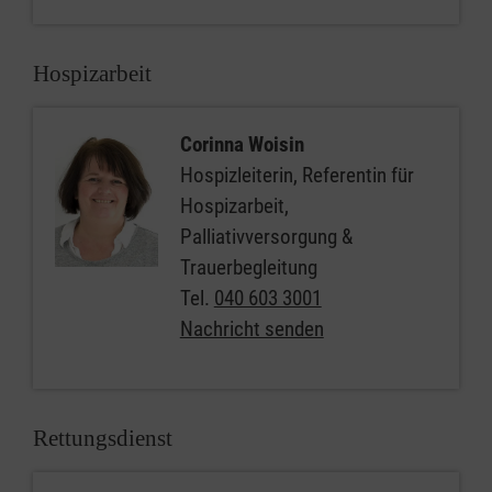
Hospizarbeit
Corinna Woisin
Hospizleiterin, Referentin für
Hospizarbeit,
Palliativversorgung &
Trauerbegleitung
Tel.
040 603 3001
Nachricht senden
Rettungsdienst