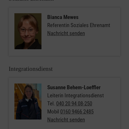
Bianca Mewes
Referentin Soziales Ehrenamt
Nachricht senden
Integrationsdienst
Susanne Behem-Loeffler
Leiterin Integrationsdienst
Tel.
040 20 94 08-250
Mobil
0160 9466 2485
Nachricht senden