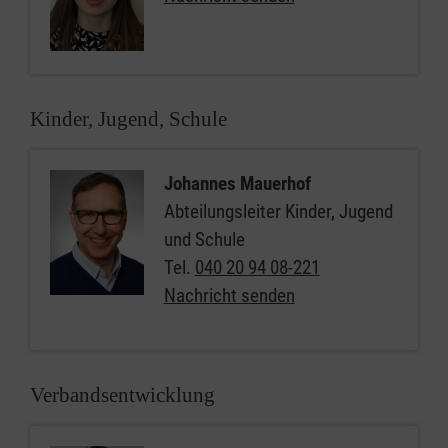
Kinder, Jugend, Schule
Johannes Mauerhof
Abteilungsleiter Kinder, Jugend
und Schule
Tel.
040 20 94 08-221
Nachricht senden
Verbandsentwicklung