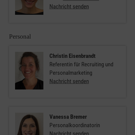
Nachricht senden
Personal
Christin Eisenbrandt
Referentin für Recruiting und
Personalmarketing
Nachricht senden
Vanessa Bremer
Personalkoordinatorin
Nachricht senden