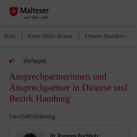
Start
Erste-Hilfe-Kurse
Unsere Standorte
Vorlesen
Ansprechpartnerinnen und
Ansprechpartner in Diözese und
Bezirk Hamburg
Geschäftsführung
Dr. Ramona Buchholz