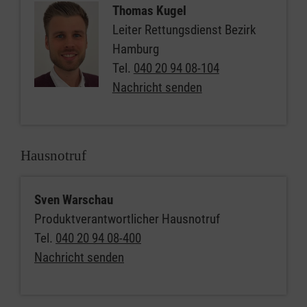
Thomas Kugel
Leiter Rettungsdienst Bezirk
Hamburg
Tel.
040 20 94 08-104
Nachricht senden
Hausnotruf
Sven Warschau
Produktverantwortlicher Hausnotruf
Tel.
040 20 94 08-400
Nachricht senden