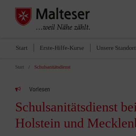
Start
Erste-Hilfe-Kurse
Unsere Standor
Start
Schulsanitätsdienst
Vorlesen
Schulsanitätsdienst b
Holstein und Mecklen