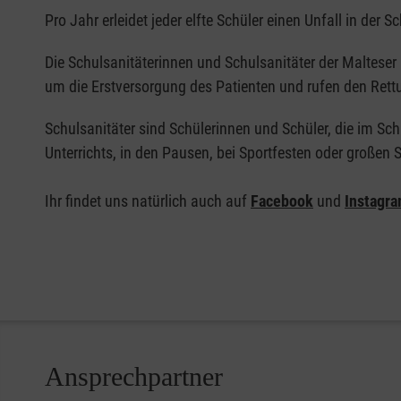
Pro Jahr erleidet jeder elfte Schüler einen Unfall in der 
Die Schulsanitäterinnen und Schulsanitäter der Maltese
um die Erstversorgung des Patienten und rufen den Rett
Schulsanitäter sind Schülerinnen und Schüler, die im S
Unterrichts, in den Pausen, bei Sportfesten oder großen
Ihr findet uns natürlich auch auf
Facebook
und
Instagr
Ansprechpartner