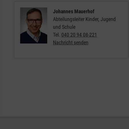
Johannes Mauerhof
Abteilungsleiter Kinder, Jugend
und Schule
Tel.
040 20 94 08-221
Nachricht senden