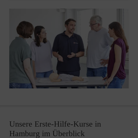
Unsere Erste-Hilfe-Kurse in
Hamburg im Überblick