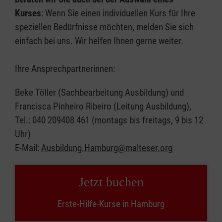
Kurses
: Wenn Sie einen individuellen Kurs für Ihre
speziellen Bedürfnisse möchten, melden Sie sich
einfach bei uns. Wir helfen Ihnen gerne weiter.
Ihre Ansprechpartnerinnen:
Beke Töller (Sachbearbeitung Ausbildung) und
Francisca Pinheiro Ribeiro (Leitung Ausbildung),
Tel.: 040 209408 461 (montags bis freitags, 9 bis 12
Uhr)
E-Mail:
Ausbildung.Hamburg@malteser.org
Jetzt buchen
Erste-Hilfe-Kurse in Hamburg