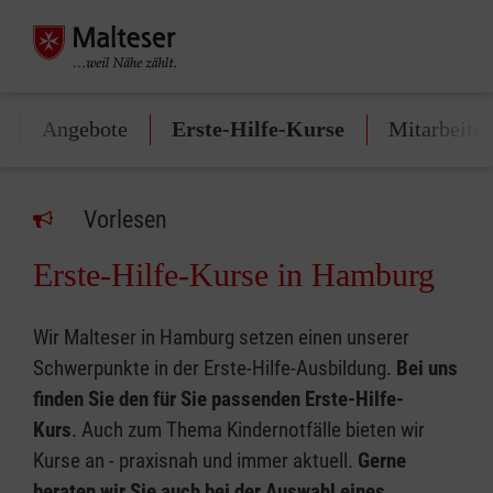
Angebote
Erste-Hilfe-Kurse
Mitarbeite
Vorlesen
Erste-Hilfe-Kurse in Hamburg
Wir Malteser in Hamburg setzen einen unserer
Schwerpunkte in der Erste-Hilfe-Ausbildung.
Bei uns
finden Sie den für Sie passenden Erste-Hilfe-
Kurs
. Auch zum Thema Kindernotfälle bieten wir
Kurse an - praxisnah und immer aktuell.
Gerne
beraten wir Sie auch bei der Auswahl eines