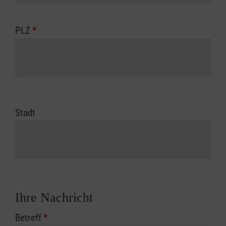
PLZ
*
Stadt
Ihre Nachricht
Betreff
*