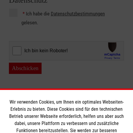
Datenschutz
*
Ich habe die
Datenschutzbestimmungen
gelesen.
Abschicken
Wir verwenden Cookies, um Ihnen ein optimales Webseiten-
Erlebnis zu bieten. Diese Cookies sind für den technischen
Betrieb unserer Webseite erforderlich, helfen uns aber auch
Informationen
dabei, unsere Plattform zu verbessern und zusätzliche
Funktionen bereitzustellen. Sie werden zur besseren