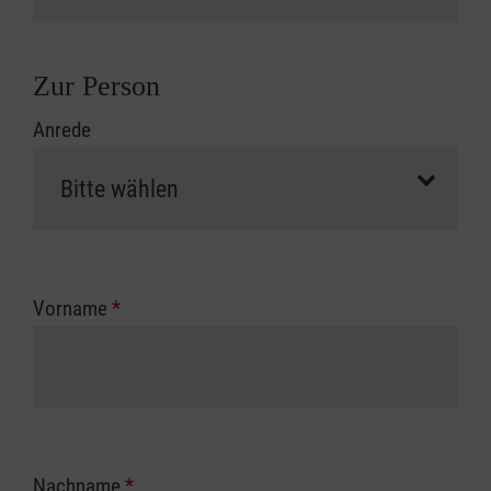
Zur Person
Anrede
Vorname
*
Nachname
*