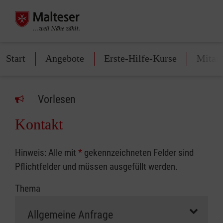
Start
Angebote
Erste-Hilfe-Kurse
Mitarb
Vorlesen
Kontakt
Hinweis: Alle mit
*
gekennzeichneten Felder sind
Pflichtfelder und müssen ausgefüllt werden.
Thema