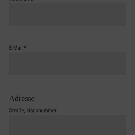
E-Mail
*
Adresse
Straße, Hausnummer