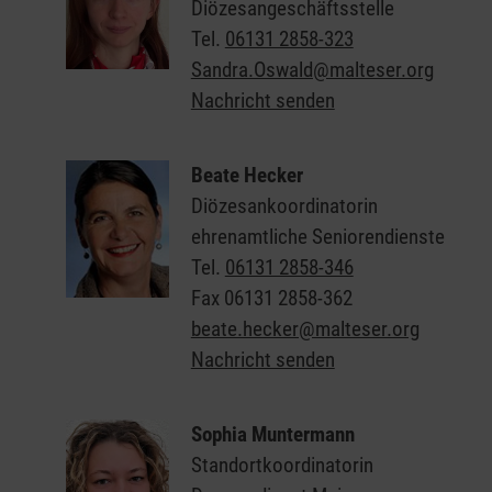
Diözesangeschäftsstelle
Tel.
06131 2858-323
Sandra.Oswald@malteser.org
Nachricht senden
Beate Hecker
Diözesankoordinatorin
ehrenamtliche Seniorendienste
Tel.
06131 2858-346
Fax
06131 2858-362
beate.hecker@malteser.org
Nachricht senden
Sophia Muntermann
Standortkoordinatorin