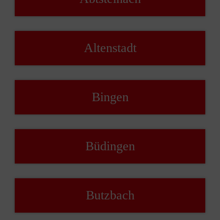
Altenstadt
Bingen
Büdingen
Butzbach