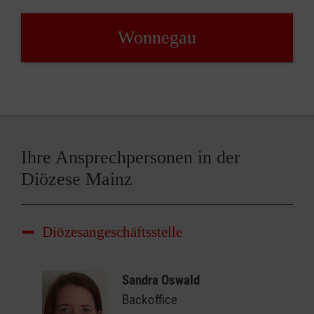
Wonnegau
Ihre Ansprechpersonen in der
Diözese Mainz
Diözesangeschäftsstelle
Sandra Oswald
Backoffice