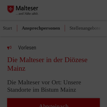
Start
Ansprechpersonen
Stellenangebote
Vorlesen
Die Malteser in der Diözese
Mainz
Die Malteser vor Ort: Unsere
Standorte im Bistum Mainz
Abtsteinach