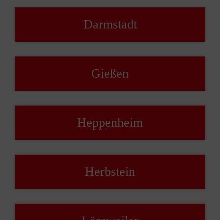
Darmstadt
Gießen
Heppenheim
Herbstein