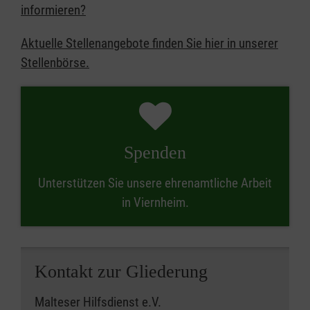
informieren?
Aktuelle Stellenangebote finden Sie hier in unserer
Stellenbörse.
Spenden
Unterstützen Sie unsere ehrenamtliche Arbeit
in Viernheim.
Kontakt zur Gliederung
Malteser Hilfsdienst e.V.