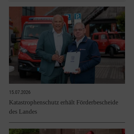
15.07.2026
Katastrophenschutz erhält Förderbescheide
des Landes