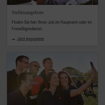
Stellenangebote
Finden Sie hier Ihren Job im Hauptamt oder im
Freiwilligendienst.
Jetzt engagieren