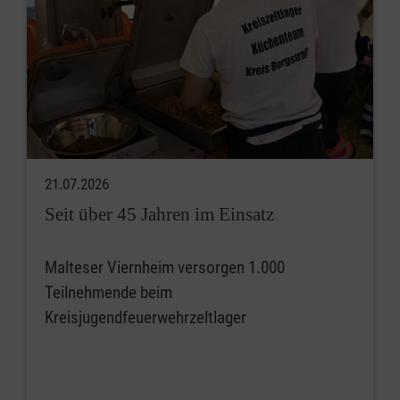
21.07.2026
Seit über 45 Jahren im Einsatz
Malteser Viernheim versorgen 1.000
Teilnehmende beim
Kreisjugendfeuerwehrzeltlager