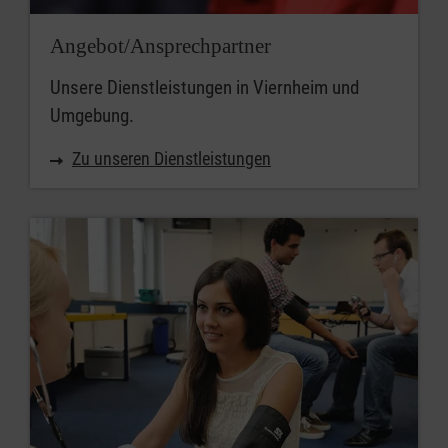
Angebot/Ansprechpartner
Unsere Dienstleistungen in Viernheim und
Umgebung.
Zu unseren Dienstleistungen