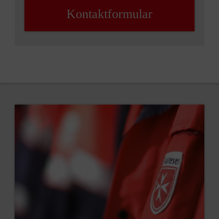
Kontaktformular