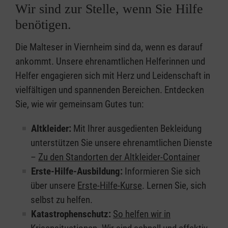
Wir sind zur Stelle, wenn Sie Hilfe
benötigen.
Die Malteser in Viernheim sind da, wenn es darauf
ankommt. Unsere ehrenamtlichen Helferinnen und
Helfer engagieren sich mit Herz und Leidenschaft in
vielfältigen und spannenden Bereichen. Entdecken
Sie, wie wir gemeinsam Gutes tun:
Altkleider:
Mit Ihrer ausgedienten Bekleidung
unterstützen Sie unsere ehrenamtlichen Dienste
–
Zu den Standorten der Altkleider-Container
Erste-Hilfe-Ausbildung:
Informieren Sie sich
über unsere
Erste-Hilfe-Kurse
. Lernen Sie, sich
selbst zu helfen.
Katastrophenschutz:
So helfen wir in