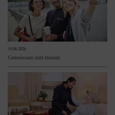
19.06.2026
Gemeinsam statt einsam