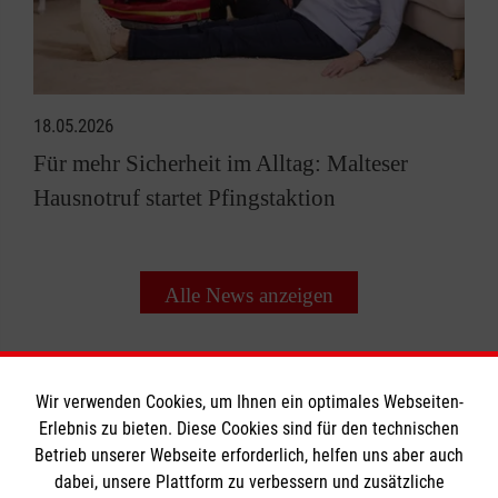
18.05.2026
Für mehr Sicherheit im Alltag: Malteser
Hausnotruf startet Pfingstaktion
Alle News anzeigen
Wir verwenden Cookies, um Ihnen ein optimales Webseiten-
Erlebnis zu bieten. Diese Cookies sind für den technischen
Informationen
Betrieb unserer Webseite erforderlich, helfen uns aber auch
dabei, unsere Plattform zu verbessern und zusätzliche