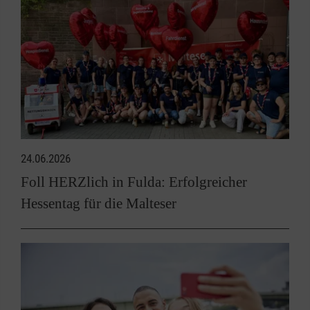
24.06.2026
Foll HERZlich in Fulda: Erfolgreicher
Hessentag für die Malteser