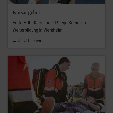
Kursangebot
Erste-Hilfe-Kurse oder Pflege-Kurse zur
Weiterbildung in Viernheim.
Jetzt buchen