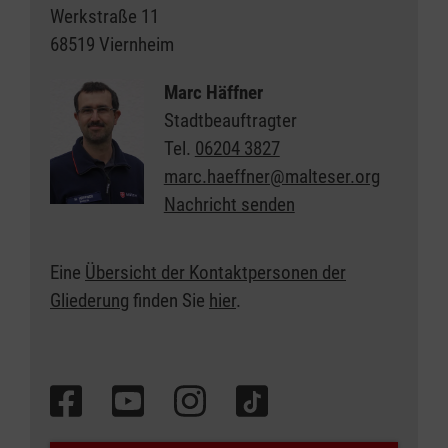
Werkstraße 11
68519 Viernheim
Marc Häffner
Stadtbeauftragter
Tel.
06204 3827
marc.haeffner@malteser.org
Nachricht senden
Eine
Übersicht der Kontaktpersonen der
Gliederung
finden Sie
hier
.