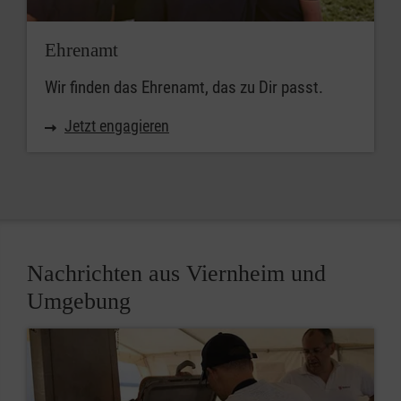
Ehrenamt
Wir finden das Ehrenamt, das zu Dir passt.
Jetzt engagieren
Nachrichten aus Viernheim und
Umgebung