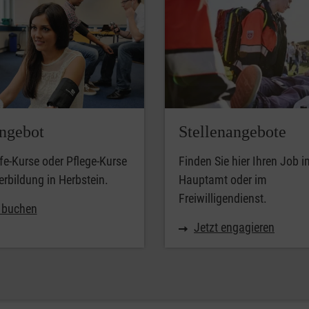
ngebot
Stellenangebote
lfe-Kurse oder Pflege-Kurse
Finden Sie hier Ihren Job i
erbildung in Herbstein.
Hauptamt oder im
Freiwilligendienst.
t buchen
Jetzt engagieren