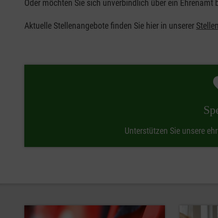
Oder möchten Sie sich unverbindlich über ein Ehrenamt 
Aktuelle Stellenangebote finden Sie hier in unserer
Stelle
Sp
Unterstützen Sie unsere ehr