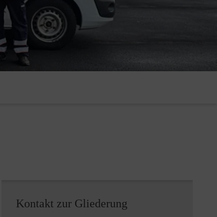
Kontakt zur Gliederung