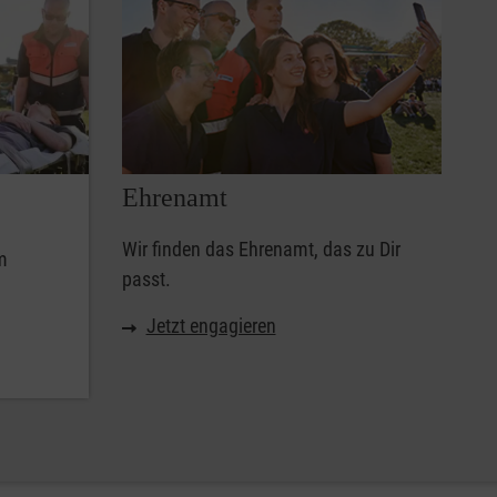
Ehrenamt
Wir finden das Ehrenamt, das zu Dir
m
passt.
Jetzt engagieren