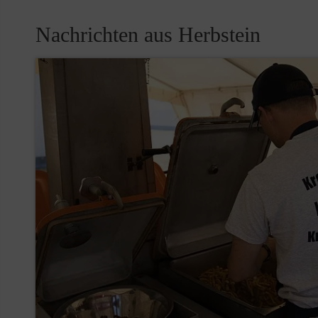
Nachrichten aus Herbstein