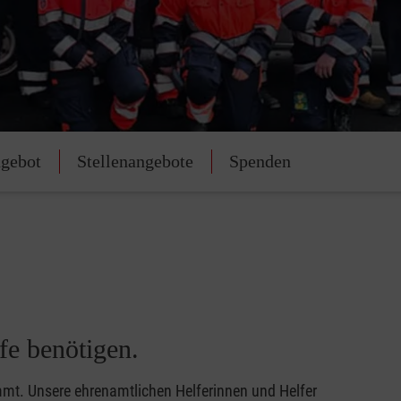
gebot
Stellenangebote
Spenden
fe benötigen.
mmt. Unsere ehrenamtlichen Helferinnen und Helfer