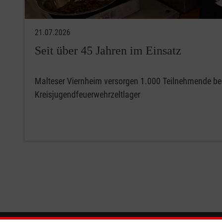
21.07.2026
Seit über 45 Jahren im Einsatz
Malteser Viernheim versorgen 1.000 Teilnehmende b
Kreisjugendfeuerwehrzeltlager