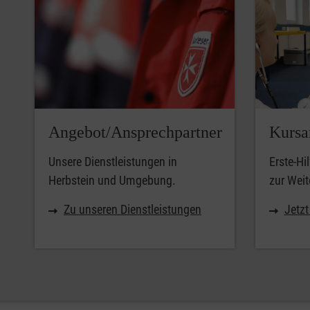
Angebot/Ansprechpartner
Kursa
Unsere Dienstleistungen in
Erste-Hi
Herbstein und Umgebung.
zur Weit
Zu unseren Dienstleistungen
Jetz