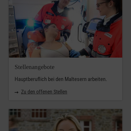
Stellenangebote
Hauptberuflich bei den Maltesern arbeiten.
Zu den offenen Stellen