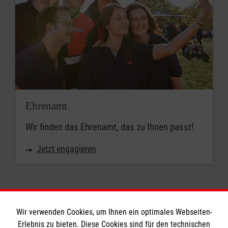
Ehrenamt
Wir finden das Ehrenamt, das zu Ihnen passt!
Jetzt engagieren
Wir verwenden Cookies, um Ihnen ein optimales Webseiten-
Erlebnis zu bieten. Diese Cookies sind für den technischen