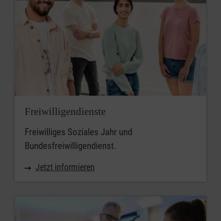
Freiwilligendienste
Freiwilliges Soziales Jahr und
Bundesfreiwilligendienst.
Jetzt informieren