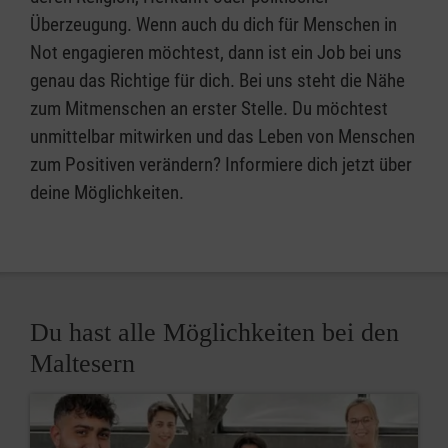
Überzeugung. Wenn auch du dich für Menschen in
Not engagieren möchtest, dann ist ein Job bei uns
genau das Richtige für dich. Bei uns steht die Nähe
zum Mitmenschen an erster Stelle. Du möchtest
unmittelbar mitwirken und das Leben von Menschen
zum Positiven verändern? Informiere dich jetzt über
deine Möglichkeiten.
Du hast alle Möglichkeiten bei den
Maltesern