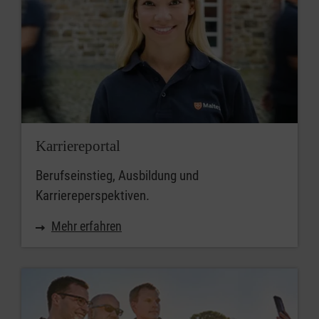
Karriereportal
Berufseinstieg, Ausbildung und
Karriereperspektiven.
Mehr erfahren