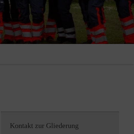
Kontakt zur Gliederung