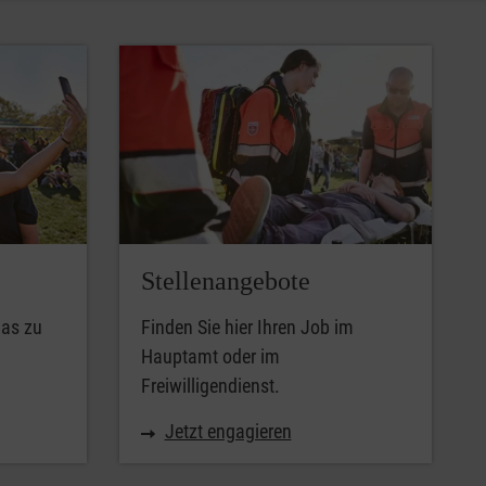
Stellenangebote
das zu
Finden Sie hier Ihren Job im
Hauptamt oder im
Freiwilligendienst.
Jetzt engagieren