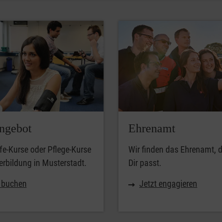
ngebot
Ehrenamt
lfe-Kurse oder Pflege-Kurse
Wir finden das Ehrenamt, 
erbildung in Musterstadt.
Dir passt.
t buchen
Jetzt engagieren