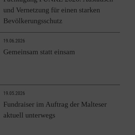
und Vernetzung für einen starken
Bevölkerungsschutz
19.06.2026
Gemeinsam statt einsam
19.05.2026
Fundraiser im Auftrag der Malteser
aktuell unterwegs