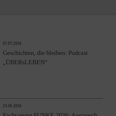
07.07.2026
Geschichten, die bleiben: Podcast
„ÜBERsLEBEN“
23.06.2026
Fachtagung FUNKE 2026: Austausch