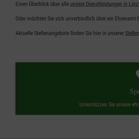
Einen Überblick über alle
unsere Dienstleistungen in Lörz
Oder möchten Sie sich unverbindlich über ein Ehrenamt b
Aktuelle Stellenangebote finden Sie hier in unserer
Stelle
Sp
Unterstützen Sie unsere ehr