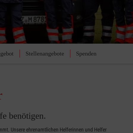
gebot
Stellenangebote
Spenden
r
fe benötigen.
ommt. Unsere ehrenamtlichen Helferinnen und Helfer