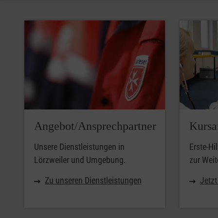
Angebot/Ansprechpartner
Kursa
Unsere Dienstleistungen in
Erste-Hi
Lörzweiler und Umgebung.
zur Weit
Zu unseren Dienstleistungen
Jetz