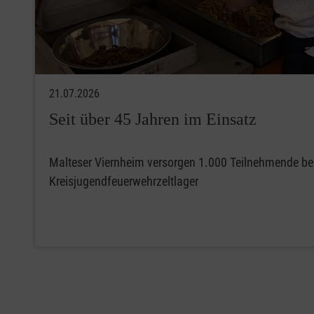
21.07.2026
Seit über 45 Jahren im Einsatz
Malteser Viernheim versorgen 1.000 Teilnehmende b
Kreisjugendfeuerwehrzeltlager