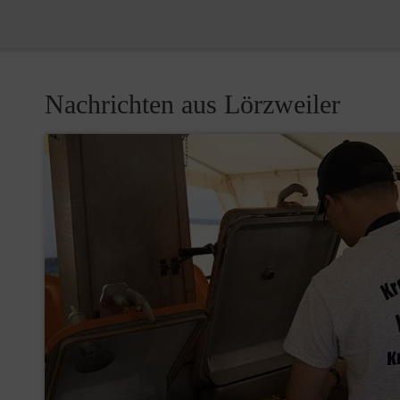
Nachrichten aus Lörzweiler