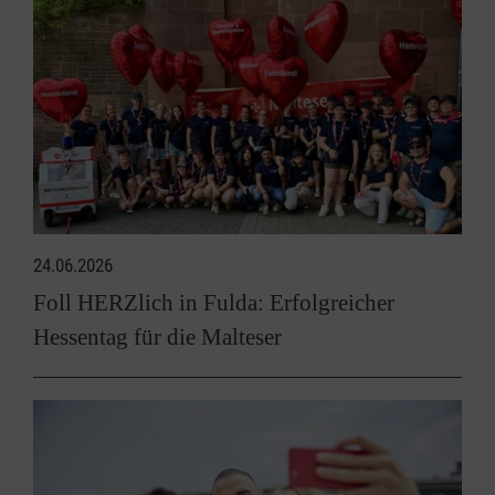
24.06.2026
Foll HERZlich in Fulda: Erfolgreicher
Hessentag für die Malteser