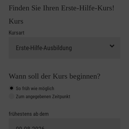
Finden Sie Ihren Erste-Hilfe-Kurs!
Kurs
Kursart
Wann soll der Kurs beginnen?
So früh wie möglich
Zum angegebenen Zeitpunkt
frühestens ab dem