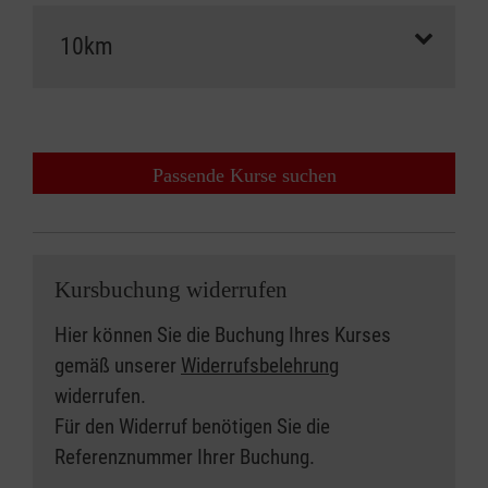
Passende Kurse suchen
Kursbuchung widerrufen
Hier können Sie die Buchung Ihres Kurses
gemäß unserer
Widerrufsbelehrung
widerrufen.
Für den Widerruf benötigen Sie die
Referenznummer Ihrer Buchung.