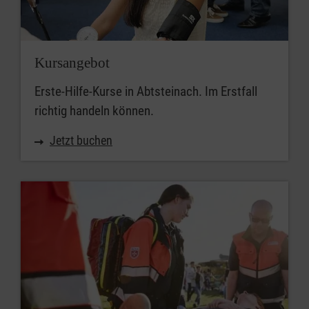
Kursangebot
Erste-Hilfe-Kurse in Abtsteinach. Im Erstfall
richtig handeln können.
Jetzt buchen