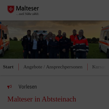
Start
Angebote / Ansprechpersonen
Kursang
Vorlesen
Malteser in Abtsteinach