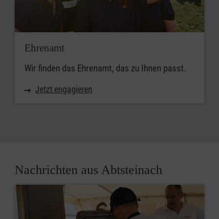
Ehrenamt
Wir finden das Ehrenamt, das zu Ihnen passt.
Jetzt engagieren
Nachrichten aus Abtsteinach