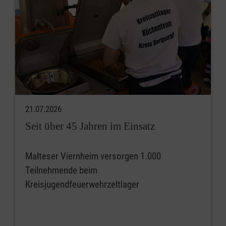
21.07.2026
Seit über 45 Jahren im Einsatz
Malteser Viernheim versorgen 1.000
Teilnehmende beim
Kreisjugendfeuerwehrzeltlager