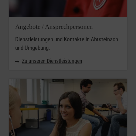
Angebote / Ansprechpersonen
Dienstleistungen und Kontakte in Abtsteinach
und Umgebung.
Zu unseren Dienstleistungen