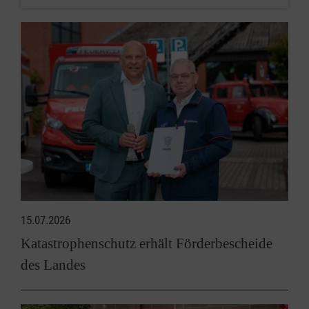
15.07.2026
Katastrophenschutz erhält Förderbescheide
des Landes