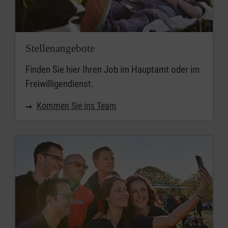
Stellenangebote
Finden Sie hier Ihren Job im Hauptamt oder im
Freiwilligendienst.
Kommen Sie ins Team