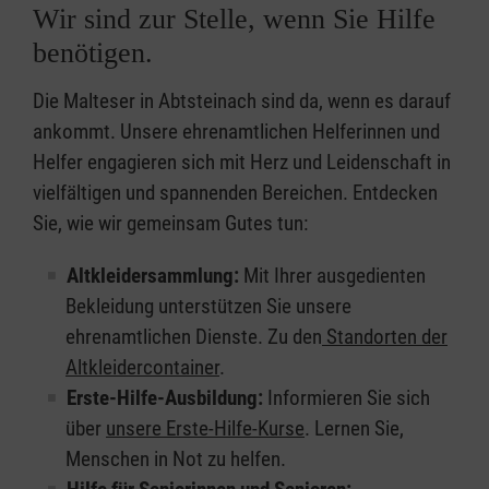
Wir sind zur Stelle, wenn Sie Hilfe
benötigen.
Die Malteser in Abtsteinach sind da, wenn es darauf
ankommt. Unsere ehrenamtlichen Helferinnen und
Helfer engagieren sich mit Herz und Leidenschaft in
vielfältigen und spannenden Bereichen. Entdecken
Sie, wie wir gemeinsam Gutes tun:
Altkleidersammlung:
Mit Ihrer ausgedienten
Bekleidung unterstützen Sie unsere
ehrenamtlichen Dienste. Zu den
Standorten der
Altkleidercontainer
.
Erste-Hilfe-Ausbildung:
Informieren Sie sich
über
unsere Erste-Hilfe-Kurse
. Lernen Sie,
Menschen in Not zu helfen.