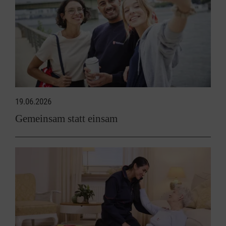
19.06.2026
Gemeinsam statt einsam