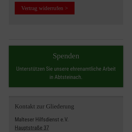
Vertrag widerrufen >
Spenden
Unterstützen Sie unsere ehrenamtliche Arbeit
in Abtsteinach.
Kontakt zur Gliederung
Malteser Hilfsdienst e.V.
Hauptstraße 37