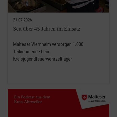
21.07.2026
Seit über 45 Jahren im Einsatz
Malteser Viernheim versorgen 1.000
Teilnehmende beim
Kreisjugendfeuerwehrzeltlager