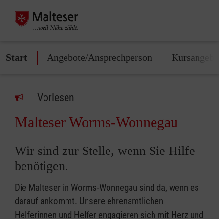
Start
Angebote/Ansprechperson
Kursangebo
Vorlesen
Malteser Worms-Wonnegau
Wir sind zur Stelle, wenn Sie Hilfe
benötigen.
Die Malteser in Worms-Wonnegau sind da, wenn es
darauf ankommt. Unsere ehrenamtlichen
Helferinnen und Helfer engagieren sich mit Herz und