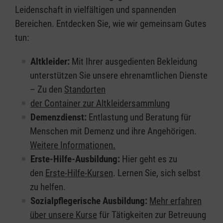
Leidenschaft in vielfältigen und spannenden
Bereichen. Entdecken Sie, wie wir gemeinsam Gutes
tun:
Altkleider:
Mit Ihrer ausgedienten Bekleidung
unterstützen Sie unsere ehrenamtlichen Dienste
– Zu den
Standorten
der Container zur Altkleidersammlung
Demenzdienst:
Entlastung und Beratung für
Menschen mit Demenz und ihre Angehörigen.
Weitere Informationen.
Erste-Hilfe-Ausbildung:
Hier geht es zu
den
Erste-Hilfe-Kursen
. Lernen Sie, sich selbst
zu helfen.
Sozialpflegerische Ausbildung:
Mehr erfahren
über unsere Kurse
für Tätigkeiten zur Betreuung