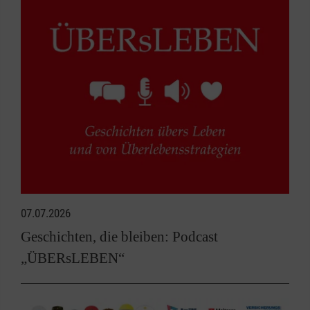
07.07.2026
Geschichten, die bleiben: Podcast
„ÜBERsLEBEN“