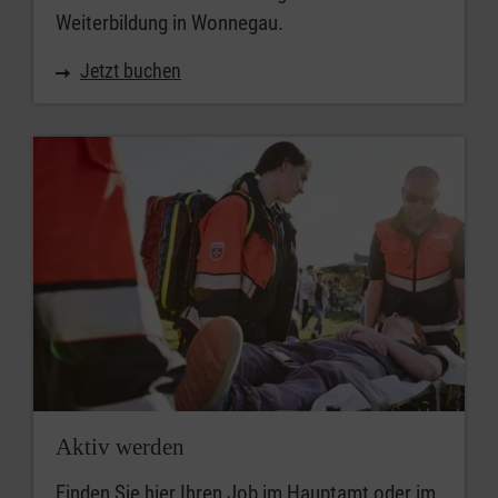
Weiterbildung in Wonnegau.
Jetzt buchen
Aktiv werden
Finden Sie hier Ihren Job im Hauptamt oder im