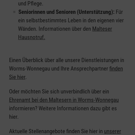
und Pflege.
Seniorinnen und Senioren (Unterstützung):
Für
ein selbstbestimmtes Leben in den eigenen vier
Wänden. Informationen über den
Malteser
Hausnotruf.
Einen Überblick über alle unsere Dienstleistungen in
Worms-Wonnegau und Ihre Ansprechpartner
finden
Sie hier
.
Oder möchten Sie sich unverbindlich über ein
Ehrenamt bei den Maltesern in Worms-Wonnegau
informieren? Weitere Informationen dazu gibt es
hier.
Aktuelle Stellenangebote finden Sie hier in
unserer