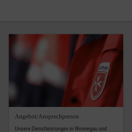
Angebot/Ansprechperson
Unsere Dienstleistungen in Wonnegau und