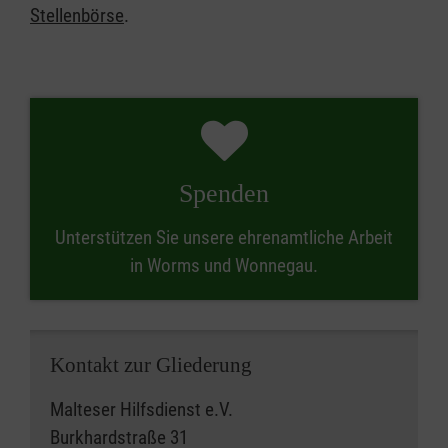
Stellenbörse
.
Spenden
Unterstützen Sie unsere ehrenamtliche Arbeit
in Worms und Wonnegau.
Kontakt zur Gliederung
Malteser Hilfsdienst e.V.
Burkhardstraße 31