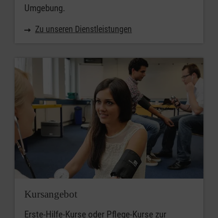
Umgebung.
Zu unseren Dienstleistungen
Kursangebot
Erste-Hilfe-Kurse oder Pflege-Kurse zur