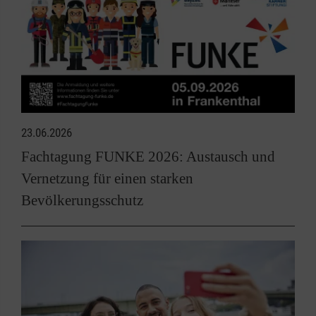
23.06.2026
Fachtagung FUNKE 2026: Austausch und
Vernetzung für einen starken
Bevölkerungsschutz