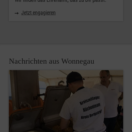
Jetzt engagieren
Nachrichten aus Wonnegau