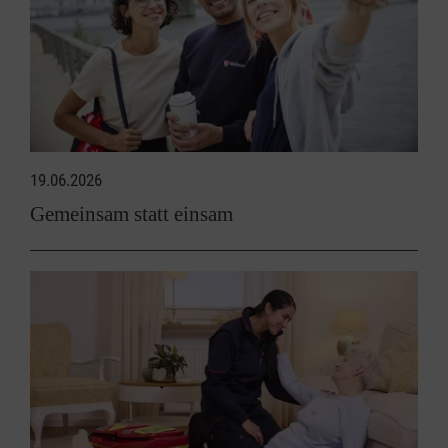
19.06.2026
Gemeinsam statt einsam