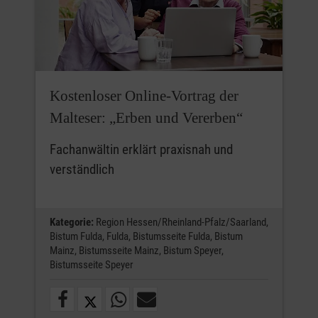
Kostenloser Online-Vortrag der
Malteser: „Erben und Vererben“
Fachanwältin erklärt praxisnah und
verständlich
Kategorie:
Region Hessen/Rheinland-Pfalz/Saarland,
Bistum Fulda,
Fulda,
Bistumsseite Fulda,
Bistum
Mainz,
Bistumsseite Mainz,
Bistum Speyer,
Bistumsseite Speyer