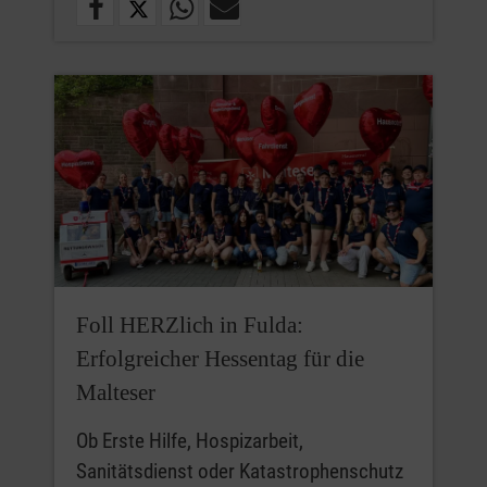
Foll HERZlich in Fulda:
Erfolgreicher Hessentag für die
Malteser
Ob Erste Hilfe, Hospizarbeit,
Sanitätsdienst oder Katastrophenschutz