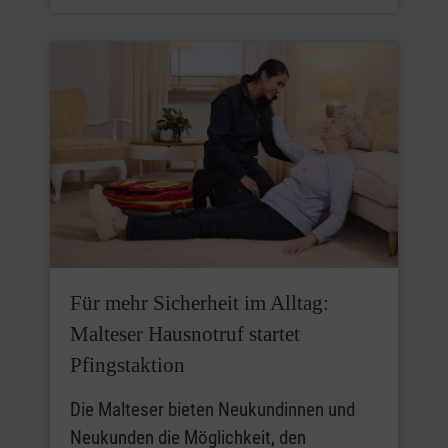
Für mehr Sicherheit im Alltag:
Malteser Hausnotruf startet
Pfingstaktion
Die Malteser bieten Neukundinnen und
Neukunden die Möglichkeit, den