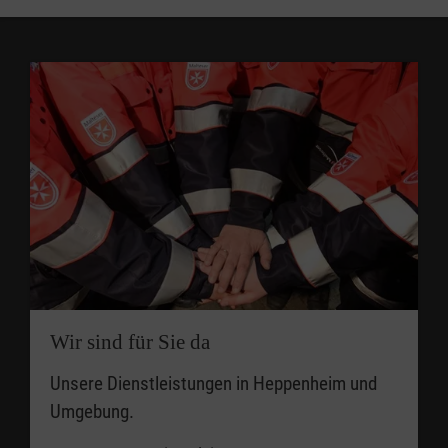
Wir sind für Sie da
Unsere Dienstleistungen in Heppenheim und
Umgebung.