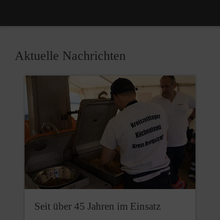
Aktuelle Nachrichten
Seit über 45 Jahren im Einsatz