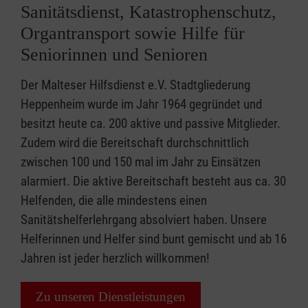
Sanitätsdienst, Katastrophenschutz,
Organtransport sowie Hilfe für
Seniorinnen und Senioren
Der Malteser Hilfsdienst e.V. Stadtgliederung
Heppenheim wurde im Jahr 1964 gegründet und
besitzt heute ca. 200 aktive und passive Mitglieder.
Zudem wird die Bereitschaft durchschnittlich
zwischen 100 und 150 mal im Jahr zu Einsätzen
alarmiert. Die aktive Bereitschaft besteht aus ca. 30
Helfenden, die alle mindestens einen
Sanitätshelferlehrgang absolviert haben. Unsere
Helferinnen und Helfer sind bunt gemischt und ab 16
Jahren ist jeder herzlich willkommen!
Zu unseren Dienstleistungen