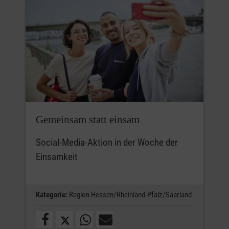
Gemeinsam statt einsam
Social-Media-Aktion in der Woche der
Einsamkeit
Kategorie:
Region Hessen/Rheinland-Pfalz/Saarland