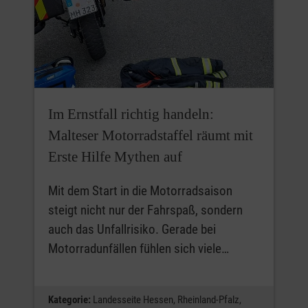
Im Ernstfall richtig handeln:
Malteser Motorradstaffel räumt mit
Erste Hilfe Mythen auf
Mit dem Start in die Motorradsaison
steigt nicht nur der Fahrspaß, sondern
auch das Unfallrisiko. Gerade bei
Motorradunfällen fühlen sich viele…
Kategorie:
Landesseite Hessen,
Rheinland-Pfalz,