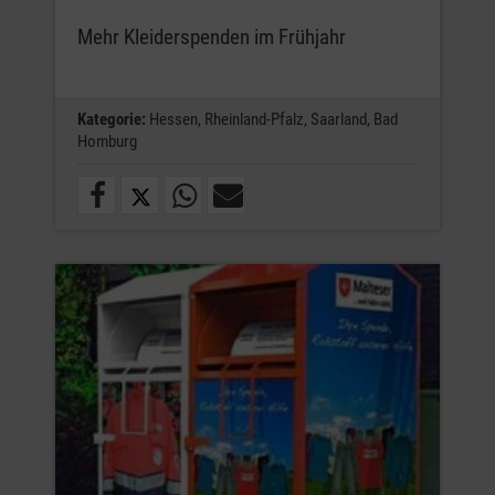
Mehr Kleiderspenden im Frühjahr
Kategorie:
Hessen,
Rheinland-Pfalz,
Saarland,
Bad
Homburg