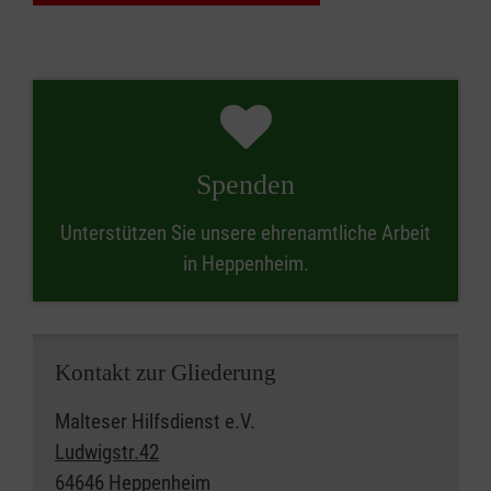
Spenden
Unterstützen Sie unsere ehrenamtliche Arbeit
in Heppenheim.
Kontakt zur Gliederung
Malteser Hilfsdienst e.V.
Ludwigstr.42
64646 Heppenheim