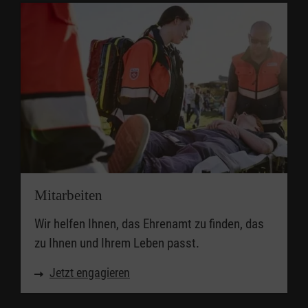
Mitarbeiten
Wir helfen Ihnen, das Ehrenamt zu finden, das
zu Ihnen und Ihrem Leben passt.
Jetzt engagieren