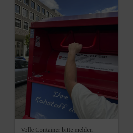
Volle Container bitte melden