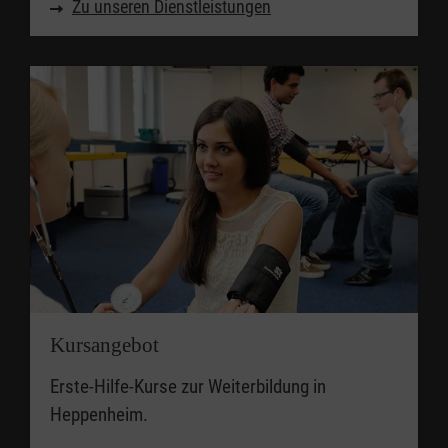
Zu unseren Dienstleistungen
Kursangebot
Erste-Hilfe-Kurse zur Weiterbildung in
Heppenheim.