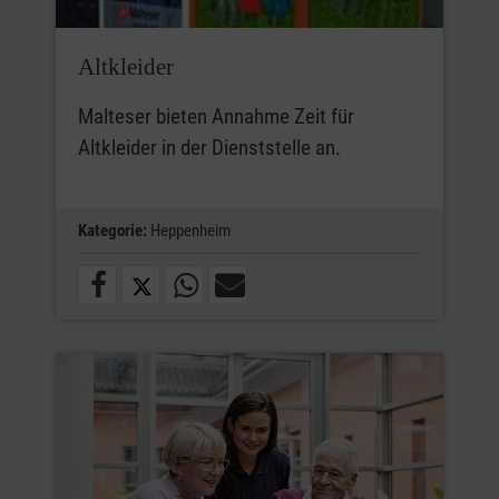
Altkleider
Malteser bieten Annahme Zeit für
Altkleider in der Dienststelle an.
Kategorie:
Heppenheim