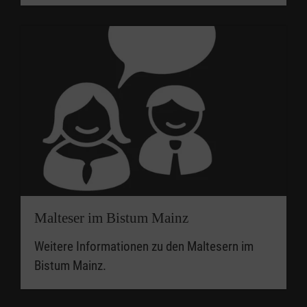
Malteser im Bistum Mainz
Weitere Informationen zu den Maltesern im
Bistum Mainz.