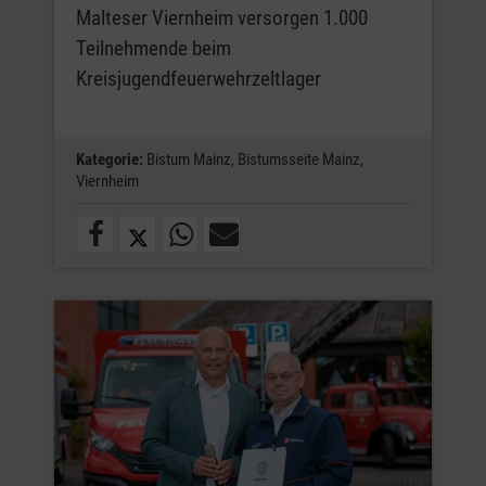
Malteser Viernheim versorgen 1.000
Teilnehmende beim
Kreisjugendfeuerwehrzeltlager
Kategorie:
Bistum Mainz,
Bistumsseite Mainz,
Viernheim