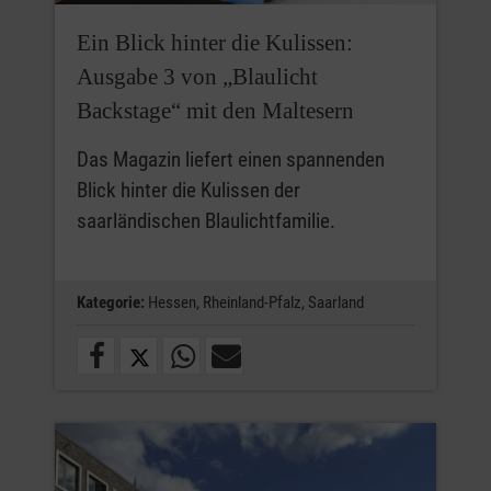
Ein Blick hinter die Kulissen:
Ausgabe 3 von „Blaulicht
Backstage“ mit den Maltesern
Das Magazin liefert einen spannenden
Blick hinter die Kulissen der
saarländischen Blaulichtfamilie.
Kategorie:
Hessen,
Rheinland-Pfalz,
Saarland