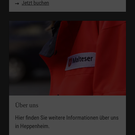
Jetzt buchen
Über uns
Hier finden Sie weitere Informationen über uns
in Heppenheim.