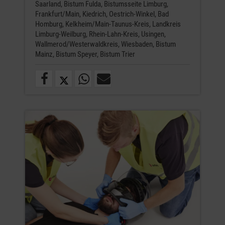
Saarland,
Bistum Fulda,
Bistumsseite Limburg,
Frankfurt/Main,
Kiedrich,
Oestrich-Winkel,
Bad
Homburg,
Kelkheim/Main-Taunus-Kreis,
Landkreis
Limburg-Weilburg,
Rhein-Lahn-Kreis,
Usingen,
Wallmerod/Westerwaldkreis,
Wiesbaden,
Bistum
Mainz,
Bistum Speyer,
Bistum Trier