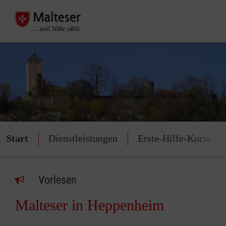
Start
Dienstleistungen
Erste-Hilfe-Kurse
Vorlesen
Malteser in Heppenheim