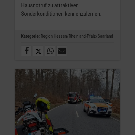
Hausnotruf zu attraktiven
Sonderkonditionen kennenzulernen.
Kategorie:
Region Hessen/Rheinland-Pfalz/Saarland