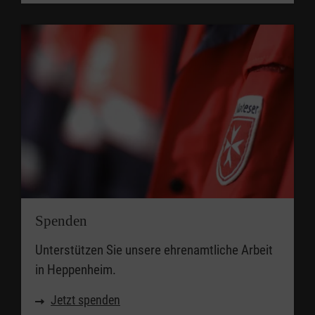
Spenden
Unterstützen Sie unsere ehrenamtliche Arbeit
in Heppenheim.
Jetzt spenden