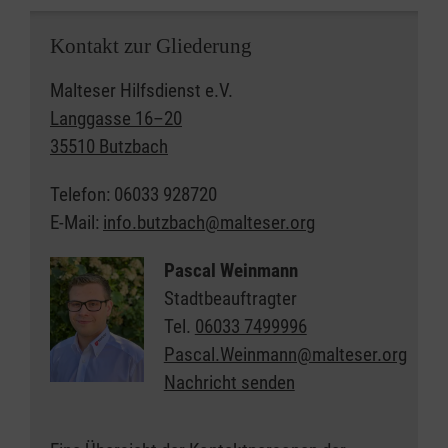
Kontakt zur Gliederung
Malteser Hilfsdienst e.V.
Langgasse 16–20
35510 Butzbach
Telefon: 06033 928720
E-Mail:
info.butzbach@malteser.org
Pascal Weinmann
Stadtbeauftragter
Tel.
06033 7499996
Pascal.Weinmann@malteser.org
Nachricht senden