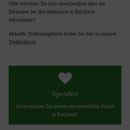
Oder möchten Sie sich unverbindlich über ein
Ehrenamt bei den Maltesern in Butzbach
informieren?
Aktuelle Stellenangebote finden Sie hier in unserer
Stellenbörse
.
Spenden
Unterstützen Sie unsere ehrenamtliche Arbeit
in Butzbach.