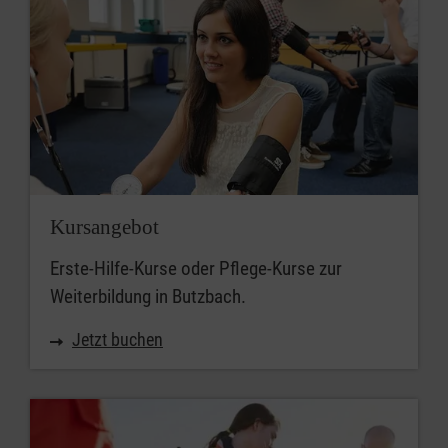
Kursangebot
Erste-Hilfe-Kurse oder Pflege-Kurse zur
Weiterbildung in Butzbach.
Jetzt buchen