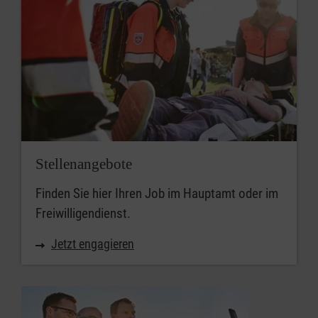
Stellenangebote
Finden Sie hier Ihren Job im Hauptamt oder im
Freiwilligendienst.
Jetzt engagieren