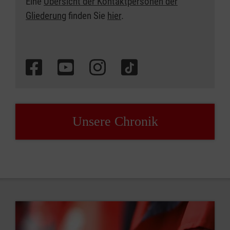
Eine
Übersicht der Kontaktpersonen der
Gliederung
finden Sie
hier
.
Unsere Chronik