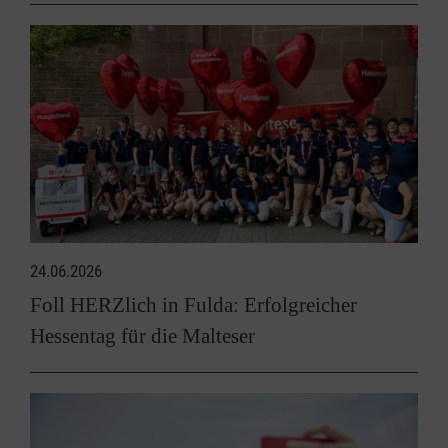
24.06.2026
Foll HERZlich in Fulda: Erfolgreicher
Hessentag für die Malteser