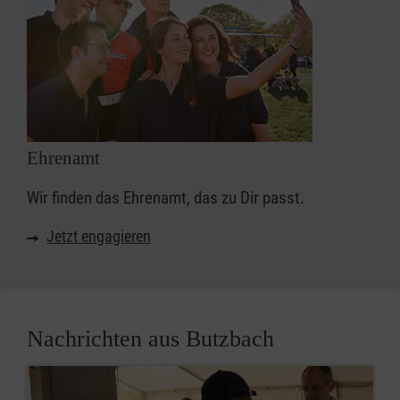
Ehrenamt
Wir finden das Ehrenamt, das zu Dir passt.
Jetzt engagieren
Nachrichten aus Butzbach