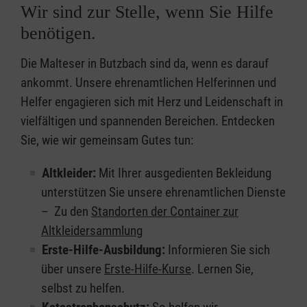
Wir sind zur Stelle, wenn Sie Hilfe
benötigen.
Die Malteser in Butzbach sind da, wenn es darauf
ankommt. Unsere ehrenamtlichen Helferinnen und
Helfer engagieren sich mit Herz und Leidenschaft in
vielfältigen und spannenden Bereichen. Entdecken
Sie, wie wir gemeinsam Gutes tun:
Altkleider:
Mit Ihrer ausgedienten Bekleidung
unterstützen Sie unsere ehrenamtlichen Dienste
– Zu den
Standorten der Container zur
Altkleidersammlung
Erste-Hilfe-Ausbildung:
Informieren Sie sich
über unsere
Erste-Hilfe-Kurse
. Lernen Sie,
selbst zu helfen.