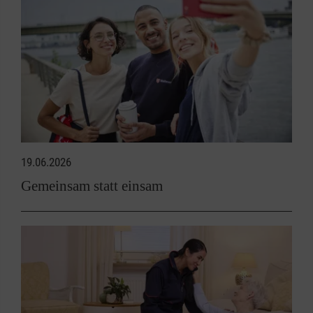
19.06.2026
Gemeinsam statt einsam