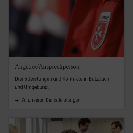
Angebot/Ansprechperson
Dienstleistungen und Kontakte in Butzbach
und Umgebung.
Zu unseren Dienstleistungen