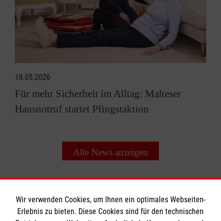
18.05.2026
Für mehr Sicherheit im Alltag: Malteser
Hausnotruf startet Pfingstaktion
Alle News anzeigen
Wir verwenden Cookies, um Ihnen ein optimales Webseiten-
Erlebnis zu bieten. Diese Cookies sind für den technischen