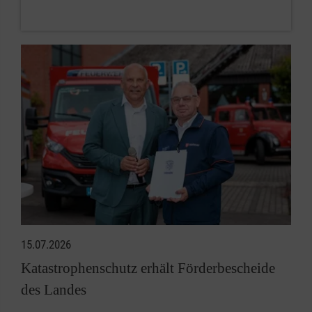
15.07.2026
Katastrophenschutz erhält Förderbescheide
des Landes