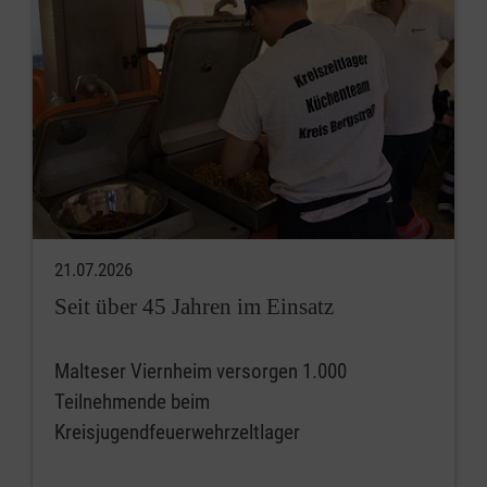
21.07.2026
Seit über 45 Jahren im Einsatz
Malteser Viernheim versorgen 1.000
Teilnehmende beim
Kreisjugendfeuerwehrzeltlager