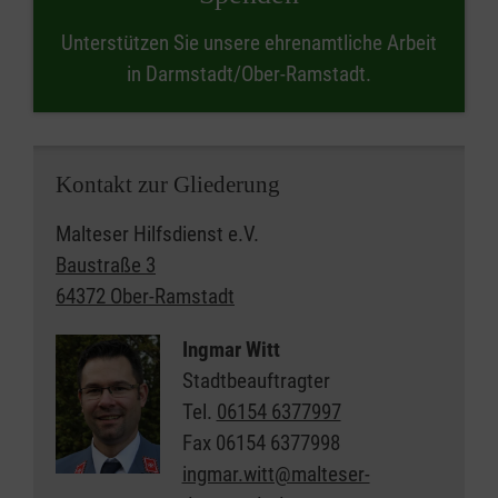
Unterstützen Sie unsere ehrenamtliche Arbeit
in Darmstadt/Ober-Ramstadt.
Kontakt zur Gliederung
Malteser Hilfsdienst e.V.
Baustraße 3
64372 Ober-Ramstadt
Ingmar Witt
Stadtbeauftragter
Tel.
06154 6377997
Fax
06154 6377998
ingmar.witt@malteser-