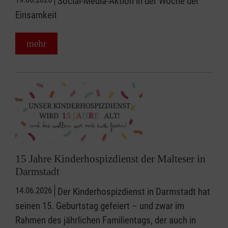
Social-Media-Aktion in der Woche der
Einsamkeit
mehr
15 Jahre Kinderhospizdienst der Malteser in
Darmstadt
14.06.2026
Der Kinderhospizdienst in Darmstadt hat
seinen 15. Geburtstag gefeiert – und zwar im
Rahmen des jährlichen Familientags, der auch in