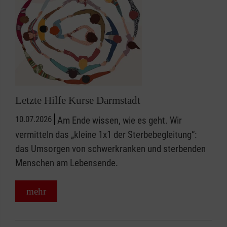
Letzte Hilfe Kurse Darmstadt
10.07.2026
Am Ende wissen, wie es geht. Wir
vermitteln das „kleine 1x1 der Sterbebegleitung“:
das Umsorgen von schwerkranken und sterbenden
Menschen am Lebensende.
mehr