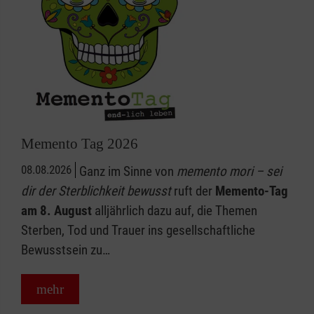
Memento Tag 2026
08.08.2026
Ganz im Sinne von
memento mori – sei
dir der Sterblichkeit bewusst
ruft der
Memento-Tag
am 8. August
alljährlich dazu auf, die Themen
Sterben, Tod und Trauer ins gesellschaftliche
Bewusstsein zu…
mehr