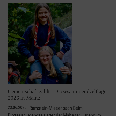
Gemeinschaft zählt - Diözesanjugendzeltlager
2026 in Mainz
23.06.2026
Ramstein-Miesenbach Beim
Diözesanjugendzeltlager der Malteser Jugend im