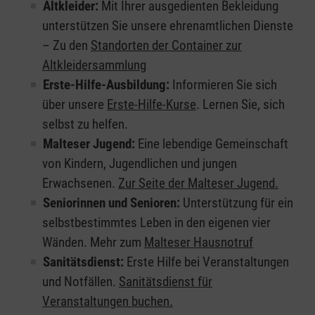
Altkleider:
Mit Ihrer ausgedienten Bekleidung
unterstützen Sie unsere ehrenamtlichen Dienste
– Zu den
Standorten der Container zur
Altkleidersammlung
Erste-Hilfe-Ausbildung:
Informieren Sie sich
über unsere
Erste-Hilfe-Kurse
. Lernen Sie, sich
selbst zu helfen.
Malteser Jugend:
Eine lebendige Gemeinschaft
von Kindern, Jugendlichen und jungen
Erwachsenen.
Zur Seite der Malteser Jugend.
Seniorinnen und Senioren:
Unterstützung für ein
selbstbestimmtes Leben in den eigenen vier
Wänden. Mehr zum
Malteser Hausnotruf
Sanitätsdienst:
Erste Hilfe bei Veranstaltungen
und Notfällen.
Sanitätsdienst für
Veranstaltungen buchen.