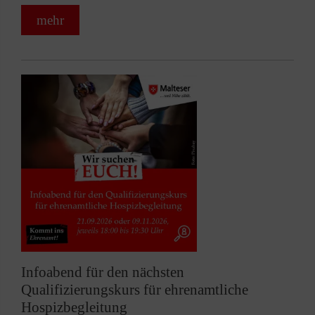
mehr
Infoabend für den nächsten
Qualifizierungskurs für ehrenamtliche
Hospizbegleitung