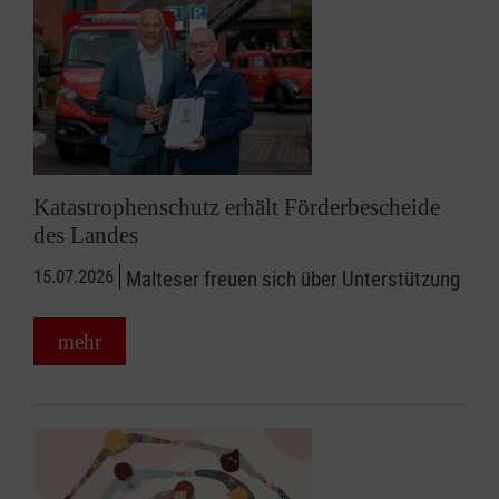
Katastrophenschutz erhält Förderbescheide
des Landes
15.07.2026
Malteser freuen sich über Unterstützung
mehr