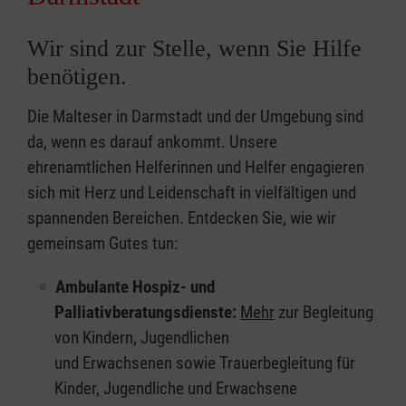
Wir sind zur Stelle, wenn Sie Hilfe
benötigen.
Die Malteser in Darmstadt und der Umgebung sind
da, wenn es darauf ankommt. Unsere
ehrenamtlichen Helferinnen und Helfer engagieren
sich mit Herz und Leidenschaft in vielfältigen und
spannenden Bereichen. Entdecken Sie, wie wir
gemeinsam Gutes tun:
Ambulante Hospiz- und
Palliativberatungsdienste:
Mehr
zur Begleitung
von Kindern, Jugendlichen
und Erwachsenen sowie Trauerbegleitung für
Kinder, Jugendliche und Erwachsene