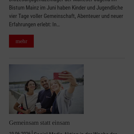
Bistum Mainz im Juni haben Kinder und Jugendliche
vier Tage voller Gemeinschaft, Abenteuer und neuer
Erfahrungen erlebt: In…
mehr
Gemeinsam statt einsam
19.06.2026