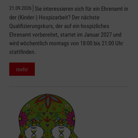
21.09.2026
Sie interessieren sich für ein Ehrenamt in
der (Kinder-) Hospizarbeit? Der nächste
Qualifizierungskurs, der auf ein hospizliches
Ehrenamt vorbereitet, startet im Januar 2027 und
wird wöchentlich montags von 18:00 bis 21:00 Uhr
stattfinden.
mehr