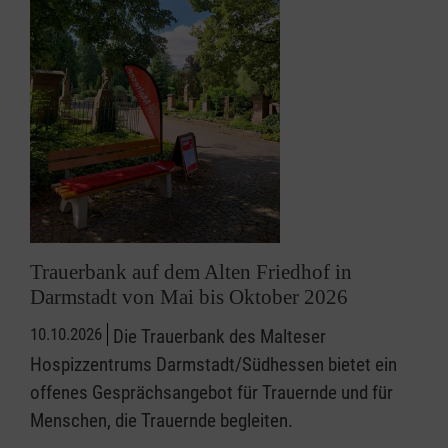
Trauerbank auf dem Alten Friedhof in
Darmstadt von Mai bis Oktober 2026
10.10.2026
Die Trauerbank des Malteser
Hospizzentrums Darmstadt/Südhessen bietet ein
offenes Gesprächsangebot für Trauernde und für
Menschen, die Trauernde begleiten.