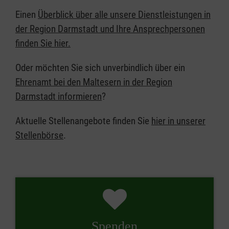
Einen
Überblick über alle unsere Dienstleistungen in
der Region Darmstadt und Ihre Ansprechpersonen
finden Sie hier.
Oder möchten Sie sich unverbindlich über ein
Ehrenamt bei den Maltesern in der Region
Darmstadt informieren
?
Aktuelle Stellenangebote finden Sie
hier in unserer
Stellenbörse
.
Spenden