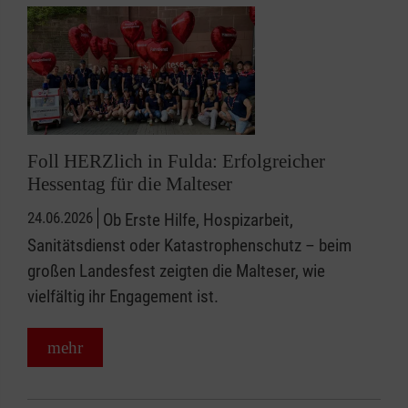
Foll HERZlich in Fulda: Erfolgreicher
Hessentag für die Malteser
24.06.2026
Ob Erste Hilfe, Hospizarbeit,
Sanitätsdienst oder Katastrophenschutz – beim
großen Landesfest zeigten die Malteser, wie
vielfältig ihr Engagement ist.
mehr