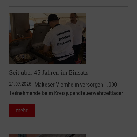
Seit über 45 Jahren im Einsatz
21.07.2026
Malteser Viernheim versorgen 1.000
Teilnehmende beim Kreisjugendfeuerwehrzeltlager
mehr