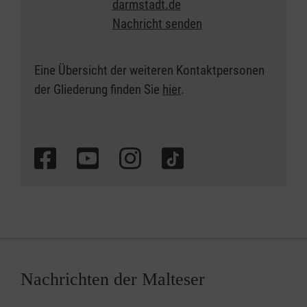
darmstadt.de
Nachricht senden
Eine Übersicht der weiteren Kontaktpersonen
der Gliederung finden Sie
hier
.
Nachrichten der Malteser