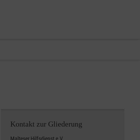
Kontakt zur Gliederung
Malteser Hilfsdienst e.V.