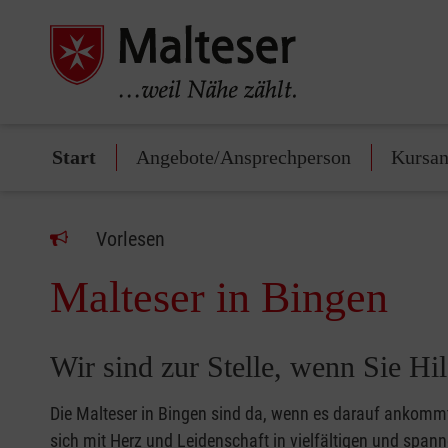
Start
Angebote/Ansprechperson
Kursan
Vorlesen
Malteser in Bingen
Wir sind zur Stelle, wenn Sie Hil
Die Malteser in Bingen sind da, wenn es darauf ankommt
sich mit Herz und Leidenschaft in vielfältigen und spa