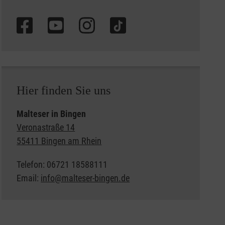
Hier finden Sie uns
Malteser in Bingen
Veronastraße 14
55411 Bingen am Rhein
Telefon: 06721 18588111
Email:
info@malteser-bingen.de