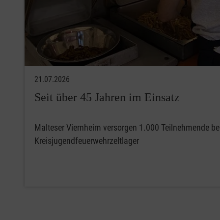
21.07.2026
Seit über 45 Jahren im Einsatz
Malteser Viernheim versorgen 1.000 Teilnehmende b
Kreisjugendfeuerwehrzeltlager