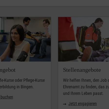
ngebot
Stellenangebote
lfe-Kurse oder Pflege-Kurse
Wir helfen Ihnen, den Job 
erbildung in Bingen.
Ehrenamt zu finden, das z
und Ihrem Leben passt.
t buchen
Jetzt engagieren