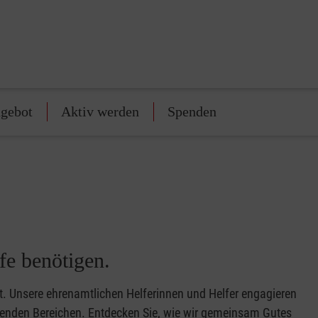
gebot
Aktiv werden
Spenden
fe benötigen.
. Unsere ehrenamtlichen Helferinnen und Helfer engagieren
nnenden Bereichen. Entdecken Sie, wie wir gemeinsam Gutes