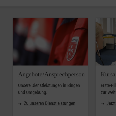
Angebote/Ansprechperson
Kursa
Unsere Dienstleistungen in Bingen
Erste-Hi
und Umgebung.
zur Weit
Zu unseren Dienstleistungen
Jetz