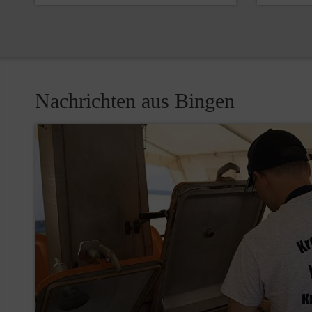
Nachrichten aus Bingen