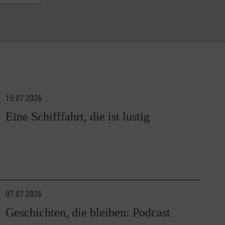
15.07.2026
Eine Schifffahrt, die ist lustig
07.07.2026
Geschichten, die bleiben: Podcast