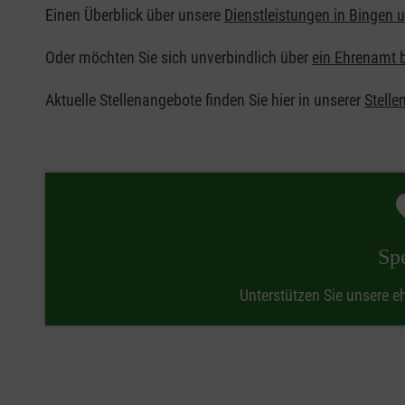
Einen Überblick über unsere
Dienstleistungen in Bingen u
Oder möchten Sie sich unverbindlich über
ein Ehrenamt 
Aktuelle Stellenangebote finden Sie hier in unserer
Stelle
Sp
Unterstützen Sie unsere e