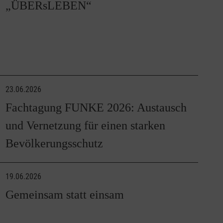
„ÜBERsLEBEN“
23.06.2026
Fachtagung FUNKE 2026: Austausch
und Vernetzung für einen starken
Bevölkerungsschutz
19.06.2026
Gemeinsam statt einsam