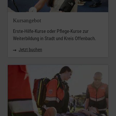
Kursangebot
Erste-Hilfe-Kurse oder Pflege-Kurse zur
Weiterbildung in Stadt und Kreis Offenbach.
Jetzt buchen