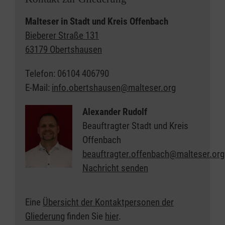
Malteser in Stadt und Kreis Offenbach
Bieberer Straße 131
63179 Obertshausen
Telefon: 06104 406790
E-Mail:
info.obertshausen@malteser.org
Alexander Rudolf
Beauftragter Stadt und Kreis
Offenbach
beauftragter.offenbach@malteser.org
Nachricht senden
Eine
Übersicht der Kontaktpersonen der
Gliederung
finden Sie
hier
.