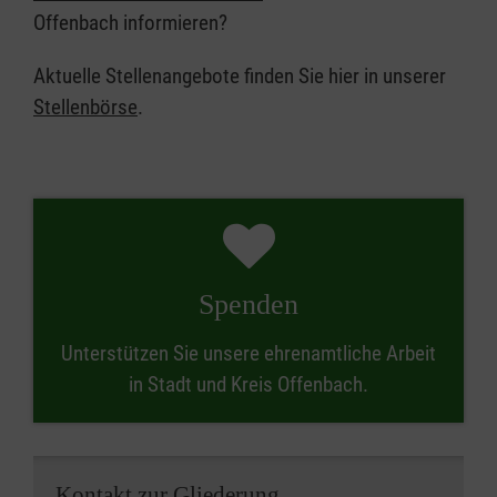
Offenbach informieren?
Aktuelle Stellenangebote finden Sie hier in unserer
Stellenbörse
.
Spenden
Unterstützen Sie unsere ehrenamtliche Arbeit
in Stadt und Kreis Offenbach.
Kontakt zur Gliederung