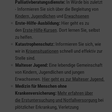
Palliativberatungsdienste:
In Würde bis zuletzt
- Informieren Sie sich über die Begleitung von
Kindern, Jugendlichen
und
Erwachsenen
Erste-Hilfe-Ausbildung:
Hier geht es zu
den
Erste-Hilfe-Kursen
. Dort lernen Sie, selbst
zu helfen.
Katastrophenschutz:
Informieren Sie sich, wie
wir in
Krisensituationen
schnell und effektiv zur
Stelle sind.
Malteser Jugend:
Eine lebendige Gemeinschaft
von Kindern, Jugendlichen und jungen
Erwachsenen.
Hier geht es zur Malteser Jugend.
Medizin für Menschen ohne
Krankenversicherung:
Mehr erfahren über
die Erstuntersuchung und Notfallversorgung
bei
plötzlicher Erkrankung, Verletzung