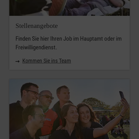
Stellenangebote
Finden Sie hier Ihren Job im Hauptamt oder im
Freiwilligendienst.
Kommen Sie ins Team