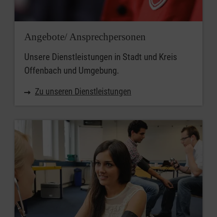
Angebote/ Ansprechpersonen
Unsere Dienstleistungen in Stadt und Kreis
Offenbach und Umgebung.
Zu unseren Dienstleistungen