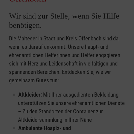
Wir sind zur Stelle, wenn Sie Hilfe
benötigen.
Die Malteser in Stadt und Kreis Offenbach sind da,
wenn es darauf ankommt. Unsere haupt- und
ehrenamtlichen Helferinnen und Helfer engagieren
sich mit Herz und Leidenschaft in vielfältigen und
spannenden Bereichen. Entdecken Sie, wie wir
gemeinsam Gutes tun:
Altkleider:
Mit Ihrer ausgedienten Bekleidung
unterstützen Sie unsere ehrenamtlichen Dienste
– Zu den
Standorten der Container zur
Altkleidersammlung
in Ihrer Nähe
Ambulante Hospiz- und