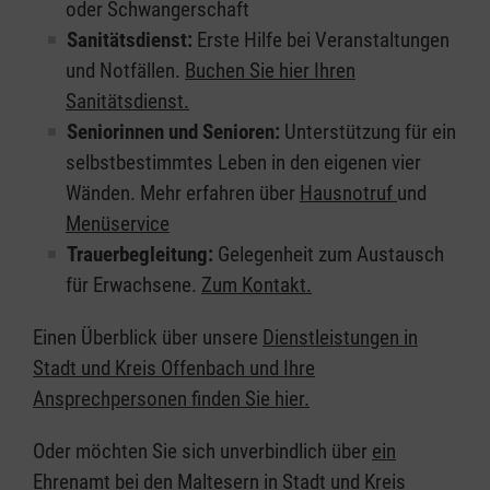
oder Schwangerschaft
Sanitätsdienst:
Erste Hilfe bei Veranstaltungen
und Notfällen.
Buchen Sie hier Ihren
Sanitätsdienst.
Seniorinnen und Senioren:
Unterstützung für ein
selbstbestimmtes Leben in den eigenen vier
Wänden. Mehr erfahren über
Hausnotruf
und
Menüservice
Trauerbegleitung:
Gelegenheit zum Austausch
für Erwachsene.
Zum Kontakt.
Einen Überblick über unsere
Dienstleistungen in
Stadt und Kreis Offenbach und Ihre
Ansprechpersonen finden Sie hier.
Oder möchten Sie sich unverbindlich über
ein
Ehrenamt bei den Maltesern
in Stadt und Kreis