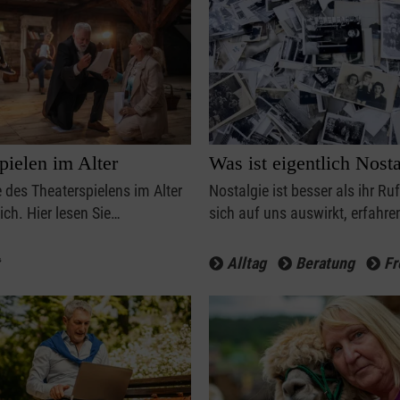
pielen im Alter
Was ist eigentlich Nost
e des Theaterspielens im Alter
Nostalgie ist besser als ihr Ruf
ich. Hier lesen Sie…
sich auf uns auswirkt, erfahr
Alltag
Beratung
Fr