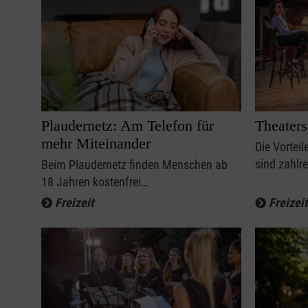
Plaudernetz: Am Telefon für
Theaters
mehr Miteinander
Die Vorteil
sind zahlre
Beim Plaudernetz finden Menschen ab
18 Jahren kostenfrei…
Freizeit
Freizeit