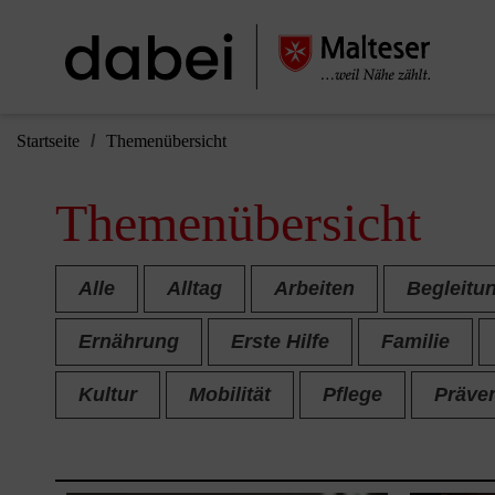
Startseite
Themenübersicht
Themenübersicht
Alle
Alltag
Arbeiten
Begleitu
Ernährung
Erste Hilfe
Familie
Kultur
Mobilität
Pflege
Präve