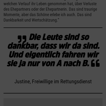
welchen Verlauf ihr Leben genommen hat, über Verluste
des Ehepartners oder der Ehepartnerin. Das sind traurige
Momente, aber das Schöne erlebe ich auch. Das sind
Dankbarkeit und Wertschätzung.”
Die Leute sind so
dankbar, dass wir da sind.
Und eigentlich fahren wir
sie ja nur von A nach B.
Justine, Freiwillige im Rettungsdienst