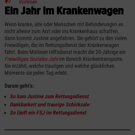
Vorlesen
Ein Jahr im Krankenwagen
Wenn kranke, alte oder Menschen mit Behinderungen es
nicht alleine zum Arzt oder ins Krankenhaus schaffen,
dann kommt Justine angefahren. Sie gehört zu den vielen
Freiwilligen, die im Rettungsdienst den Krankenwagen
fährt. Beim Malteser Hilfsdienst macht die 20-Jährige ein
Freiwilliges Soziales Jahr
im Bereich Krankentransporte.
Sie erzählt, welche traurigen und welche glücklichen
Momente sie jeden Tag erlebt.
Darum geht's:
So kam Justine zum Rettungsdienst
Dankbarkeit und traurige Schicksale
So läuft ein FSJ im Rettungsdienst