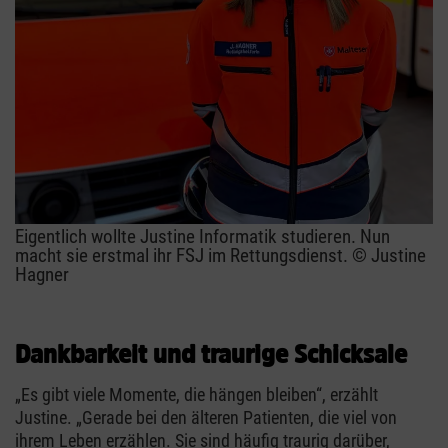
Eigentlich wollte Justine Informatik studieren. Nun
macht sie erstmal ihr FSJ im Rettungsdienst. © Justine
Hagner
Dankbarkeit und traurige Schicksale
„Es gibt viele Momente, die hängen bleiben“, erzählt
Justine. „Gerade bei den älteren Patienten, die viel von
ihrem Leben erzählen. Sie sind häufig traurig darüber,