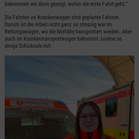
bekommen wir dann gesagt, wohin die erste Fahrt geht.“
Die Fahrten im Krankenwagen sind geplante Fahrten.
Darum ist die Arbeit nicht ganz so stressig wie im
Rettungswagen, wo die Notfälle transportiert werden. Aber
auch im Krankentransportwagen bekommt Justine so
einige Schicksale mit.