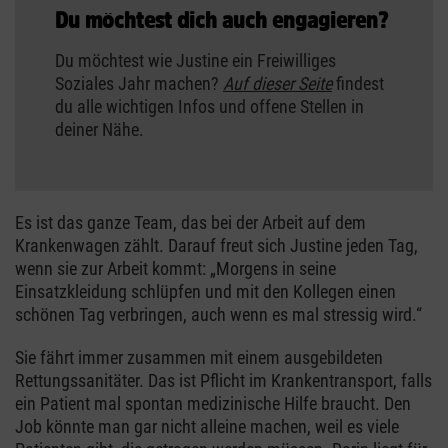
Du möchtest dich auch engagieren?
Du möchtest wie Justine ein Freiwilliges
Soziales Jahr machen?
Auf dieser Seite
findest
du alle wichtigen Infos und offene Stellen in
deiner Nähe.
Es ist das ganze Team, das bei der Arbeit auf dem
Krankenwagen zählt. Darauf freut sich Justine jeden Tag,
wenn sie zur Arbeit kommt: „Morgens in seine
Einsatzkleidung schlüpfen und mit den Kollegen einen
schönen Tag verbringen, auch wenn es mal stressig wird.“
Sie fährt immer zusammen mit einem ausgebildeten
Rettungssanitäter. Das ist Pflicht im Krankentransport, falls
ein Patient mal spontan medizinische Hilfe braucht. Den
Job könnte man gar nicht alleine machen, weil es viele