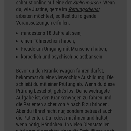
schaust online auf eine der
Stellenbörsen
. Wenn
du, wie Justine, gerne im
Rettungsdienst
arbeiten möchtest, solltest du folgende
Voraussetzungen erfüllen:
mindestens 18 Jahre alt sein,
einen Führerschein haben,
Freude am Umgang mit Menschen haben,
körperlich und psychisch belastbar sein.
Bevor du den Krankenwagen fahren darfst,
bekommst du eine vierwöchige Ausbildung. Die
schließt du mit einer Prüfung ab. Wenn du diese
Prüfung bestehst, geht’s los. Deine wichtigste
Aufgabe ist, den Krankenwagen zu fahren und
die Patienten sicher von A nach B zu bringen.
Aber du fährst nicht nur, sondern betreust auch
die Patienten. Du redest mit ihnen und hältst,
wenn nötig, Händchen. In vielen Dienststellen