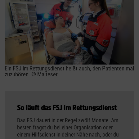
Ein FSJ im Rettungsdienst heißt auch, den Patienten mal
zuzuhören. © Malteser
So läuft das FSJ im Rettungsdienst
Das FSJ dauert in der Regel zwölf Monate. Am
besten fragst du bei einer Organisation oder
einem Hilfsdienst in deiner Nähe nach, oder du