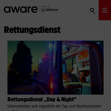
Rettungsdienst
Rettungsdienst „Day & Night“
Unterscheiden sich eigentlich die Tag- und Nachtschichten