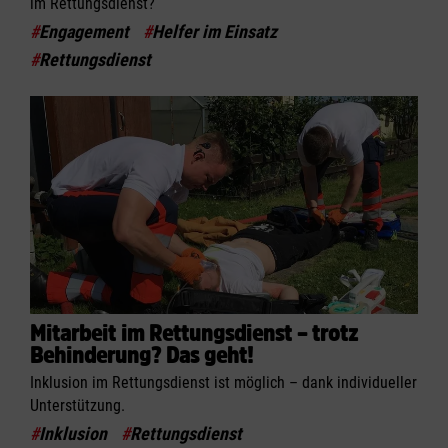
im Rettungsdienst?
#
Engagement
#
Helfer im Einsatz
#
Rettungsdienst
Mitarbeit im Rettungsdienst – trotz
Behinderung? Das geht!
Inklusion im Rettungsdienst ist möglich – dank individueller
Unterstützung.
#
Inklusion
#
Rettungsdienst