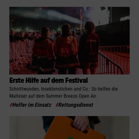
Erste Hilfe auf dem Festival
Schnittwunden, Insektenstichen und Co.: So helfen die
Malteser auf dem Summer Breeze Open Air.
#
Helfer im Einsatz
#
Rettungsdienst