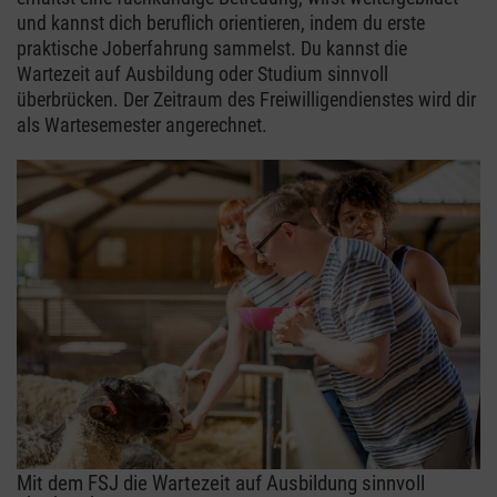
und kannst dich beruflich orientieren, indem du erste
praktische Joberfahrung sammelst. Du kannst die
Wartezeit auf Ausbildung oder Studium sinnvoll
überbrücken. Der Zeitraum des Freiwilligendienstes wird dir
als Wartesemester angerechnet.
Mit dem FSJ die Wartezeit auf Ausbildung sinnvoll