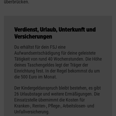
überbrücken.
Verdienst, Urlaub, Unterkunft und
Versicherungen
Du erhältst für dein FSJ eine
Aufwandsentschädigung für deine geleistete
Tätigkeit von rund 40 Wochenstunden. Die Höhe
deines Taschengeldes legt der Träger der
Einrichtung fest. In der Regel bekommst du um
die 500 Euro im Monat.
Der Kindergeldanspruch bleibt bestehen, es gibt
26 Urlaubstage und weitere Ermäßigungen. Die
Einsatzstelle übernimmt die Kosten für
Kranken-, Renten-, Pflege-, Arbeitslosen- und
Unfallversicherung.