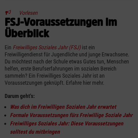
Vorlesen
FSJ-Voraussetzungen im
Überblick
Ein
Freiwilliges Soziales Jahr (FSJ)
ist ein
Freiwilligendienst für Jugendliche und junge Erwachsene.
Du möchtest nach der Schule etwas Gutes tun, Menschen
helfen, erste Berufserfahrungen im sozialen Bereich
sammeln? Ein Freiwilliges Soziales Jahr ist an
Voraussetzungen geknüpft. Erfahre hier mehr.
Darum geht's:
Was dich im Freiwilligen Sozialen Jahr erwartet
Formale Voraussetzungen fürs Freiwillige Soziale Jahr
Freiwilliges Soziales Jahr: Diese Voraussetzungen
solltest du mitbringen