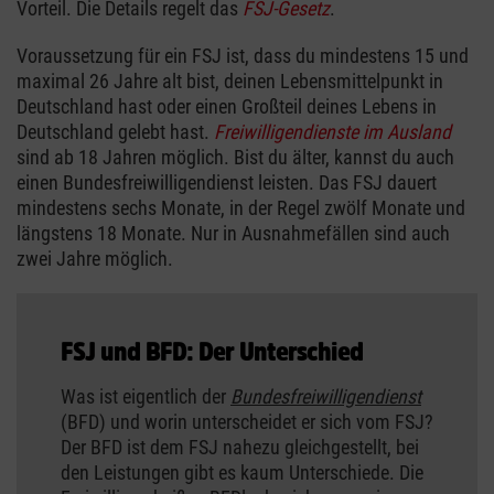
Vorteil. Die Details regelt das
FSJ-Gesetz
.
Voraussetzung für ein FSJ ist, dass du mindestens 15 und
maximal 26 Jahre alt bist, deinen Lebensmittelpunkt in
Deutschland hast oder einen Großteil deines Lebens in
Deutschland gelebt hast.
Freiwilligendienste im
Ausland
sind ab 18 Jahren möglich. Bist du älter, kannst du auch
einen Bundesfreiwilligendienst leisten. Das FSJ dauert
mindestens sechs Monate, in der Regel zwölf Monate und
längstens 18 Monate. Nur in Ausnahmefällen sind auch
zwei Jahre möglich.
FSJ und BFD: Der Unterschied
Was ist eigentlich der
Bundesfreiwilligendienst
(BFD) und worin unterscheidet er sich vom FSJ?
Der BFD ist dem FSJ nahezu gleichgestellt, bei
den Leistungen gibt es kaum Unterschiede. Die