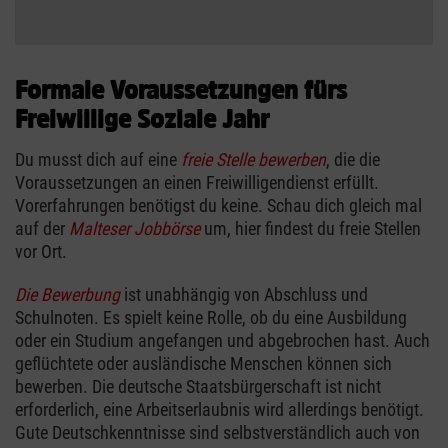
Formale Voraussetzungen fürs
Freiwillige Soziale Jahr
Du musst dich auf eine
freie Stelle bewerben
, die die
Voraussetzungen an einen Freiwilligendienst erfüllt.
Vorerfahrungen benötigst du keine. Schau dich gleich mal
auf der
Malteser Jobbörse
um, hier findest du freie Stellen
vor Ort.
Die Bewerbung
ist unabhängig von Abschluss und
Schulnoten. Es spielt keine Rolle, ob du eine Ausbildung
oder ein Studium angefangen und abgebrochen hast. Auch
geflüchtete oder ausländische Menschen können sich
bewerben. Die deutsche Staatsbürgerschaft ist nicht
erforderlich, eine Arbeitserlaubnis wird allerdings benötigt.
Gute Deutschkenntnisse sind selbstverständlich auch von