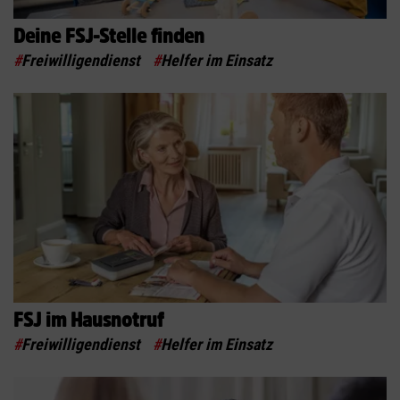
Deine FSJ-Stelle finden
#
Freiwilligendienst
#
Helfer im Einsatz
FSJ im Hausnotruf
#
Freiwilligendienst
#
Helfer im Einsatz