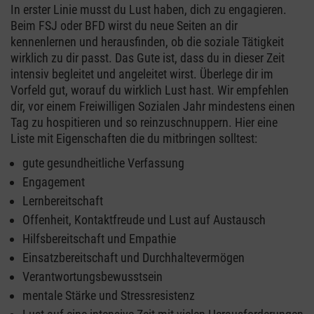
In erster Linie musst du Lust haben, dich zu engagieren.
Beim FSJ oder BFD wirst du neue Seiten an dir
kennenlernen und herausfinden, ob die soziale Tätigkeit
wirklich zu dir passt. Das Gute ist, dass du in dieser Zeit
intensiv begleitet und angeleitet wirst. Überlege dir im
Vorfeld gut, worauf du wirklich Lust hast. Wir empfehlen
dir, vor einem Freiwilligen Sozialen Jahr mindestens einen
Tag zu hospitieren und so reinzuschnuppern. Hier eine
Liste mit Eigenschaften die du mitbringen solltest:
gute gesundheitliche Verfassung
Engagement
Lernbereitschaft
Offenheit, Kontaktfreude und Lust auf Austausch
Hilfsbereitschaft und Empathie
Einsatzbereitschaft und Durchhaltevermögen
Verantwortungsbewusstsein
mentale Stärke und Stressresistenz