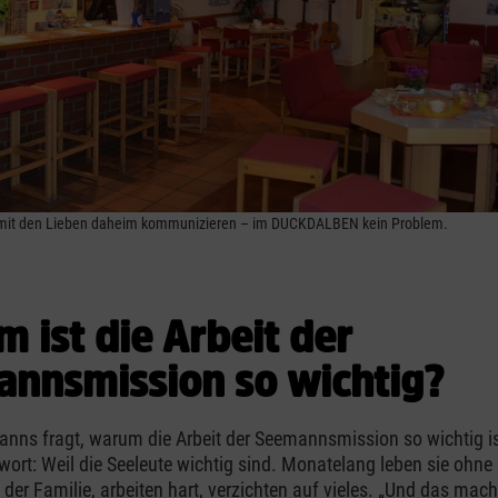
mit den Lieben daheim kommunizieren – im DUCKDALBEN kein Problem.
 ist die Arbeit der
nnsmission so wichtig?
anns fragt, warum die Arbeit der Seemannsmission so wichtig 
twort: Weil die Seeleute wichtig sind. Monatelang leben sie ohne
der Familie, arbeiten hart, verzichten auf vieles. „Und das mach