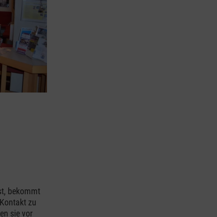
ist, bekommt
 Kontakt zu
en sie vor