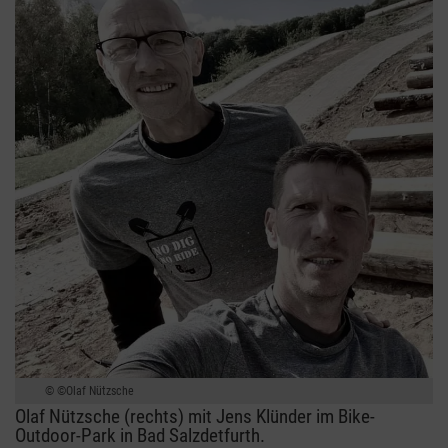
©Olaf Nützsche
Olaf Nützsche (rechts) mit Jens Klünder im Bike-
Outdoor-Park in Bad Salzdetfurth.