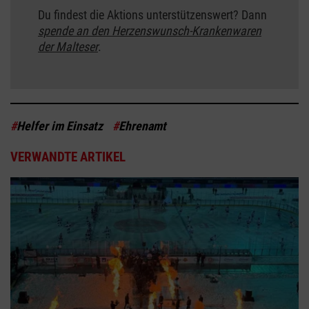
Du findest die Aktions unterstützenswert? Dann
spende an den Herzenswunsch-Krankenwaren
der Malteser
.
#
Helfer im Einsatz
#
Ehrenamt
VERWANDTE ARTIKEL