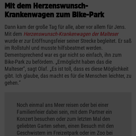
Mit dem Herzenswunsch-
Krankenwagen zum Bike-Park
Dann kam der große Tag für alle, aber vor allem für Jens.
Mit dem
Herzenswunsch-Krankenwagen der Malteser
wurde er zur Eröffnungsfeier seiner Strecke begleitet. Er saß
im Rollstuhl und musste hilfsbeatmet werden.
Dementsprechend war es gar nicht so einfach, ihn zum
Bike-Park zu befördern. „Ermöglicht haben das die
Malteser“, sagt Olaf. „Es ist toll, dass es diese Möglichkeit
gibt. Ich glaube, das macht es für die Menschen leichter, zu
gehen.“
Noch einmal ans Meer reisen oder bei einer
Familienfeier dabei sein, mit dem Partner ein
Konzert besuchen oder zum letzten Mal den
geliebten Garten sehen, einen Besuch mit den
Geschwistern im Freizeitpark oder im Zoo bei