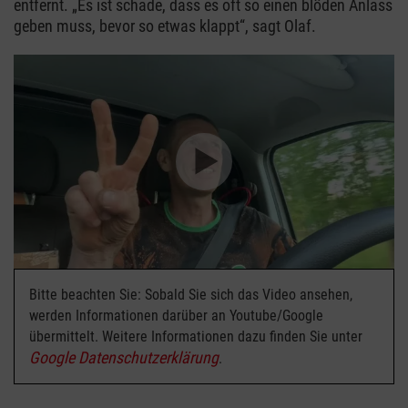
entfernt. „Es ist schade, dass es oft so einen blöden Anlass
geben muss, bevor so etwas klappt“, sagt Olaf.
Bitte beachten Sie: Sobald Sie sich das Video ansehen,
werden Informationen darüber an Youtube/Google
übermittelt. Weitere Informationen dazu finden Sie unter
Google Datenschutzerklärung
.