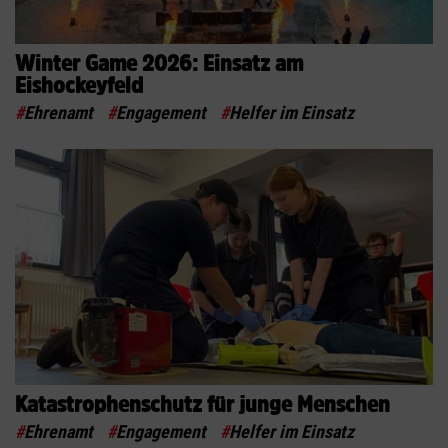
Winter Game 2026: Einsatz am
Eishockeyfeld
#
Ehrenamt
#
Engagement
#
Helfer im Einsatz
Katastrophenschutz für junge Menschen
#
Ehrenamt
#
Engagement
#
Helfer im Einsatz