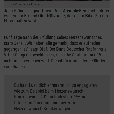
© Veronique Klünder
Jens Klünder signiert sein Rad. Anschließend schenkt er
es seinem Freund Olaf Nützsche, der es im Bike-Park in
Ehren halten wird.
Fünf Tage nach der Erfüllung seines Herzenswunsches
starb Jens. „Wir haben alle gemerkt, dass er zufrieden
gegangen ist“, sagt Olaf. Der Bund Deutscher Radfahrer e.
V. hat übrigens beschlossen, dass die Startnummer 96
nicht mehr vergeben wird. Die ist für immer Jens Klünder
vorbehalten.
Du hast Lust, dich ehrenamtlich zu engagieren
wie zum Beispiel beim Herzenswunsch-
Krankenwagen? Dann findest du
hier
mehr
Infos zum Ehrenamt und hier zum
Herzenswunsch-Krankenwagen.