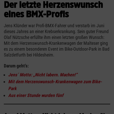
Der letzte Herzenswunsch
eines BMX-Profis
Jens Klünder war Profi-BMX-Fahrer und verstarb im Juni
dieses Jahres an einer Krebserkrankung. Sein guter Freund
Olaf Nützsche erfüllte ihm einen letzten großen Wunsch:
Mit dem Herzenswunsch-Krankenwagen der Malteser ging
es zu einem besonderen Event im Bike-Outdoor-Park in Bad
Salzdetfurth bei Hildesheim.
Darum geht’s:
Jens´ Motto: „Nicht labern. Machen!“
Mit dem Herzenswunsch-Krankenwagen zum Bike-
Park
Aus einer Stunde wurden fünf