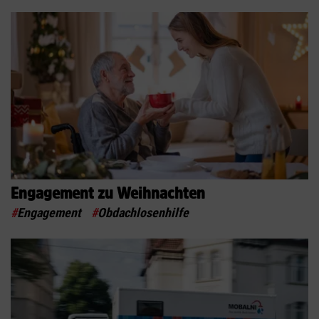
Engagement zu Weihnachten
#
Engagement
#
Obdachlosenhilfe