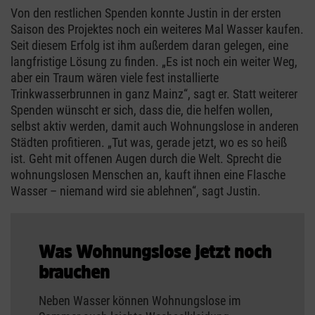
Von den restlichen Spenden konnte Justin in der ersten
Saison des Projektes noch ein weiteres Mal Wasser kaufen.
Seit diesem Erfolg ist ihm außerdem daran gelegen, eine
langfristige Lösung zu finden. „Es ist noch ein weiter Weg,
aber ein Traum wären viele fest installierte
Trinkwasserbrunnen in ganz Mainz“, sagt er. Statt weiterer
Spenden wünscht er sich, dass die, die helfen wollen,
selbst aktiv werden, damit auch Wohnungslose in anderen
Städten profitieren. „Tut was, gerade jetzt, wo es so heiß
ist. Geht mit offenen Augen durch die Welt. Sprecht die
wohnungslosen Menschen an, kauft ihnen eine Flasche
Wasser – niemand wird sie ablehnen“, sagt Justin.
Was Wohnungslose jetzt noch
brauchen
Neben Wasser können Wohnungslose im