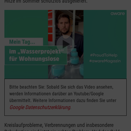
Hitze im Sommer schutzlos ausgeliefert.
Bitte beachten Sie: Sobald Sie sich das Video ansehen,
werden Informationen darüber an Youtube/Google
übermittelt. Weitere Informationen dazu finden Sie unter
Google Datenschutzerklärung
.
Kreislaufprobleme, Verbrennungen und insbesondere