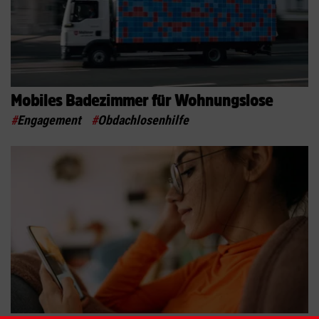
Mobiles Badezimmer für Wohnungslose
#
Engagement
#
Obdachlosenhilfe