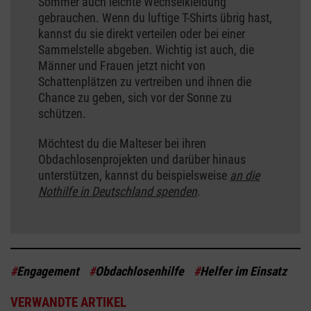
Sommer auch leichte Wechselkleidung
gebrauchen. Wenn du luftige T-Shirts übrig hast,
kannst du sie direkt verteilen oder bei einer
Sammelstelle abgeben. Wichtig ist auch, die
Männer und Frauen jetzt nicht von
Schattenplätzen zu vertreiben und ihnen die
Chance zu geben, sich vor der Sonne zu
schützen.
Möchtest du die Malteser bei ihren
Obdachlosenprojekten und darüber hinaus
unterstützen, kannst du beispielsweise
an die
Nothilfe in Deutschland spenden
.
#
Engagement
#
Obdachlosenhilfe
#
Helfer im Einsatz
VERWANDTE ARTIKEL