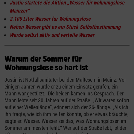
Justin startete die Aktion „Wasser für wohnungslose
Mainzer“
2.100 Liter Wasser für Wohnungslose
Neben Wasser gibt es ein Stück Selbstbestimmung
Werde selbst aktiv und verteile Wasser
Warum der Sommer für
Wohnungslose so hart ist
Justin ist Notfallsanitäter bei den Maltesern in Mainz. Vor
einigen Jahren wurde er zu einem Einsatz gerufen, ein
Mann war gestürzt. Die beiden kamen ins Gespräch. Der
Mann lebte seit 30 Jahren auf der Straße. „Wir waren sofort
auf einer Wellenlänge“, erinnert sich der 26-jährige. „Als ich
ihn fragte, wie ich ihm helfen könnte, ob er etwas bräuchte,
sagte er: Wasser. Wasser sei das, was Wohnungslosen im
Sommer am meisten fehlt.“ Wer auf der Straße lebt, ist der