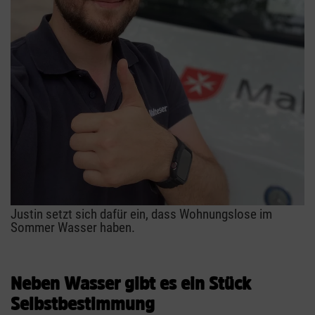
Justin setzt sich dafür ein, dass Wohnungslose im
Sommer Wasser haben.
Neben Wasser gibt es ein Stück
Selbstbestimmung