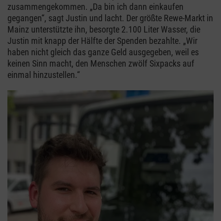
zusammengekommen. „Da bin ich dann einkaufen
gegangen“, sagt Justin und lacht. Der größte Rewe-Markt in
Mainz unterstützte ihn, besorgte 2.100 Liter Wasser, die
Justin mit knapp der Hälfte der Spenden bezahlte. „Wir
haben nicht gleich das ganze Geld ausgegeben, weil es
keinen Sinn macht, den Menschen zwölf Sixpacks auf
einmal hinzustellen.“