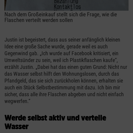
Nach dem Großeinkauf stellt sich die Frage, wie die
Flaschen verteilt werden sollen
Justin ist begeistert, dass aus seiner anfänglich kleinen
Idee eine große Sache wurde, gerade weil es auch
Gegenwind gab. „Ich wurde auf Facebook kritisiert, ein
Umweltsünder zu sein, weil ich Plastikflaschen kaufe“,
erzählt Justin. „Dabei hat das einen guten Grund: Nicht nur
das Wasser selbst hilft den Wohnungslosen, durch das
Pfandgeld, das sie sich zurückholen können, erhalten sie
auch ein Stück Selbstbestimmung mit dazu. Ich bin mir
sicher, dass alle ihre Flaschen abgeben und nicht einfach
wegwerfen.“
Werde selbst aktiv und verteile
Wasser