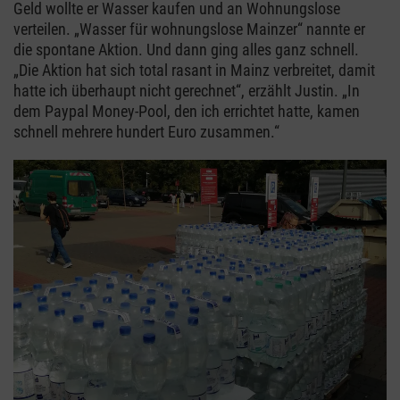
Geld wollte er Wasser kaufen und an Wohnungslose
verteilen. „Wasser für wohnungslose Mainzer“ nannte er
die spontane Aktion. Und dann ging alles ganz schnell.
„Die Aktion hat sich total rasant in Mainz verbreitet, damit
hatte ich überhaupt nicht gerechnet“, erzählt Justin. „In
dem Paypal Money-Pool, den ich errichtet hatte, kamen
schnell mehrere hundert Euro zusammen.“