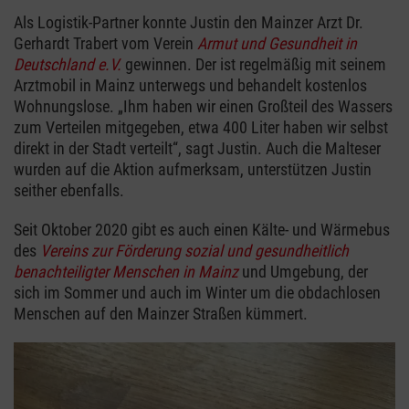
Als Logistik-Partner konnte Justin den Mainzer Arzt Dr.
Gerhardt Trabert vom Verein
Armut und Gesundheit in
Deutschland e.V.
gewinnen. Der ist regelmäßig mit seinem
Arztmobil in Mainz unterwegs und behandelt kostenlos
Wohnungslose. „Ihm haben wir einen Großteil des Wassers
zum Verteilen mitgegeben, etwa 400 Liter haben wir selbst
direkt in der Stadt verteilt“, sagt Justin. Auch die Malteser
wurden auf die Aktion aufmerksam, unterstützen Justin
seither ebenfalls.
Seit Oktober 2020 gibt es auch einen Kälte- und Wärmebus
des
Vereins zur Förderung sozial und gesundheitlich
benachteiligter Menschen in Mainz
und Umgebung, der
sich im Sommer und auch im Winter um die obdachlosen
Menschen auf den Mainzer Straßen kümmert.