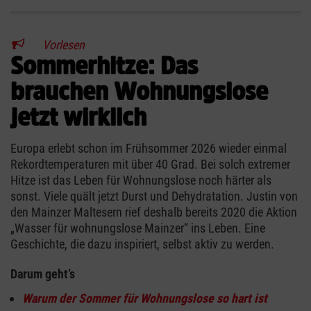
Vorlesen
Sommerhitze: Das
brauchen Wohnungslose
jetzt wirklich
Europa erlebt schon im Frühsommer 2026 wieder einmal
Rekordtemperaturen mit über 40 Grad. Bei solch extremer
Hitze ist das Leben für Wohnungslose noch härter als
sonst. Viele quält jetzt Durst und Dehydratation. Justin von
den Mainzer Maltesern rief deshalb bereits 2020 die Aktion
„Wasser für wohnungslose Mainzer“ ins Leben. Eine
Geschichte, die dazu inspiriert, selbst aktiv zu werden.
Darum geht’s
Warum der Sommer für Wohnungslose so hart ist