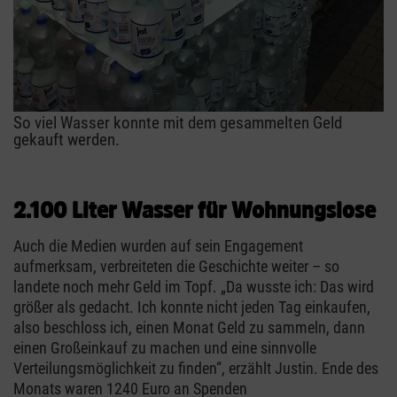
So viel Wasser konnte mit dem gesammelten Geld
gekauft werden.
2.100 Liter Wasser für Wohnungslose
Auch die Medien wurden auf sein Engagement
aufmerksam, verbreiteten die Geschichte weiter – so
landete noch mehr Geld im Topf. „Da wusste ich: Das wird
größer als gedacht. Ich konnte nicht jeden Tag einkaufen,
also beschloss ich, einen Monat Geld zu sammeln, dann
einen Großeinkauf zu machen und eine sinnvolle
Verteilungsmöglichkeit zu finden“, erzählt Justin. Ende des
Monats waren 1240 Euro an Spenden