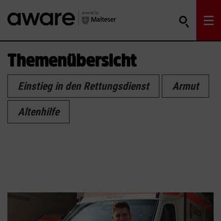
Themenübersicht
Einstieg in den Rettungsdienst
Armut
Altenhilfe