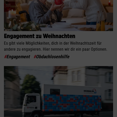
Engagement zu Weihnachten
Es gibt viele Möglichkeiten, dich in der Weihnachtszeit für
andere zu engagieren. Hier nennen wir dir ein paar Optionen.
#
Engagement
#
Obdachlosenhilfe