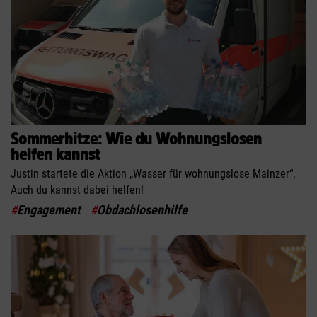
Sommerhitze: Wie du Wohnungslosen
helfen kannst
Justin startete die Aktion „Wasser für wohnungslose Mainzer“.
Auch du kannst dabei helfen!
#
Engagement
#
Obdachlosenhilfe